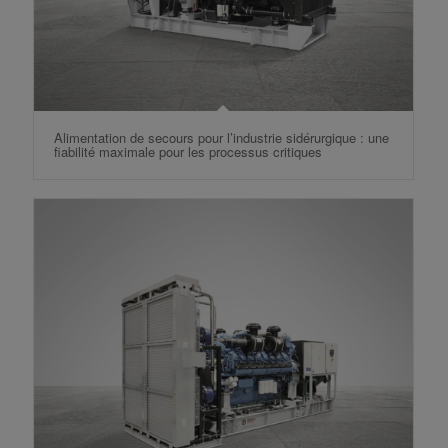
Alimentation de secours pour l’industrie sidérurgique : une
fiabilité maximale pour les processus critiques