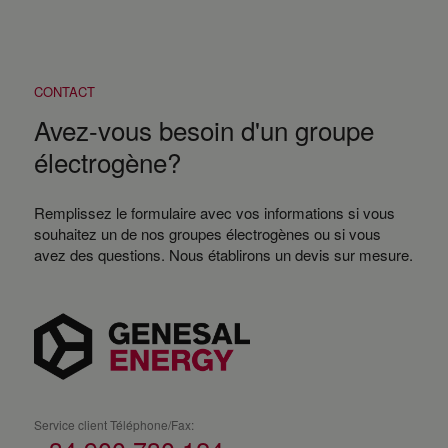
CONTACT
Avez-vous besoin d'un groupe
électrogène?
Remplissez le formulaire avec vos informations si vous
souhaitez un de nos groupes électrogènes ou si vous
avez des questions. Nous établirons un devis sur mesure.
Service client Téléphone/Fax: