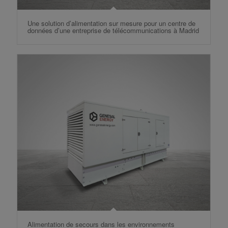
Une solution d’alimentation sur mesure pour un centre de
données d’une entreprise de télécommunications à Madrid
Alimentation de secours dans les environnements