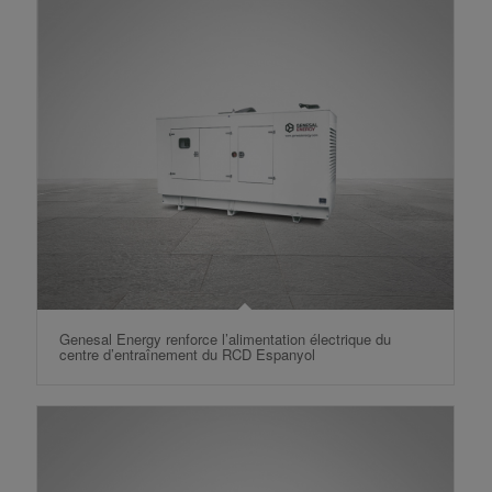
Genesal Energy renforce l’alimentation électrique du
centre d’entraînement du RCD Espanyol