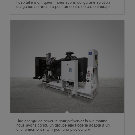
hospitaliers critiques : nous avons conçu une solution
d’urgence sur mesure pour un centre de protonthérapie
Une énergie de secours pour préserver la vie marine :
nous avons conçu un groupe électrogène adapté à un
environnement marin pour une pisciculture