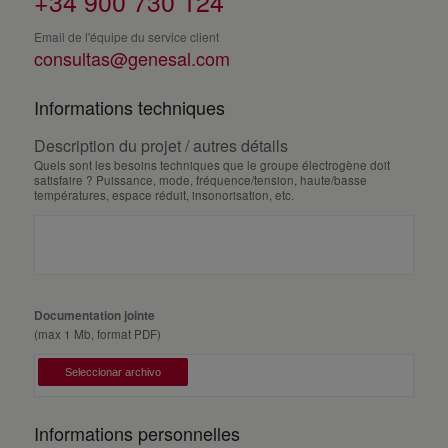
+34 900 730 124
Email de l'équipe du service client
consultas@genesal.com
Informations techniques
Description du projet / autres détails
Quels sont les besoins techniques que le groupe électrogène doit
satisfaire ? Puissance, mode, fréquence/tension, haute/basse
températures, espace réduit, insonorisation, etc.
Documentation jointe
(max 1 Mb, format PDF)
Informations personnelles