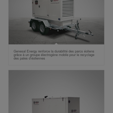
Genesal Energy renforce la durabilité des parcs éoliens
grâce à un groupe électrogène mobile pour le recyclage
des pales d’éoliennes