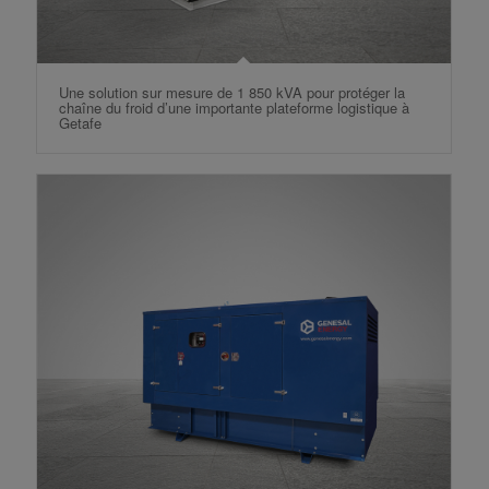
Une solution sur mesure de 1 850 kVA pour protéger la
chaîne du froid d’une importante plateforme logistique à
Getafe