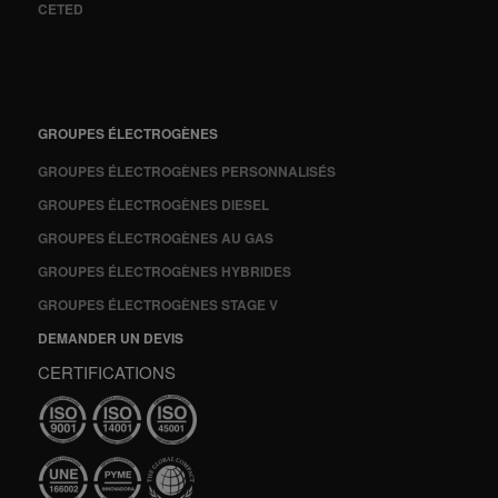
CETED
GROUPES ÉLECTROGÈNES
GROUPES ÉLECTROGÈNES PERSONNALISÉS
GROUPES ÉLECTROGÈNES DIESEL
GROUPES ÉLECTROGÈNES AU GAS
GROUPES ÉLECTROGÈNES HYBRIDES
GROUPES ÉLECTROGÈNES STAGE V
DEMANDER UN DEVIS
CERTIFICATIONS