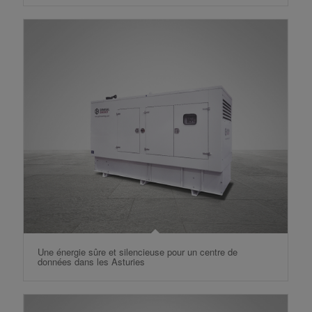
Une énergie sûre et silencieuse pour un centre de
données dans les Asturies