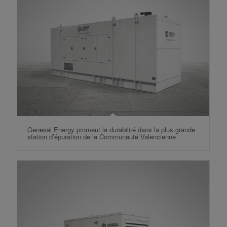
Genesal Energy promeut la durabilité dans la plus grande
station d’épuration de la Communauté Valencienne