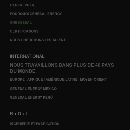
L'ENTREPRISE
POURQUOI GENESAL ENERGY
GREENESAL
CERTIFICATIONS
NOUS CHERCHONS LES TALENT
INTERNATIONAL
NOUS TRAVAILLONS DANS PLUS DE 40 PAYS
DU MONDE.
EUROPE | AFRIQUE | AMÉRIQUE LATINE | MOYEN-ORIENT
GENESAL ENERGY MÉXICO
GENESAL ENERGY PERÚ
R + D + I
INGÉNIERIE ET FABRICATION