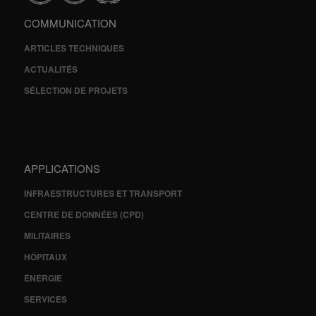
COMMUNICATION
ARTICLES TECHNIQUES
ACTUALITÉS
SÉLECTION DE PROJETS
APPLICATIONS
INFRAESTRUCTURES ET TRANSPORT
CENTRE DE DONNÉES (CPD)
MILITAIRES
HÔPITAUX
ÉNERGIE
SERVICES