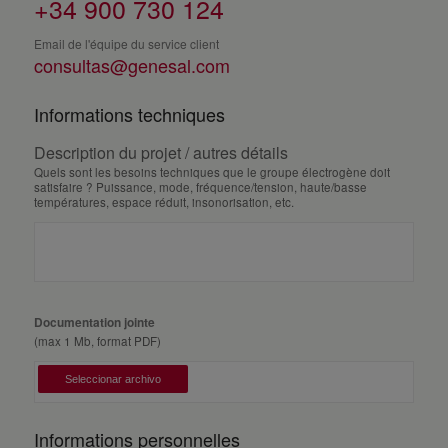
+34 900 730 124
Email de l'équipe du service client
consultas@genesal.com
Informations techniques
Description du projet / autres détails
Quels sont les besoins techniques que le groupe électrogène doit
satisfaire ? Puissance, mode, fréquence/tension, haute/basse
températures, espace réduit, insonorisation, etc.
Documentation jointe
(max 1 Mb, format PDF)
Informations personnelles