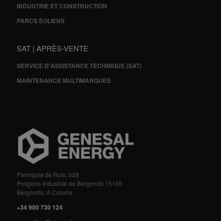
INDUSTRIE ET CONSTRUCTION
PARCS ÉOLIENS
SAT | APRÈS-VENTE
SERVICE D'ASSISTANCE TECHNIQUE (SAT)
MAINTENANCE MULTIMARQUES
Parroquia de Rois, b28
Polígono Industrial de Bergondo 15165
Bergondo, A Coruña
+34 900 730 124