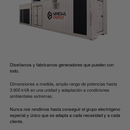
Diseñamos y fabricamos generadores que pueden con
todo.
Dimensiones a medida, amplio rango de potencias hasta
3.900 kVA en una unidad y adaptación a condiciones
ambientales extremas.
Nunca nos rendimos hasta conseguir el grupo electrógeno
especial y único que se adapta a cada necesidad y a cada
cliente.