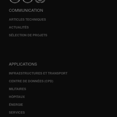
COMMUNICATION
ARTICLES TECHNIQUES
ACTUALITÉS
SÉLECTION DE PROJETS
APPLICATIONS
INFRAESTRUCTURES ET TRANSPORT
CENTRE DE DONNÉES (CPD)
MILITAIRES
HÔPITAUX
ÉNERGIE
SERVICES