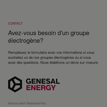
CONTACT
Avez-vous besoin d'un groupe
électrogène?
Remplissez le formulaire avec vos informations si vous
souhaitez un de nos groupes électrogènes ou si vous
avez des questions. Nous établirons un devis sur mesure.
Service client Téléphone/Fax: