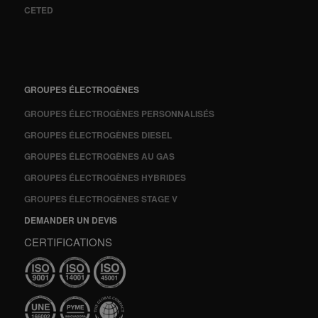
CETED
GROUPES ÉLECTROGÈNES
GROUPES ÉLECTROGÈNES PERSONNALISÉS
GROUPES ÉLECTROGÈNES DIESEL
GROUPES ÉLECTROGÈNES AU GAS
GROUPES ÉLECTROGÈNES HYBRIDES
GROUPES ÉLECTROGÈNES STAGE V
DEMANDER UN DEVIS
CERTIFICATIONS