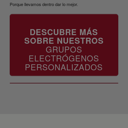
Porque llevamos dentro dar lo mejor.
DESCUBRE MÁS
SOBRE NUESTROS
GRUPOS
ELECTRÓGENOS
PERSONALIZADOS