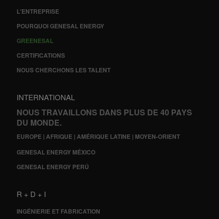
L'ENTREPRISE
POURQUOI GENESAL ENERGY
GREENESAL
CERTIFICATIONS
NOUS CHERCHONS LES TALENT
INTERNATIONAL
NOUS TRAVAILLONS DANS PLUS DE 40 PAYS
DU MONDE.
EUROPE | AFRIQUE | AMÉRIQUE LATINE | MOYEN-ORIENT
GENESAL ENERGY MÉXICO
GENESAL ENERGY PERÚ
R + D + I
INGÉNIERIE ET FABRICATION