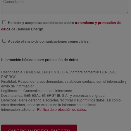
He leído y acepto las condiciones sobre
tratamiento y protección de
datos
de Genesal Energy.
Acepto el envío de comunicaciones comerciales.
Información básica sobre protección de datos
Responsable:
GENESAL ENERGY IB, S.A., nombre comercial GENESAL
ENERGY.
Finalidad:
Responder a sus demandas, establecer contacto con el interesado y
envío de información.
Legitimación:
Consentimiento del interesado.
Destinatarios:
GENESAL ENERGY IB, S.A., y empresas del grupo.
Derechos:
Tiene derecho a acceder, rectificar y suprimir los datos, así como
otros derechos, como se explica en la información adicional.
Información adicional:
Política de protección de datos
.