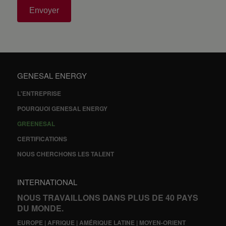
Envoyer
GENESAL ENERGY
L'ENTREPRISE
POURQUOI GENESAL ENERGY
GREENESAL
CERTIFICATIONS
NOUS CHERCHONS LES TALENT
INTERNATIONAL
NOUS TRAVAILLONS DANS PLUS DE 40 PAYS
DU MONDE.
EUROPE | AFRIQUE | AMÉRIQUE LATINE | MOYEN-ORIENT