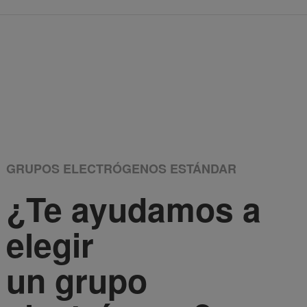
GRUPOS ELECTRÓGENOS ESTÁNDAR
¿Te ayudamos a
elegir
un grupo