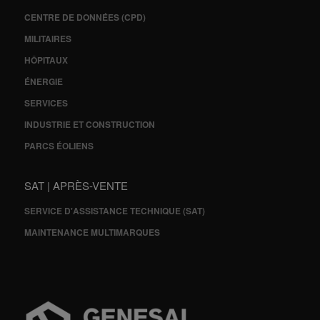
CENTRE DE DONNÉES (CPD)
MILITAIRES
HÔPITAUX
ÉNERGIE
SERVICES
INDUSTRIE ET CONSTRUCTION
PARCS ÉOLIENS
SAT | APRÈS-VENTE
SERVICE D'ASSISTANCE TECHNIQUE (SAT)
MAINTENANCE MULTIMARQUES