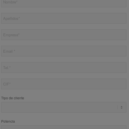
Tipo de cliente
Potencia