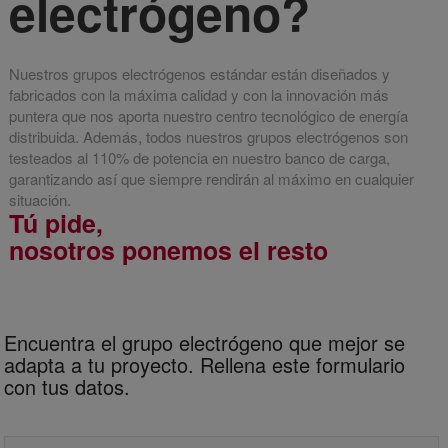
electrógeno?
Nuestros grupos electrógenos estándar están diseñados y
fabricados con la máxima calidad y con la innovación más
puntera que nos aporta nuestro centro tecnológico de energía
distribuida. Además, todos nuestros grupos electrógenos son
testeados al 110% de potencia en nuestro banco de carga,
garantizando así que siempre rendirán al máximo en cualquier
situación.
Tú pide,
nosotros ponemos el resto
Encuentra el grupo electrógeno que mejor se
adapta a tu proyecto. Rellena este formulario
con tus datos.