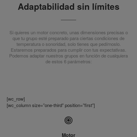
Adaptabilidad sin límites
Si quieres un motor concreto, unas dimensiones precisas o
que tu grupo esté preparado para ciertas condiciones de
temperatura o sonoridad, solo tienes que pedírnoslo.
Estaremos preparados para cumplir con tus expectativas.
Podemos adaptar nuestros grupos en función de cualquiera
de estos 6 parámetros:
[wc_row]
[wc_column size=”one-third” position=”first”]
Motor