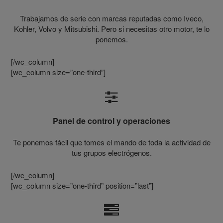
Trabajamos de serie con marcas reputadas como Iveco,
Kohler, Volvo y Mitsubishi. Pero si necesitas otro motor, te lo
ponemos.
[/wc_column]
[wc_column size=”one-third”]
Panel de control y operaciones
Te ponemos fácil que tomes el mando de toda la actividad de
tus grupos electrógenos.
[/wc_column]
[wc_column size=”one-third” position=”last”]