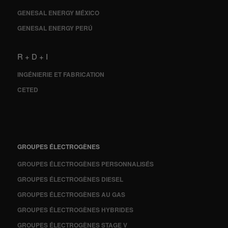
GENESAL ENERGY MÉXICO
GENESAL ENERGY PERÚ
R + D + I
INGÉNIERIE ET FABRICATION
CETED
GROUPES ÉLECTROGÈNES
GROUPES ÉLECTROGÈNES PERSONNALISÉS
GROUPES ÉLECTROGÈNES DIESEL
GROUPES ÉLECTROGÈNES AU GAS
GROUPES ÉLECTROGÈNES HYBRIDES
GROUPES ÉLECTROGÈNES STAGE V