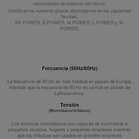
necesidades de potencia del cliente.
Clasificamos nuestros grupos electrógenos en las siguientes
familias:
XS POWER, S POWER, M POWER, L POWER y XL
POWER.
Frecuencia (50Hz/60Hz)
La frecuencia de 50 Hz es más habitual en países de Europa,
mientras que la frecuencia de 60 Hz es común en países de
Latinoamérica.
Tensión
(Monofásico/trifásico)
Los sistemas monofásicos son capaces de suministrar a
pequeños usuarios, hogares y pequeñas empresas mientras
que los trifásicos son usados en grandes empresas