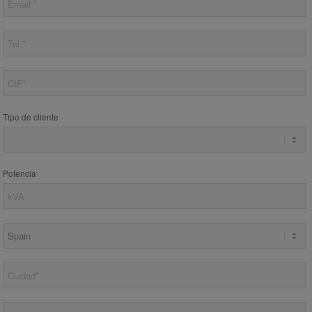
Tipo de cliente
Potencia