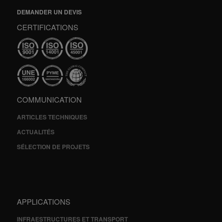
DEMANDER UN DEVIS
CERTIFICATIONS
COMMUNICATION
ARTICLES TECHNIQUES
ACTUALITÉS
SÉLECTION DE PROJETS
APPLICATIONS
INFRAESTRUCTURES ET TRANSPORT