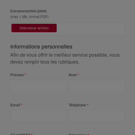
Documentation jointe
(max 1 Mb, format PDF)
Informations personnelles
Afin de vous offrir le meilleur service possible, vous
devez remplir tous les rubriques.
Prénom
Nom
Email
Téléphone