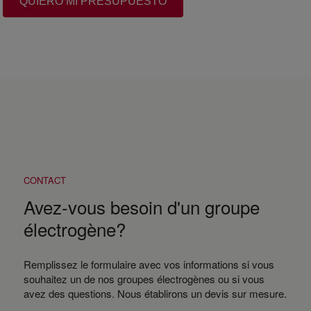
QUIERO MI PRESUPUESTO
CONTACT
Avez-vous besoin d'un groupe
électrogène?
Remplissez le formulaire avec vos informations si vous
souhaitez un de nos groupes électrogènes ou si vous
avez des questions. Nous établirons un devis sur mesure.