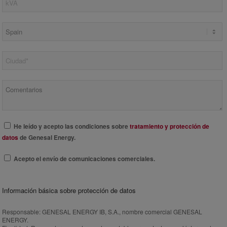
He leído y acepto las condiciones sobre
tratamiento y protección de
datos
de Genesal Energy.
Acepto el envío de comunicaciones comerciales.
Información básica sobre protección de datos
Responsable:
GENESAL ENERGY IB, S.A., nombre comercial GENESAL
ENERGY.