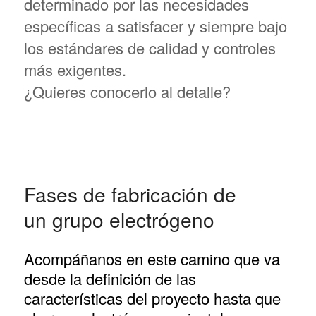
determinado por las necesidades
específicas a satisfacer y siempre bajo
los estándares de calidad y controles
más exigentes.
¿Quieres conocerlo al detalle?
Fases de fabricación de
un grupo electrógeno
Acompáñanos en este camino que va
desde la definición de las
características del proyecto hasta que