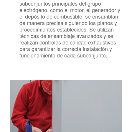
subconjuntos principales del grupo
electrógeno, como el motor, el generador y
el depósito de combustible, se ensamblan
de manera precisa siguiendo los planos y
procedimientos establecidos. Se utilizan
técnicas de ensamblaje avanzados y se
realizan controles de calidad exhaustivos
para garantizar la correcta instalación y
funcionamiento de cada subconjunto.