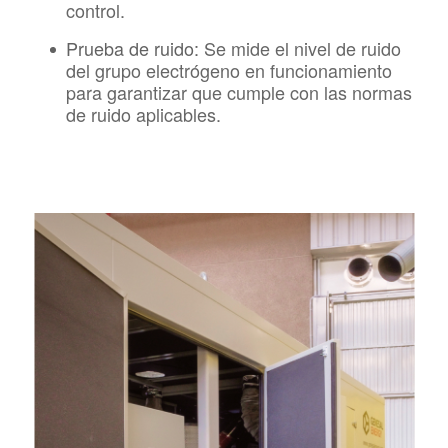
control.
Prueba de ruido:
Se mide el nivel de ruido
del grupo electrógeno en funcionamiento
para garantizar que cumple con las normas
de ruido aplicables.