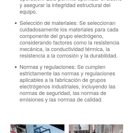
y asegurar la integridad estructural del
equipo.
Selección de materiales:
Se seleccionan
cuidadosamente los materiales para cada
componente del grupo electrógeno,
considerando factores como la resistencia
mecánica, la conductividad térmica, la
resistencia a la corrosión y la durabilidad.
Normas y regulaciones:
Se cumplen
estrictamente las normas y regulaciones
aplicables a la fabricación de grupos
electrógenos industriales, incluyendo las
normas de seguridad, las normas de
emisiones y las normas de calidad.