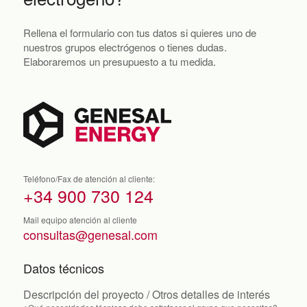
Rellena el formulario con tus datos si quieres uno de
nuestros grupos electrógenos o tienes dudas.
Elaboraremos un presupuesto a tu medida.
Teléfono/Fax de atención al cliente:
+34 900 730 124
Mail equipo atención al cliente
consultas@genesal.com
Datos técnicos
Descripción del proyecto / Otros detalles de interés