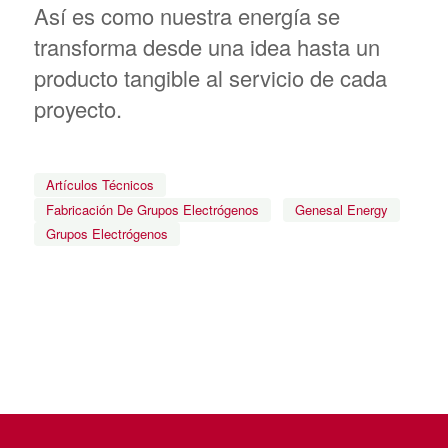
Así es como nuestra energía se
transforma desde una idea hasta un
producto tangible al servicio de cada
proyecto.
Artículos Técnicos
Fabricación De Grupos Electrógenos
Genesal Energy
Grupos Electrógenos