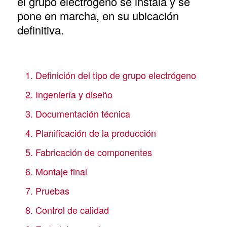
el grupo electrógeno se instala y se
pone en marcha, en su ubicación
definitiva.
1. Definición del tipo de grupo electrógeno
2. Ingeniería y diseño
3. Documentación técnica
4. Planificación de la producción
5. Fabricación de componentes
6. Montaje final
7. Pruebas
8. Control de calidad