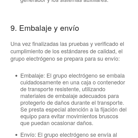
9. Embalaje y envío
Una vez finalizadas las pruebas y verificado el
cumplimiento de los estándares de calidad, el
grupo electrógeno se prepara para su envío:
Embalaje:
El grupo electrógeno se embala
cuidadosamente en una caja o contenedor
de transporte resistente, utilizando
materiales de embalaje adecuados para
protegerlo de daños durante el transporte.
Se presta especial atención a la fijación del
equipo para evitar movimientos bruscos
que puedan ocasionar daños.
Envío:
El grupo electrógeno se envía al