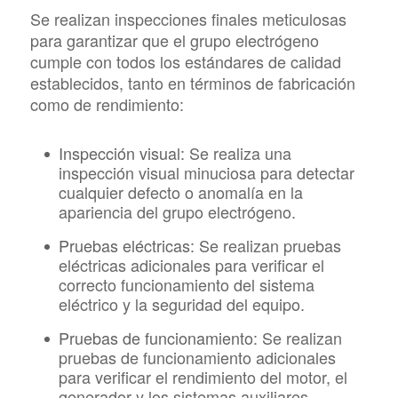
Se realizan inspecciones finales meticulosas
para garantizar que el grupo electrógeno
cumple con todos los estándares de calidad
establecidos, tanto en términos de fabricación
como de rendimiento:
Inspección visual:
Se realiza una
inspección visual minuciosa para detectar
cualquier defecto o anomalía en la
apariencia del grupo electrógeno.
Pruebas eléctricas:
Se realizan pruebas
eléctricas adicionales para verificar el
correcto funcionamiento del sistema
eléctrico y la seguridad del equipo.
Pruebas de funcionamiento:
Se realizan
pruebas de funcionamiento adicionales
para verificar el rendimiento del motor, el
generador y los sistemas auxiliares.