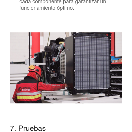
cada componente para garantizar un
funcionamiento óptimo.
7. Pruebas