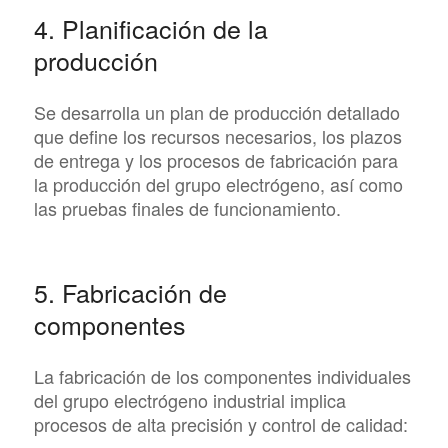
4. Planificación de la
producción
Se desarrolla un plan de producción detallado
que define los recursos necesarios, los plazos
de entrega y los procesos de fabricación para
la producción del grupo electrógeno, así como
las pruebas finales de funcionamiento.
5. Fabricación de
componentes
La fabricación de los componentes individuales
del grupo electrógeno industrial implica
procesos de alta precisión y control de calidad: