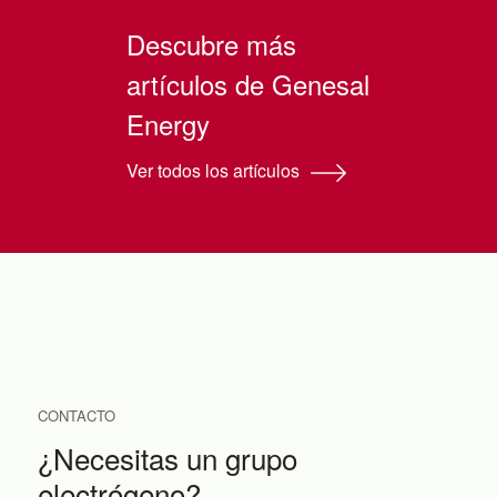
Descubre más
artículos de Genesal
Energy
Ver todos los artículos
CONTACTO
¿Necesitas un grupo
electrógeno?