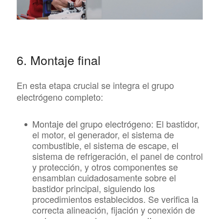
6. Montaje final
En esta etapa crucial se integra el grupo
electrógeno completo:
Montaje del grupo electrógeno:
El bastidor,
el motor, el generador, el sistema de
combustible, el sistema de escape, el
sistema de refrigeración, el panel de control
y protección, y otros componentes se
ensamblan cuidadosamente sobre el
bastidor principal, siguiendo los
procedimientos establecidos. Se verifica la
correcta alineación, fijación y conexión de