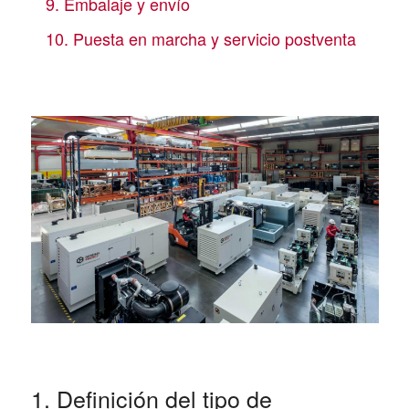
9. Embalaje y envío
10. Puesta en marcha y servicio postventa
1. Definición del tipo de