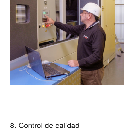
8. Control de calidad