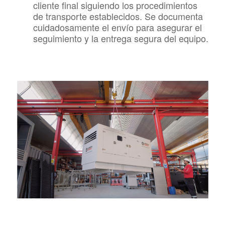
cliente final siguiendo los procedimientos
de transporte establecidos. Se documenta
cuidadosamente el envío para asegurar el
seguimiento y la entrega segura del equipo.