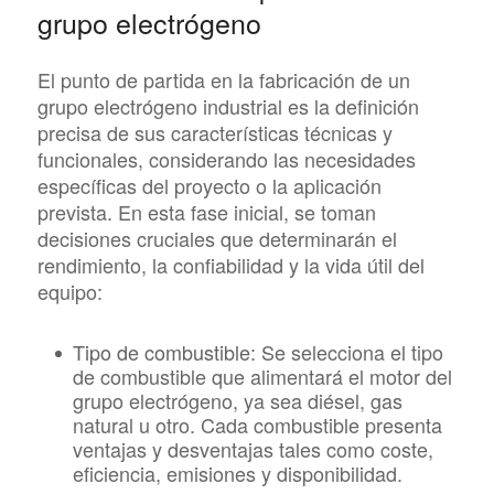
grupo electrógeno
El punto de partida en la fabricación de un
grupo electrógeno industrial es la definición
precisa de sus características técnicas y
funcionales, considerando las necesidades
específicas del proyecto o la aplicación
prevista. En esta fase inicial, se toman
decisiones cruciales que determinarán el
rendimiento, la confiabilidad y la vida útil del
equipo:
Tipo de combustible:
Se selecciona el tipo
de combustible que alimentará el motor del
grupo electrógeno, ya sea diésel, gas
natural u otro. Cada combustible presenta
ventajas y desventajas tales como coste,
eficiencia, emisiones y disponibilidad.