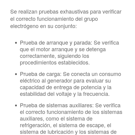
Se realizan pruebas exhaustivas para verificar
el correcto funcionamiento del grupo
electrógeno en su conjunto:
Prueba de arranque y parada:
Se verifica
que el motor arranque y se detenga
correctamente, siguiendo los
procedimientos establecidos.
Prueba de carga:
Se conecta un consumo
eléctrico al generador para evaluar su
capacidad de entrega de potencia y la
estabilidad del voltaje y la frecuencia.
Prueba de sistemas auxiliares:
Se verifica
el correcto funcionamiento de los sistemas
auxiliares, como el sistema de
refrigeración, el sistema de escape, el
sistema de lubricación y los sistemas de