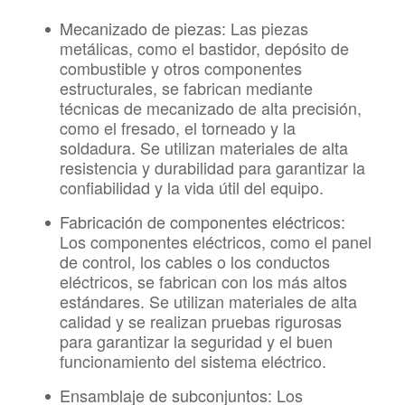
Mecanizado de piezas:
Las piezas
metálicas, como el bastidor, depósito de
combustible y otros componentes
estructurales, se fabrican mediante
técnicas de mecanizado de alta precisión,
como el fresado, el torneado y la
soldadura. Se utilizan materiales de alta
resistencia y durabilidad para garantizar la
confiabilidad y la vida útil del equipo.
Fabricación de componentes eléctricos:
Los componentes eléctricos, como el panel
de control, los cables o los conductos
eléctricos, se fabrican con los más altos
estándares. Se utilizan materiales de alta
calidad y se realizan pruebas rigurosas
para garantizar la seguridad y el buen
funcionamiento del sistema eléctrico.
Ensamblaje de subconjuntos:
Los