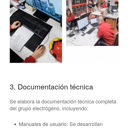
3. Documentación técnica
Se elabora la documentación técnica completa
del grupo electrógeno, incluyendo:
Manuales de usuario:
Se desarrollan