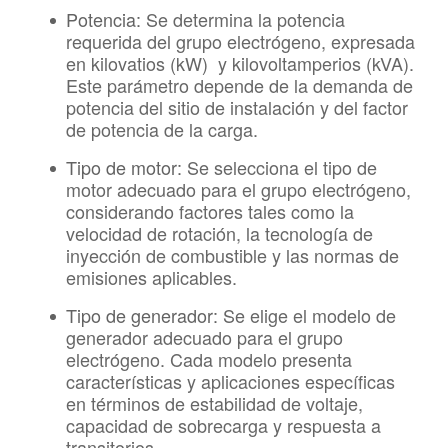
Potencia:
Se determina la potencia
requerida del grupo electrógeno, expresada
en kilovatios (kW) y kilovoltamperios (kVA).
Este parámetro depende de la demanda de
potencia del sitio de instalación y del factor
de potencia de la carga.
Tipo de motor:
Se selecciona el tipo de
motor adecuado para el grupo electrógeno,
considerando factores tales como la
velocidad de rotación, la tecnología de
inyección de combustible y las normas de
emisiones aplicables.
Tipo de generador:
Se elige el modelo de
generador adecuado para el grupo
electrógeno. Cada modelo presenta
características y aplicaciones específicas
en términos de estabilidad de voltaje,
capacidad de sobrecarga y respuesta a
transitorios.