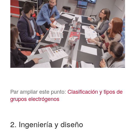
Par ampliar este punto:
Clasificación y tipos de
grupos electrógenos
2. Ingeniería y diseño