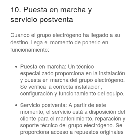
10. Puesta en marcha y
servicio postventa
Cuando el grupo electrógeno ha llegado a su
destino, llega el momento de ponerlo en
funcionamiento:
Puesta en marcha:
Un técnico
especializado proporciona en la instalación
y puesta en marcha del grupo electrógeno.
Se verifica la correcta instalación,
configuración y funcionamiento del equipo.
Servicio postventa:
A partir de este
momento, el servicio está a disposición del
cliente para el mantenimiento, reparación y
soporte técnico del grupo electrógeno. Se
proporciona acceso a repuestos originales