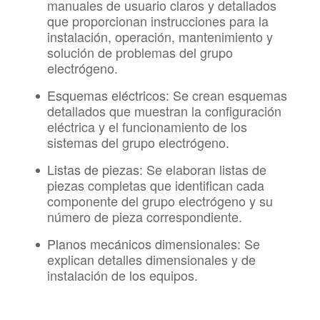
manuales de usuario claros y detallados
que proporcionan instrucciones para la
instalación, operación, mantenimiento y
solución de problemas del grupo
electrógeno.
Esquemas eléctricos:
Se crean esquemas
detallados que muestran la configuración
eléctrica y el funcionamiento de los
sistemas del grupo electrógeno.
Listas de piezas:
Se elaboran listas de
piezas completas que identifican cada
componente del grupo electrógeno y su
número de pieza correspondiente.
Planos mecánicos dimensionales:
Se
explican detalles dimensionales y de
instalación de los equipos.