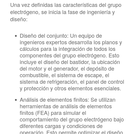
Una vez definidas las características del grupo
electrógeno, se inicia la fase de ingeniería y
diseño:
Diseño del conjunto:
Un equipo de
ingenieros expertos desarrolla los planos y
cálculos para la integración de todos los
componentes del grupo electrógeno. Esto
incluye el diseño del bastidor, la ubicación
del motor y el generador, el depósito de
combustible, el sistema de escape, el
sistema de refrigeración, el panel de control
y protección y otros elementos esenciales.
Análisis de elementos finitos:
Se utilizan
herramientas de análisis de elementos
finitos (FEA) para simular el
comportamiento del grupo electrógeno bajo
diferentes cargas y condiciones de
operación. Esto permite optimizar el diseño