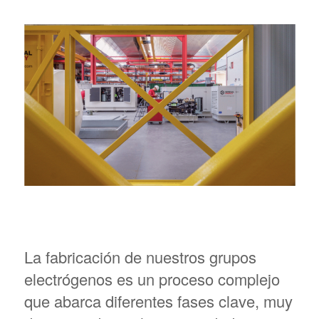
La fabricación de nuestros grupos
electrógenos es un proceso complejo
que abarca diferentes fases clave, muy