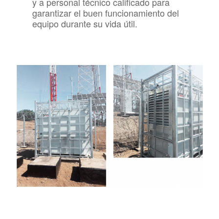
y a personal técnico calificado para
garantizar el buen funcionamiento del
equipo durante su vida útil.