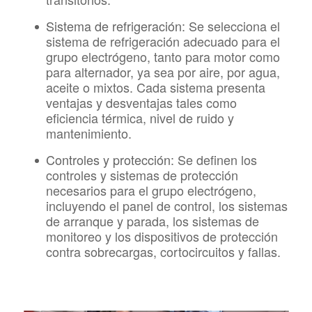
Sistema de refrigeración:
Se selecciona el
sistema de refrigeración adecuado para el
grupo electrógeno, tanto para motor como
para alternador, ya sea por aire, por agua,
aceite o mixtos. Cada sistema presenta
ventajas y desventajas tales como
eficiencia térmica, nivel de ruido y
mantenimiento.
Controles y protección:
Se definen los
controles y sistemas de protección
necesarios para el grupo electrógeno,
incluyendo el panel de control, los sistemas
de arranque y parada, los sistemas de
monitoreo y los dispositivos de protección
contra sobrecargas, cortocircuitos y fallas.