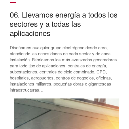
06. Llevamos energía a todos los
sectores y a todas las
aplicaciones
Diseñamos cualquier grupo electrógeno desde cero,
atendiendo las necesidades de cada sector y de cada
instalación. Fabricamos los más avanzados generadores
para todo tipo de aplicaciones: centrales de energía,
subestaciones, centrales de ciclo combinado, CPD,
hospitales, aeropuertos, centros de negocios, oficinas,
instalaciones militares, pequeñas obras o gigantescas
infraestructuras…