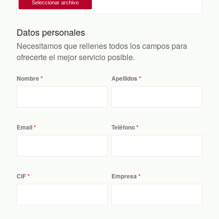
Datos personales
Necesitamos que rellenes todos los campos para
ofrecerte el mejor servicio posible.
Nombre
Apellidos
Email
Teléfono
CIF
Empresa