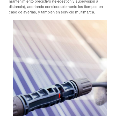
mantenimiento predictivo (telegestión y supervisión a
distancia), acortando considerablemente los tiempos en
caso de averías, y también en servicio multimarca.