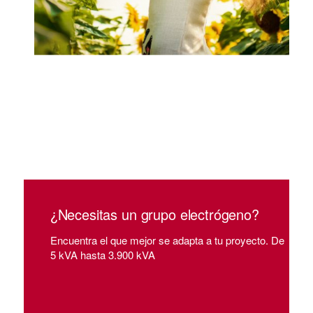
¿Necesitas un grupo electrógeno?
Encuentra el que mejor se adapta a tu proyecto. De
5 kVA hasta 3.900 kVA