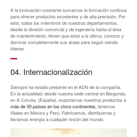
A la innovación constante sumamos la formación continua
para ofrecer productos excelentes y de alta precisión. Por
esto, todos los miembros de nuestros departamentos,
desde la división comercial y de ingeniería hasta el área
de mantenimiento, tienen que estar a la última, conocer y
dominar completamente sus áreas para seguir siendo
líderes.
04. Internacionalización
Siempre ha estado presente en el ADN de la compañía.
En la actualidad, desde nuestra sede central en Bergondo,
en A Coruña, (España), exportamos nuestros productos a
más de 30 países en los cinco continentes,
tenemos
filiales en México y Perú. Fabricamos, distribuimos y
llevamos energía a cualquier rincón del mundo.