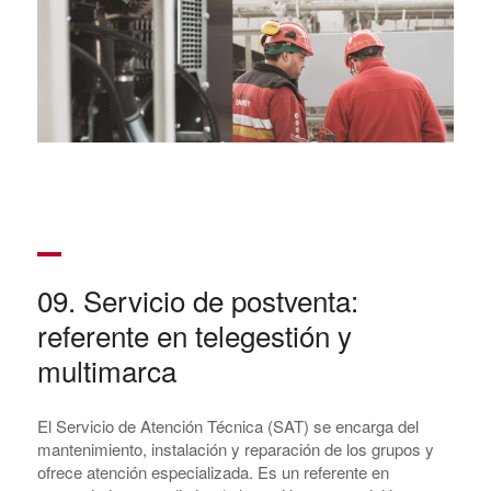
09. Servicio de postventa:
referente en telegestión y
multimarca
El Servicio de Atención Técnica (SAT) se encarga del
mantenimiento, instalación y reparación de los grupos y
ofrece atención especializada. Es un referente en