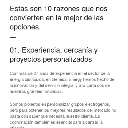
Estas son 10 razones que nos
convierten en la mejor de las
opciones.
01. Experiencia, cercanía y
proyectos personalizados
Con más de 27 años de experiencia en el sector de la
energía distribuida, en Genesal Energy hemos hecho de
la innovación y del servicio integral y a la carta dos de
nuestras grandes fortalezas.
Somos pioneros en personalizar grupos electrógenos,
pero para obtener los mejores resultados del mercado no
basta con saber qué necesita nuestro cliente. La
coordinación también es esencial para alcanzar la
eficacia.