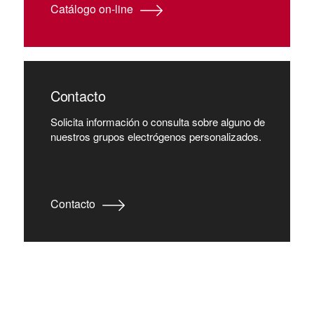
Catálogo on-line
Contacto
Solicita información o consulta sobre alguno de
nuestros grupos electrógenos personalizados.
Contacto