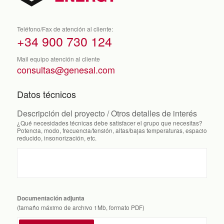
Teléfono/Fax de atención al cliente:
+34 900 730 124
Mail equipo atención al cliente
consultas@genesal.com
Datos técnicos
Descripción del proyecto / Otros detalles de interés
¿Qué necesidades técnicas debe satisfacer el grupo que necesitas?
Potencia, modo, frecuencia/tensión, altas/bajas temperaturas, espacio
reducido, insonorización, etc.
Documentación adjunta
(tamaño máximo de archivo 1Mb, formato PDF)