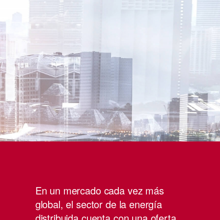
En un mercado cada vez más
global, el sector de la energía
distribuida cuenta con una oferta