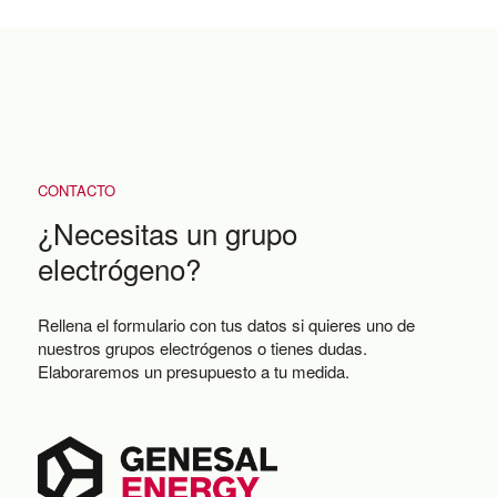
CONTACTO
¿Necesitas un grupo
electrógeno?
Rellena el formulario con tus datos si quieres uno de
nuestros grupos electrógenos o tienes dudas.
Elaboraremos un presupuesto a tu medida.