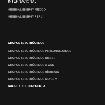
INTERNACIONAL
GENESAL ENERGY MÉXICO
GENESAL ENERGY PERÚ
GRUPOS ELECTRÓGENOS
GRUPOS ELECTRÓGENOS PERSONALIZADOS
GRUPOS ELECTRÓGENOS DIÉSEL
GRUPOS ELECTRÓGENOS A GAS
GRUPOS ELECTRÓGENOS HÍBRIDOS
GRUPOS ELECTRÓGENOS STAGE V
SOLICITAR PRESUPUESTO