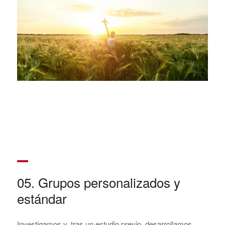
05. Grupos personalizados y
estándar
Investigamos y, tras un estudio previo, desarrollamos