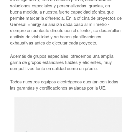
soluciones especiales y personalizadas, gracias, en
buena medida, a nuestra fuerte capacidad técnica que
permite marcar la diferencia. En la oficina de proyectos de
Genesal Energy se analiza cada caso al milímetro -
siempre en contacto directo con el cliente-, se desarrollan
análisis de viabilidad y se hacen planificaciones
exhaustivas antes de ejecutar cada proyecto.
Además de grupos especiales, ofrecemos una amplia
gama de grupos estándares fiables y eficientes, muy
competitivos tanto en calidad como en precio.
Todos nuestros equipos electrógenos cuentan con todas
las garantías y certificaciones avaladas por la UE.