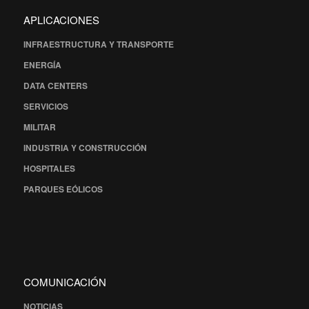
APLICACIONES
INFRAESTRUCTURA Y TRANSPORTE
ENERGÍA
DATA CENTERS
SERVICIOS
MILITAR
INDUSTRIA Y CONSTRUCCIÓN
HOSPITALES
PARQUES EÓLICOS
COMUNICACIÓN
NOTICIAS