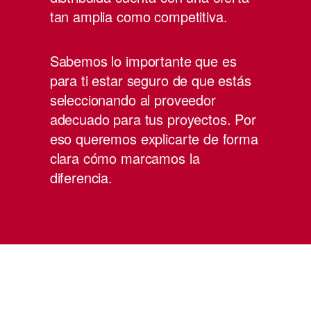
tan amplia como competitiva.
Sabemos lo importante que es
para ti estar seguro de que estás
seleccionando al proveedor
adecuado para tus proyectos. Por
eso queremos explicarte de forma
clara cómo marcamos la
diferencia.