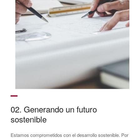
02. Generando un futuro
sostenible
Estamos comprometidos con el desarrollo sostenible. Por