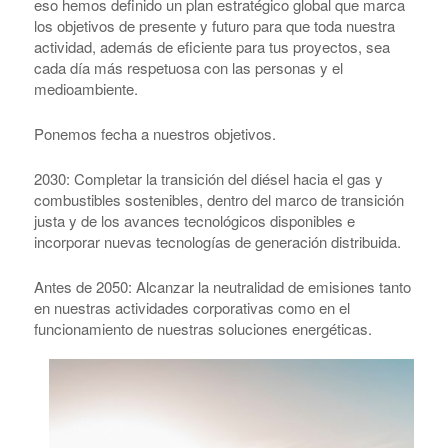
eso hemos definido un plan estratégico global que marca
los objetivos de presente y futuro para que toda nuestra
actividad, además de eficiente para tus proyectos, sea
cada día más respetuosa con las personas y el
medioambiente.
Ponemos fecha a nuestros objetivos.
2030: Completar la transición del diésel hacia el gas y
combustibles sostenibles, dentro del marco de transición
justa y de los avances tecnológicos disponibles e
incorporar nuevas tecnologías de generación distribuida.
Antes de 2050: Alcanzar la neutralidad de emisiones tanto
en nuestras actividades corporativas como en el
funcionamiento de nuestras soluciones energéticas.