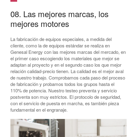
08. Las mejores marcas, los
mejores motores
La fabricación de equipos especiales, a medida del
cliente, como la de equipos estándar se realiza en
Genesal Energy con las mejores marcas del mercado, en
el primer caso escogiendo los materiales que mejor se
adaptan al proyecto y en el segundo caso los que mejor
relación calidad-precio tienen. La calidad es el mejor aval
de nuestro trabajo. Comprobamos cada paso del proceso
de fabricación y probamos todos los grupos hasta el
110% de potencia. Nuestro testeo preventa y servicio
postventa son muy estrictos. El protocolo de seguridad,
con el servicio de puesta en marcha, es también pieza
fundamental en el engranaje.