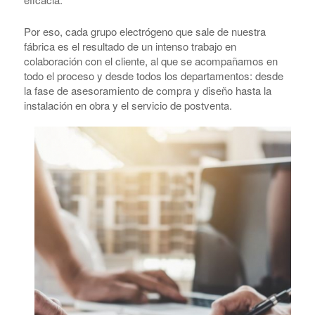
Por eso, cada grupo electrógeno que sale de nuestra
fábrica es el resultado de un intenso trabajo en
colaboración con el cliente, al que se acompañamos en
todo el proceso y desde todos los departamentos: desde
la fase de asesoramiento de compra y diseño hasta la
instalación en obra y el servicio de postventa.