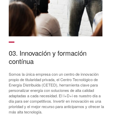
03. Innovación y formación
contínua
Somos la única empresa con un centro de innovación
propio de titularidad privada, el Centro Tecnológico de
Energía Distribuida (CETED), herramienta clave para
personalizar energía con soluciones de alta calidad
adaptadas a cada necesidad. EI I+D+i es nuestro día a
día para ser competitivos. Invertir en innovación es una
prioridad y el mejor recurso para anticiparnos y ofrecer la
más alta tecnología.