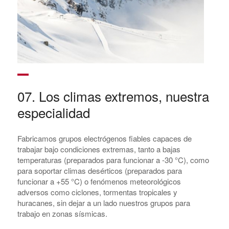
07. Los climas extremos, nuestra
especialidad
Fabricamos grupos electrógenos fiables capaces de
trabajar bajo condiciones extremas, tanto a bajas
temperaturas (preparados para funcionar a -30 °C), como
para soportar climas desérticos (preparados para
funcionar a +55 °C) o fenómenos meteorológicos
adversos como ciclones, tormentas tropicales y
huracanes, sin dejar a un lado nuestros grupos para
trabajo en zonas sísmicas.