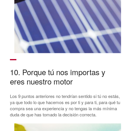
10. Porque tú nos importas y
eres nuestro motor
Los 9 puntos anteriores no tendrían sentido si tú no estás,
ya que todo lo que hacemos es por ti y para ti, para qué tu
compra sea una experiencia y no tengas la más mínima
duda de que has tomado la decisión correcta.