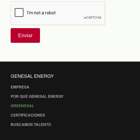
Enviar
GENESAL ENERGY
EMPRESA
POR QUÉ GENESAL ENERGY
GREENESAL
CERTIFICACIONES
BUSCAMOS TALENTO