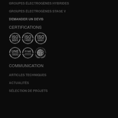
GROUPES ÉLECTROGÈNES HYBRIDES
GROUPES ÉLECTROGÈNES STAGE V
DEMANDER UN DEVIS
CERTIFICATIONS
COMMUNICATION
ARTICLES TECHNIQUES
ACTUALITÉS
SÉLECTION DE PROJETS