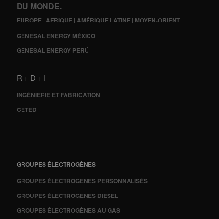
DU MONDE.
EUROPE | AFRIQUE | AMÉRIQUE LATINE | MOYEN-ORIENT
GENESAL ENERGY MÉXICO
GENESAL ENERGY PERÚ
R + D + I
INGÉNIERIE ET FABRICATION
CETED
GROUPES ÉLECTROGÈNES
GROUPES ÉLECTROGÈNES PERSONNALISÉS
GROUPES ÉLECTROGÈNES DIESEL
GROUPES ÉLECTROGÈNES AU GAS