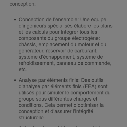
conception:
Conception de l’ensemble
:
Une équipe
d’ingénieurs spécialisés élabore les plans
et les calculs pour intégrer tous les
composants du groupe électrogène:
châssis, emplacement du moteur et du
générateur, réservoir de carburant,
système d’échappement, système de
refroidissement, panneau de commande,
etc.
Analyse par éléments finis
:
Des outils
d’analyse par éléments finis (FEA) sont
utilisés pour simuler le comportement du
groupe sous différentes charges et
conditions.
Cela permet d’optimiser la
conception et d’assurer l’intégrité
structurelle.