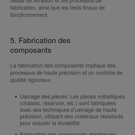
fabrication, ainsi que les tests finaux de
fonctionnement.
5. Fabrication des
composants
La fabrication des composants implique des
processus de haute précision et un contrôle de
qualité rigoureux:
Usinage des pièces
:
Les pièces métalliques
(châssis, réservoir, etc.) sont fabriquées
avec des techniques d’usinage de haute
précision, utilisant des matériaux résistants
pour assurer la durabilité.
Fabrication des composants électriques
: