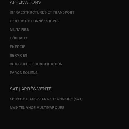
APPLICATIONS
INFRAESTRUCTURES ET TRANSPORT
CENTRE DE DONNÉES (CPD)
MILITAIRES
HÔPITAUX
ÉNERGIE
SERVICES
INDUSTRIE ET CONSTRUCTION
PARCS ÉOLIENS
SAT | APRÈS-VENTE
SERVICE D'ASSISTANCE TECHNIQUE (SAT)
MAINTENANCE MULTIMARQUES