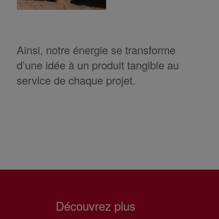
Ainsi, notre énergie se transforme
d’une idée à un produit tangible au
service de chaque projet.
Découvrez plus