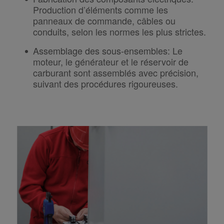
Production d’éléments comme les
panneaux de commande, câbles ou
conduits, selon les normes les plus strictes.
Assemblage des sous-ensembles
:
Le
moteur, le générateur et le réservoir de
carburant sont assemblés avec précision,
suivant des procédures rigoureuses.