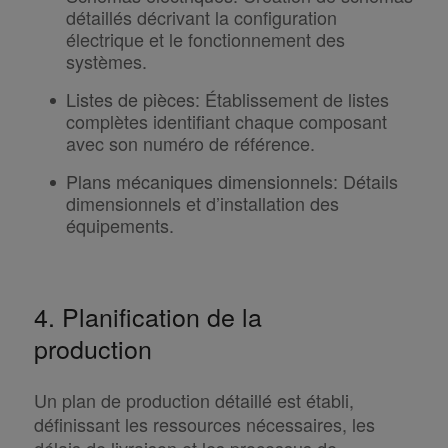
détaillés décrivant la configuration
électrique et le fonctionnement des
systèmes.
Listes de pièces
:
Établissement de listes
complètes identifiant chaque composant
avec son numéro de référence.
Plans mécaniques dimensionnels
:
Détails
dimensionnels et d’installation des
équipements.
4. Planification de la
production
Un plan de production détaillé est établi,
définissant les ressources nécessaires, les
délais de livraison et les processus de