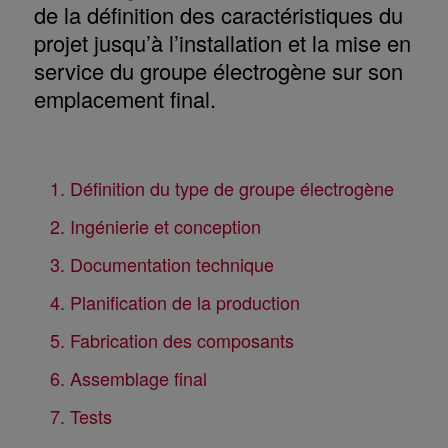
de la définition des caractéristiques du
projet jusqu’à l’installation et la mise en
service du groupe électrogène sur son
emplacement final.
1. Définition du type de groupe électrogène
2. Ingénierie et conception
3. Documentation technique
4. Planification de la production
5. Fabrication des composants
6. Assemblage final
7. Tests