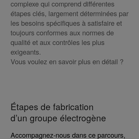
complexe qui comprend différentes
étapes clés, largement déterminées par
les besoins spécifiques à satisfaire et
toujours conformes aux normes de
qualité et aux contrôles les plus
exigeants.
Vous voulez en savoir plus en détail ?
Étapes de fabrication
d’un groupe électrogène
Accompagnez-nous dans ce parcours,