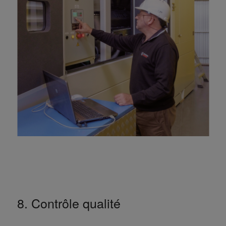
8. Contrôle qualité