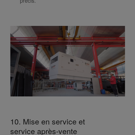
précis.
10. Mise en service et
service après-vente