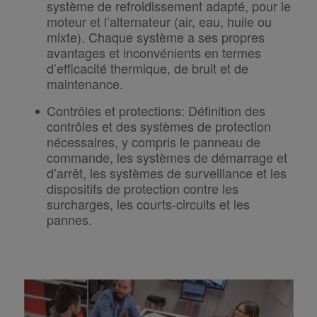
système de refroidissement adapté, pour le
moteur et l’alternateur (air, eau, huile ou
mixte).
Chaque système a ses propres
avantages et inconvénients en termes
d’efficacité thermique, de bruit et de
maintenance.
Contrôles et protections
:
Définition des
contrôles et des systèmes de protection
nécessaires, y compris le panneau de
commande, les systèmes de démarrage et
d’arrêt, les systèmes de surveillance et les
dispositifs de protection contre les
surcharges, les courts-circuits et les
pannes.