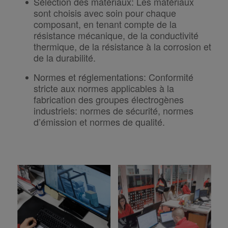
Sélection des matériaux
:
Les matériaux
sont choisis avec soin pour chaque
composant, en tenant compte de la
résistance mécanique, de la conductivité
thermique, de la résistance à la corrosion et
de la durabilité.
Normes et réglementations
:
Conformité
stricte aux normes applicables à la
fabrication des groupes électrogènes
industriels: normes de sécurité, normes
d’émission et normes de qualité.