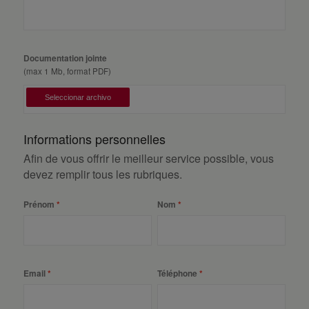
Documentation jointe
(max 1 Mb, format PDF)
Informations personnelles
Afin de vous offrir le meilleur service possible, vous
devez remplir tous les rubriques.
Prénom
Nom
Email
Téléphone