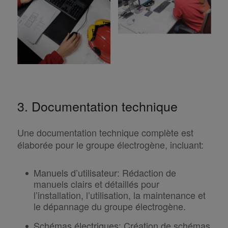
3. Documentation technique
Une documentation technique complète est
élaborée pour le groupe électrogène, incluant:
Manuels d’utilisateur
:
Rédaction de
manuels clairs et détaillés pour
l’installation, l’utilisation, la maintenance et
le dépannage du groupe électrogène.
Schémas électriques
:
Création de schémas