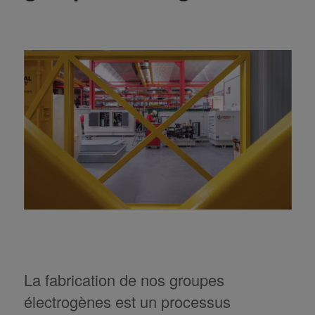
La fabrication de nos groupes
électrogènes est un processus