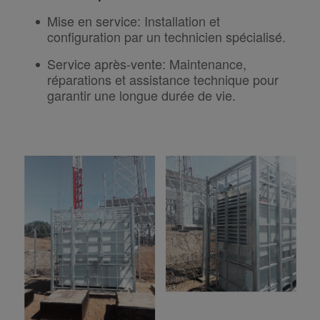
Mise en service
:
Installation et
configuration par un technicien spécialisé.
Service après-vente
:
Maintenance,
réparations et assistance technique pour
garantir une longue durée de vie.