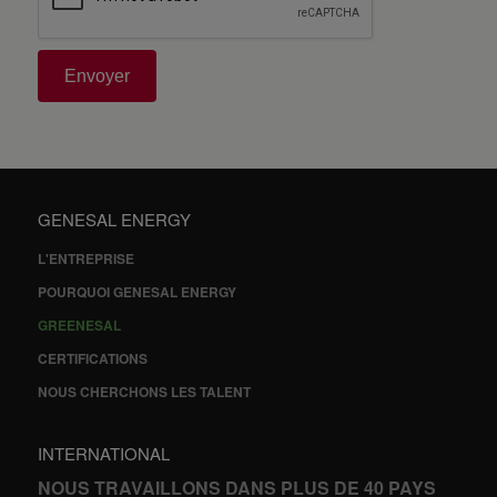
Envoyer
GENESAL ENERGY
L'ENTREPRISE
POURQUOI GENESAL ENERGY
GREENESAL
CERTIFICATIONS
NOUS CHERCHONS LES TALENT
INTERNATIONAL
NOUS TRAVAILLONS DANS PLUS DE 40 PAYS