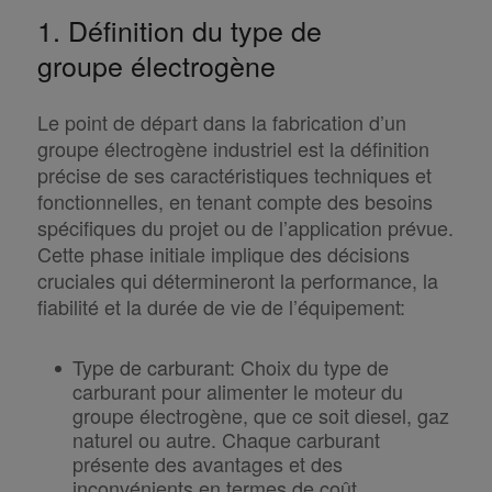
1. Définition du type de
groupe électrogène
Le point de départ dans la fabrication d’un
groupe électrogène industriel est la définition
précise de ses caractéristiques techniques et
fonctionnelles, en tenant compte des besoins
spécifiques du projet ou de l’application prévue.
Cette phase initiale implique des décisions
cruciales qui détermineront la performance, la
fiabilité et la durée de vie de l’équipement:
Type de carburant
:
Choix du type de
carburant pour alimenter le moteur du
groupe électrogène, que ce soit diesel, gaz
naturel ou autre. Chaque carburant
présente des avantages et des
inconvénients en termes de coût,