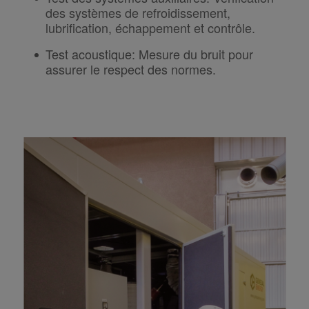
des systèmes de refroidissement,
lubrification, échappement et contrôle.
Test acoustique
:
Mesure du bruit pour
assurer le respect des normes.