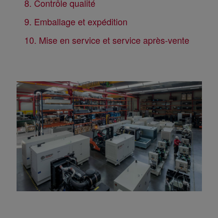
8. Contrôle qualité
9. Emballage et expédition
10. Mise en service et service après-vente