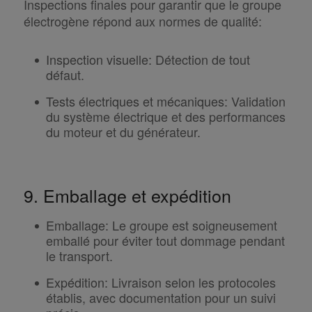
Inspections finales pour garantir que le groupe
électrogène répond aux normes de qualité:
Inspection visuelle
:
Détection de tout
défaut.
Tests électriques et mécaniques
:
Validation
du système électrique et des performances
du moteur et du générateur.
9. Emballage et expédition
Emballage
:
Le groupe est soigneusement
emballé pour éviter tout dommage pendant
le transport.
Expédition
:
Livraison selon les protocoles
établis, avec documentation pour un suivi