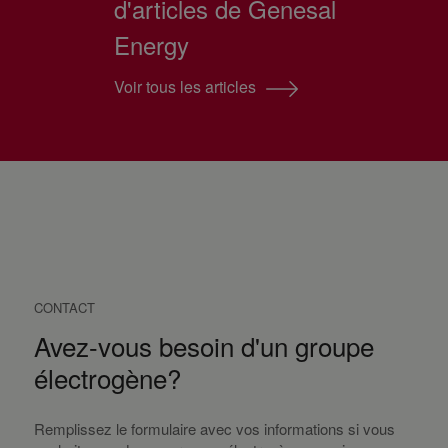
d'articles de Genesal
Energy
Voir tous les articles
CONTACT
Avez-vous besoin d'un groupe
électrogène?
Remplissez le formulaire avec vos informations si vous