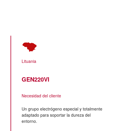
Lituania
GEN220VI
Necesidad del cliente
Un grupo electrógeno especial y totalmente
adaptado para soportar la dureza del
entorno.