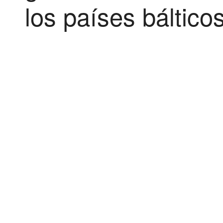
los países báltico