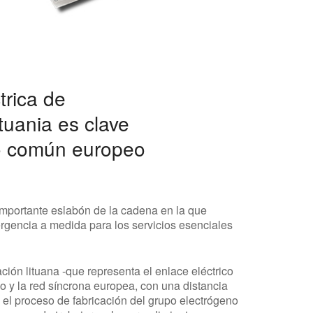
trica de
tuania es clave
do común europeo
mportante eslabón de la cadena en la que
rgencia a medida para los servicios esenciales
ión lituana -que representa el enlace eléctrico
co y la red síncrona europea, con una distancia
n el proceso de fabricación del grupo electrógeno