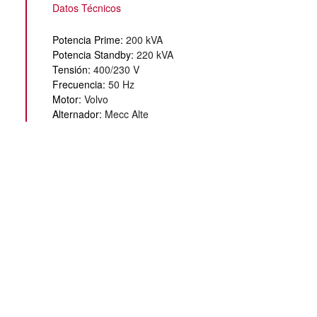
Datos Técnicos
Potencia Prime:
200 kVA
Potencia Standby:
220 kVA
Tensión:
400/230 V
Frecuencia:
50 Hz
Motor:
Volvo
Alternador:
Mecc Alte