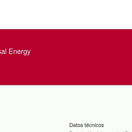
al Energy
Datos técnicos