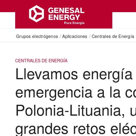
Grupos electrógenos
/
Aplicaciones
/
Centrales de Energía
CENTRALES DE ENERGÍA
Llevamos energía
emergencia a la c
Polonia-Lituania, 
grandes retos eléc