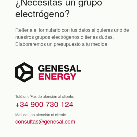
¿Necesitas un grupo
electrógeno?
Rellena el formulario con tus datos si quieres uno de
nuestros grupos electrógenos o tienes dudas.
Elaboraremos un presupuesto a tu medida.
Teléfono/Fax de atención al cliente:
+34 900 730 124
Mail equipo atención al cliente
consultas@genesal.com