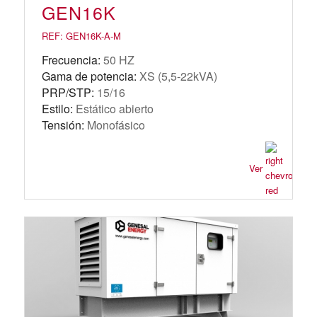
GEN16K
REF:
GEN16K-A-M
Frecuencia:
50 HZ
Gama de potencia:
XS (5,5-22kVA)
PRP/STP:
15/16
Estilo:
Estático abierto
Tensión:
Monofásico
Ver