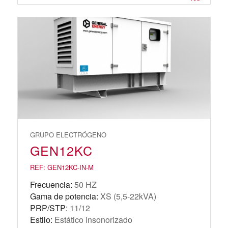
GRUPO ELECTRÓGENO
GEN12KC
REF:
GEN12KC-IN-M
Frecuencia:
50 HZ
Gama de potencia:
XS (5,5-22kVA)
PRP/STP:
11/12
Estilo:
Estático insonorizado