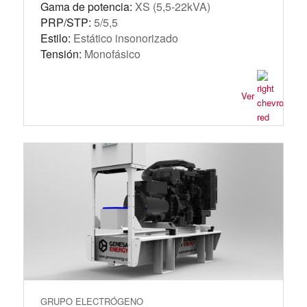
Gama de potencia:
XS (5,5-22kVA)
PRP/STP:
5/5,5
Estilo:
Estático insonorizado
Tensión:
Monofásico
Ver
GRUPO ELECTRÓGENO