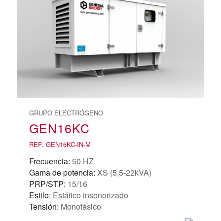
GRUPO ELECTRÓGENO
GEN16KC
REF:
GEN16KC-IN-M
Frecuencia:
50 HZ
Gama de potencia:
XS (5,5-22kVA)
PRP/STP:
15/16
Estilo:
Estático insonorizado
Tensión:
Monofásico