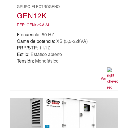
GRUPO ELECTRÓGENO
GEN12K
REF:
GEN12K-A-M
Frecuencia:
50 HZ
Gama de potencia:
XS (5,5-22kVA)
PRP/STP:
11/12
Estilo:
Estático abierto
Tensión:
Monofásico
Ver