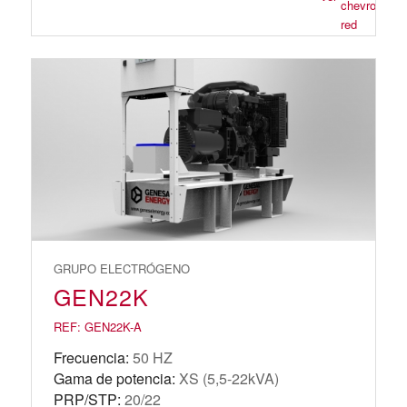
GRUPO ELECTRÓGENO
GEN22K
REF:
GEN22K-A
Frecuencia:
50 HZ
Gama de potencia:
XS (5,5-22kVA)
PRP/STP:
20/22