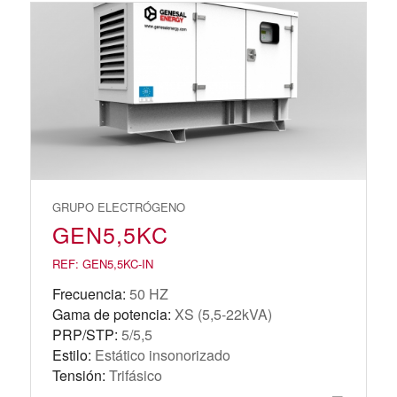
GRUPO ELECTRÓGENO
GEN5,5KC
REF:
GEN5,5KC-IN
Frecuencia:
50 HZ
Gama de potencia:
XS (5,5-22kVA)
PRP/STP:
5/5,5
Estilo:
Estático insonorizado
Tensión:
Trifásico