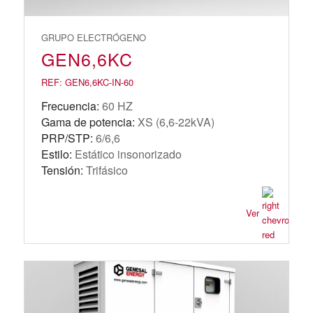
GRUPO ELECTRÓGENO
GEN6,6KC
REF:
GEN6,6KC-IN-60
Frecuencia:
60 HZ
Gama de potencia:
XS (6,6-22kVA)
PRP/STP:
6/6,6
Estilo:
Estático insonorizado
Tensión:
Trifásico
Ver