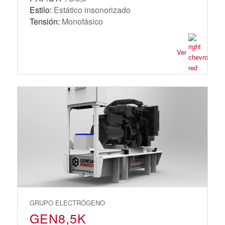
Estilo:
Estático insonorizado
Tensión:
Monofásico
Ver
GRUPO ELECTRÓGENO
GEN8,5K