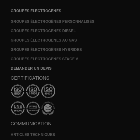
GROUPES ÉLECTROGÈNES
GROUPES ÉLECTROGÈNES PERSONNALISÉS
GROUPES ÉLECTROGÈNES DIESEL
GROUPES ÉLECTROGÈNES AU GAS
GROUPES ÉLECTROGÈNES HYBRIDES
GROUPES ÉLECTROGÈNES STAGE V
DEMANDER UN DEVIS
CERTIFICATIONS
COMMUNICATION
ARTICLES TECHNIQUES