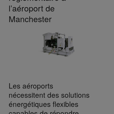
l’aéroport de
Manchester
Les aéroports
nécessitent des solutions
énergétiques flexibles
capables de répondre