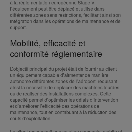
à la réglementation européenne Stage V,
l’équipement peut être déplacé et utilisé dans
différentes zones sans restrictions, facilitant ainsi son
intégration dans les opérations de maintenance et de
support.
Mobilité, efficacité et
conformité réglementaire
L’objectif principal du projet était de fournir au client
un équipement capable d’alimenter de manière
autonome différentes zones de l’aéroport, réduisant
ainsi la nécessité de déplacer des machines lourdes
ou de réaliser des installations complexes. Cette
capacité permet d’optimiser les délais d’intervention
et d’améliorer l’efficacité des opérations de
maintenance, tout en contribuant à la réduction des
coûts d’exploitation.
Le client recherchait une solution compacte, mobile et