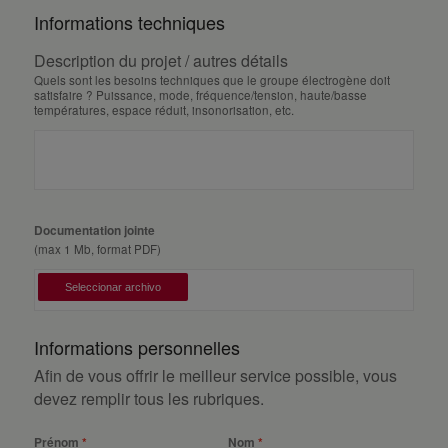
Informations techniques
Description du projet / autres détails
Quels sont les besoins techniques que le groupe électrogène doit
satisfaire ? Puissance, mode, fréquence/tension, haute/basse
températures, espace réduit, insonorisation, etc.
Documentation jointe
(max 1 Mb, format PDF)
Informations personnelles
Afin de vous offrir le meilleur service possible, vous
devez remplir tous les rubriques.
Prénom
Nom