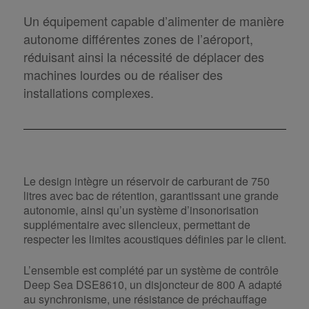
Un équipement capable d’alimenter de manière
autonome différentes zones de l’aéroport,
réduisant ainsi la nécessité de déplacer des
machines lourdes ou de réaliser des
installations complexes.
Le design intègre un réservoir de carburant de 750
litres avec bac de rétention, garantissant une grande
autonomie, ainsi qu’un système d’insonorisation
supplémentaire avec silencieux, permettant de
respecter les limites acoustiques définies par le client.
L’ensemble est complété par un système de contrôle
Deep Sea DSE8610, un disjoncteur de 800 A adapté
au synchronisme, une résistance de préchauffage