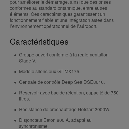
pour améliorer le démarrage, ainsi que des prises
conformes au standard britannique, entre autres
éléments. Ces caractéristiques garantissent un
fonctionnement fiable et une intégration aisée dans
l’environnement opérationnel de l’aéroport.
Caractéristiques
Groupe ouvert conforme à la réglementation
Stage V.
Modèle silencieux GT MX175.
Centrale de contrôle Deep Sea DSE8610.
Réservoir avec bac de rétention, capacité de 750
litres.
Résistance de préchauffage Hotstart 2000W.
Disjoncteur Eaton 800 A, adapté au
synchronisme.