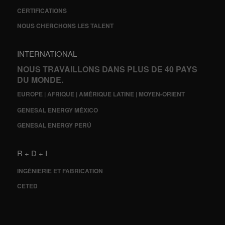
CERTIFICATIONS
NOUS CHERCHONS LES TALENT
INTERNATIONAL
NOUS TRAVAILLONS DANS PLUS DE 40 PAYS
DU MONDE.
EUROPE | AFRIQUE | AMÉRIQUE LATINE | MOYEN-ORIENT
GENESAL ENERGY MÉXICO
GENESAL ENERGY PERÚ
R + D + I
INGÉNIERIE ET FABRICATION
CETED