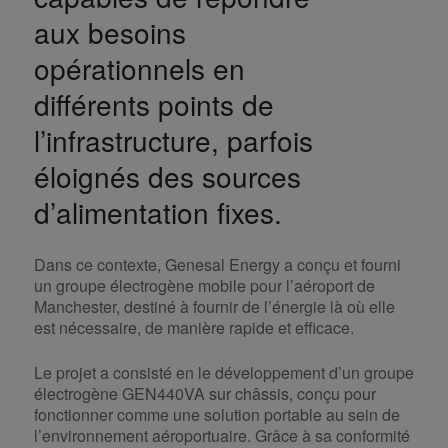
aux besoins
opérationnels en
différents points de
l’infrastructure, parfois
éloignés des sources
d’alimentation fixes.
Dans ce contexte, Genesal Energy a conçu et fourni
un groupe électrogène mobile pour l’aéroport de
Manchester, destiné à fournir de l’énergie là où elle
est nécessaire, de manière rapide et efficace.
Le projet a consisté en le développement d’un groupe
électrogène GEN440VA sur châssis, conçu pour
fonctionner comme une solution portable au sein de
l’environnement aéroportuaire. Grâce à sa conformité