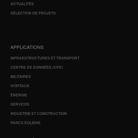
ACTUALITÉS
SÉLECTION DE PROJETS
APPLICATIONS
INFRAESTRUCTURES ET TRANSPORT
CENTRE DE DONNÉES (CPD)
MILITAIRES
HÔPITAUX
ÉNERGIE
SERVICES
INDUSTRIE ET CONSTRUCTION
PARCS ÉOLIENS