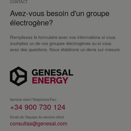
CONTACT
Avez-vous besoin d'un groupe
électrogène?
Remplissez le formulaire avec vos informations si vous
souhaitez un de nos groupes électrogènes ou si vous
avez des questions. Nous établirons un devis sur mesure.
Service client Téléphone/Fax:
+34 900 730 124
Email de l'équipe du service client
consultas@genesal.com