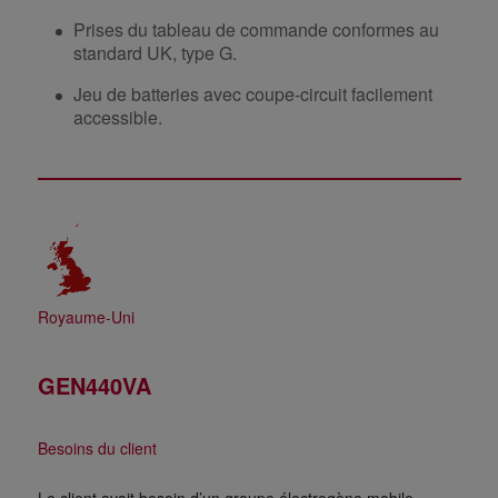
Prises du tableau de commande conformes au
standard UK, type G.
Jeu de batteries avec coupe-circuit facilement
accessible.
Royaume-Uni
GEN440VA
Besoins du client