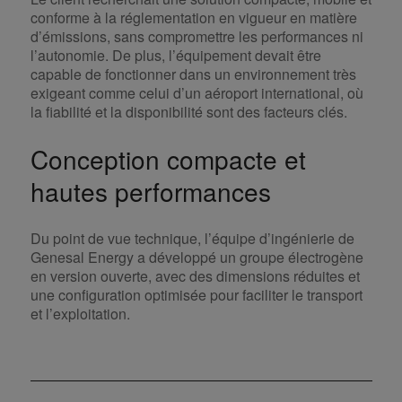
conforme à la réglementation en vigueur en matière
d’émissions, sans compromettre les performances ni
l’autonomie. De plus, l’équipement devait être
capable de fonctionner dans un environnement très
exigeant comme celui d’un aéroport international, où
la fiabilité et la disponibilité sont des facteurs clés.
Conception compacte et
hautes performances
Du point de vue technique, l’équipe d’ingénierie de
Genesal Energy a développé un groupe électrogène
en version ouverte, avec des dimensions réduites et
une configuration optimisée pour faciliter le transport
et l’exploitation.