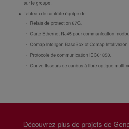
sur le groupe.
Tableau de contrôle équipé de :
Relais de protection 87G.
Carte Ethernet RJ45 pour communication modbu
Comap Inteligen BaseBox et Comap Intelivision 
Protocole de communication IEC61850.
Convertisseurs de canbus à fibre optique mult
Découvrez plus de projets de Gen