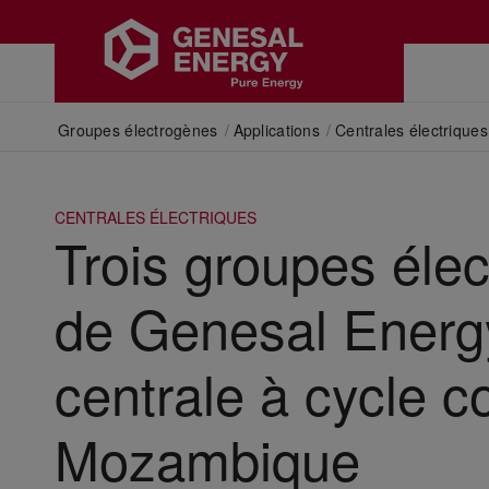
Groupes électrogènes
/
Applications
/
Centrales électriques
CENTRALES ÉLECTRIQUES
Trois groupes éle
de Genesal Energ
centrale à cycle 
Mozambique