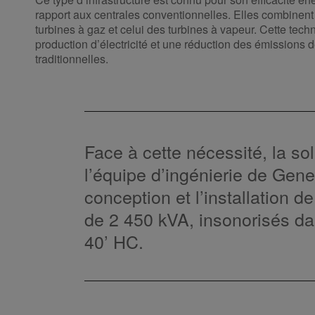
rapport aux centrales conventionnelles. Elles combinen
turbines à gaz et celui des turbines à vapeur. Cette tech
production d’électricité et une réduction des émissions d
traditionnelles.
Face à cette nécessité, la so
l’équipe d’ingénierie de Gene
conception et l’installation 
de 2 450 kVA, insonorisés d
40’ HC.