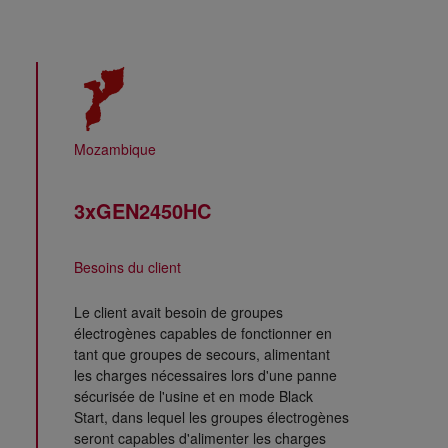
Mozambique
3xGEN2450HC
Besoins du client
Le client avait besoin de groupes
électrogènes capables de fonctionner en
tant que groupes de secours, alimentant
les charges nécessaires lors d'une panne
sécurisée de l'usine et en mode Black
Start, dans lequel les groupes électrogènes
seront capables d'alimenter les charges