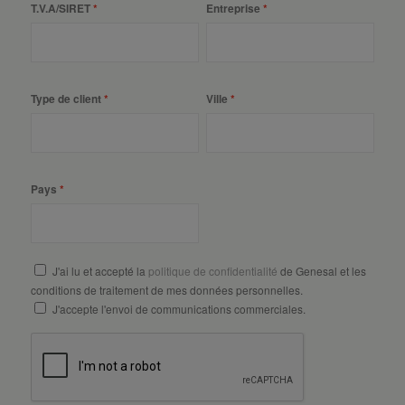
T.V.A/SIRET
Entreprise
Type de client
Ville
Pays
J'ai lu et accepté la
politique de confidentialité
de Genesal et les
conditions de traitement de mes données personnelles.
J'accepte l'envoi de communications commerciales.