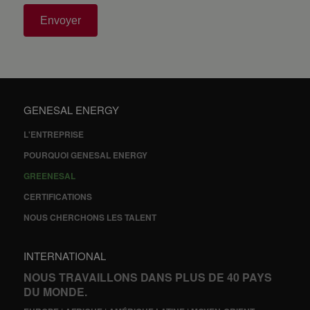
Envoyer
GENESAL ENERGY
L'ENTREPRISE
POURQUOI GENESAL ENERGY
GREENESAL
CERTIFICATIONS
NOUS CHERCHONS LES TALENT
INTERNATIONAL
NOUS TRAVAILLONS DANS PLUS DE 40 PAYS
DU MONDE.