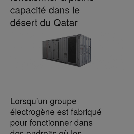
capacité dans le
désert du Qatar
Lorsqu’un groupe
électrogène est fabriqué
pour fonctionner dans
des endroits où les