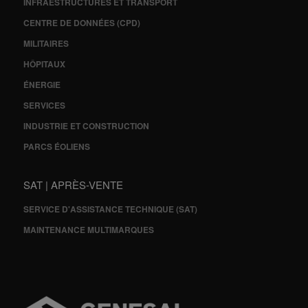
INFRAESTRUCTURES ET TRANSPORT
CENTRE DE DONNÉES (CPD)
MILITAIRES
HÔPITAUX
ÉNERGIE
SERVICES
INDUSTRIE ET CONSTRUCTION
PARCS ÉOLIENS
SAT | APRÈS-VENTE
SERVICE D'ASSISTANCE TECHNIQUE (SAT)
MAINTENANCE MULTIMARQUES