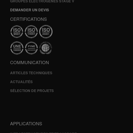
GROUPES ÉLECTROGÈNES STAGE V
DEMANDER UN DEVIS
CERTIFICATIONS
COMMUNICATION
ARTICLES TECHNIQUES
ACTUALITÉS
SÉLECTION DE PROJETS
APPLICATIONS