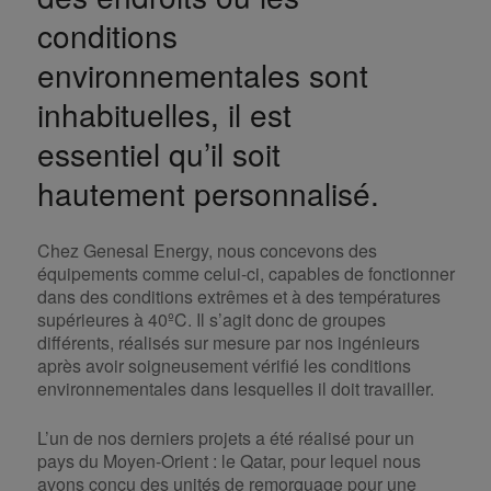
conditions
environnementales sont
inhabituelles, il est
essentiel qu’il soit
hautement personnalisé.
Chez Genesal Energy, nous concevons des
équipements comme celui-ci, capables de fonctionner
dans des conditions extrêmes et à des températures
supérieures à 40ºC. Il s’agit donc de groupes
différents, réalisés sur mesure par nos ingénieurs
après avoir soigneusement vérifié les conditions
environnementales dans lesquelles il doit travailler.
L’un de nos derniers projets a été réalisé pour un
pays du Moyen-Orient : le Qatar, pour lequel nous
avons conçu des unités de remorquage pour une