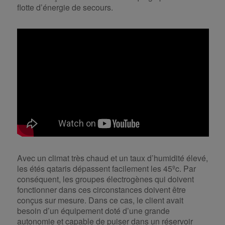
flotte d’énergie de secours.
Avec un climat très chaud et un taux d’humidité élevé,
les étés qataris dépassent facilement les 45ºc. Par
conséquent, les groupes électrogènes qui doivent
fonctionner dans ces circonstances doivent être
conçus sur mesure. Dans ce cas, le client avait
besoin d’un équipement doté d’une grande
autonomie et capable de puiser dans un réservoir