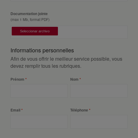
Documentation jointe
(max 1 Mb, format PDF)
Informations personnelles
Afin de vous offrir le meilleur service possible, vous
devez remplir tous les rubriques.
Prénom
Nom
Email
Téléphone