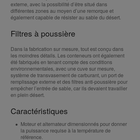
externe, avec la possibilité d’être situé dans
différentes zones au moyen d’une remorque et
également capable de résister au sable du désert.
Filtres à poussière
Dans la fabrication sur mesure, tout est conçu dans
les moindres détails. Les conteneurs ont également
été fabriqués en tenant compte des conditions
environnementales, avec une cuve sur mesure,
système de transvasement de carburant, un port de
remplissage externe et des filtres anti-poussière pour
empêcher l’entrée de sable, car ils devaient travailler
en plein désert.
Caractéristiques
Moteur et alternateur dimensionnés pour donner
la puissance requise à la température de
référence.