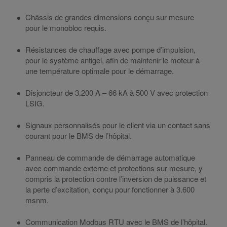
Châssis de grandes dimensions conçu sur mesure
pour le monobloc requis.
Résistances de chauffage avec pompe d’impulsion,
pour le système antigel, afin de maintenir le moteur à
une température optimale pour le démarrage.
Disjoncteur de 3.200 A – 66 kA à 500 V avec protection
LSIG.
Signaux personnalisés pour le client via un contact sans
courant pour le BMS de l’hôpital.
Panneau de commande de démarrage automatique
avec commande externe et protections sur mesure, y
compris la protection contre l’inversion de puissance et
la perte d’excitation, conçu pour fonctionner à 3.600
msnm.
Communication Modbus RTU avec le BMS de l’hôpital.