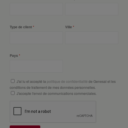
Type de client
Ville
Pays
J'ai lu et accepté la
politique de confidentialité
de Genesal et les
conditions de traitement de mes données personnelles.
J'accepte l'envoi de communications commerciales.