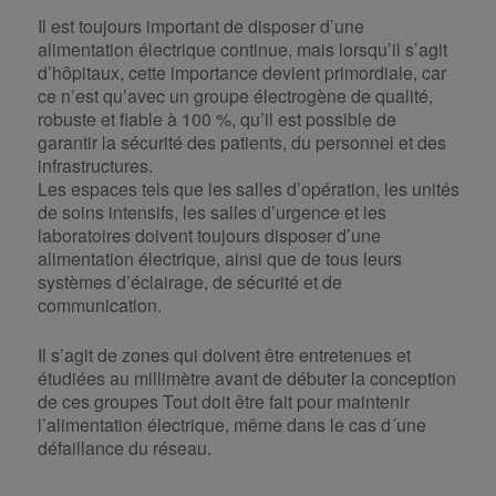
Il est toujours important de disposer d’une
alimentation électrique continue, mais lorsqu’il s’agit
d’hôpitaux, cette importance devient primordiale, car
ce n’est qu’avec un groupe électrogène de qualité,
robuste et fiable à 100 %, qu’il est possible de
garantir la sécurité des patients, du personnel et des
infrastructures.
Les espaces tels que les salles d’opération, les unités
de soins intensifs, les salles d’urgence et les
laboratoires doivent toujours disposer d’une
alimentation électrique, ainsi que de tous leurs
systèmes d’éclairage, de sécurité et de
communication.
Il s’agit de zones qui doivent être entretenues et
étudiées au millimètre avant de débuter la conception
de ces groupes Tout doit être fait pour maintenir
l’alimentation électrique, même dans le cas d´une
défaillance du réseau.