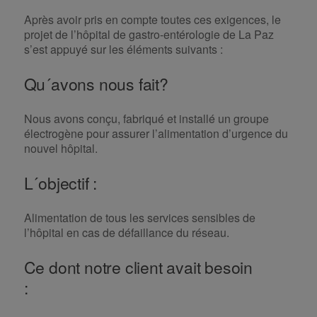
Après avoir pris en compte toutes ces exigences, le
projet de l’hôpital de gastro-entérologie de La Paz
s’est appuyé sur les éléments suivants :
Qu´avons nous fait?
Nous avons conçu, fabriqué et installé un groupe
électrogène pour assurer l’alimentation d’urgence du
nouvel hôpital.
L´objectif :
Alimentation de tous les services sensibles de
l’hôpital en cas de défaillance du réseau.
Ce dont notre client avait besoin
: