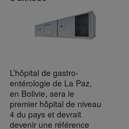
L’hôpital de gastro-
entérologie de La Paz,
en Bolivie, sera le
premier hôpital de niveau
4 du pays et devrait
devenir une référence