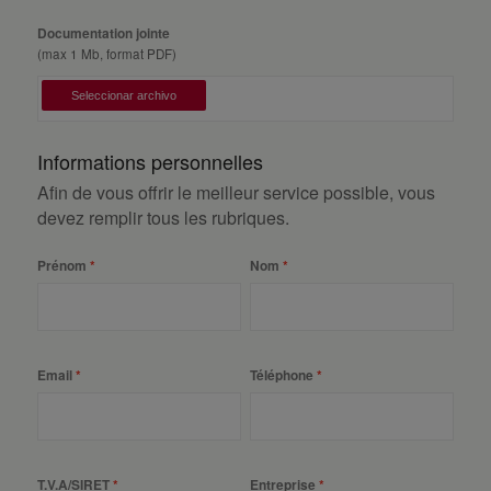
Documentation jointe
(max 1 Mb, format PDF)
Informations personnelles
Afin de vous offrir le meilleur service possible, vous
devez remplir tous les rubriques.
Prénom
Nom
Email
Téléphone
T.V.A/SIRET
Entreprise