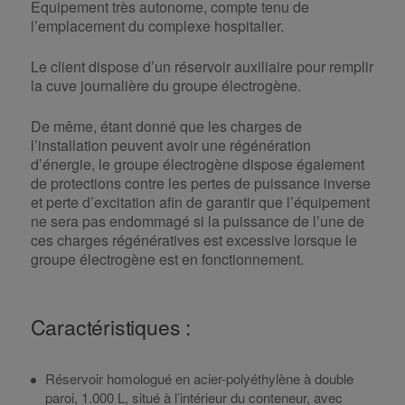
Equipement très autonome, compte tenu de
l’emplacement du complexe hospitalier.
Le client dispose d’un réservoir auxiliaire pour remplir
la cuve journalière du groupe électrogène.
De même, étant donné que les charges de
l’installation peuvent avoir une régénération
d’énergie, le groupe électrogène dispose également
de protections contre les pertes de puissance inverse
et perte d’excitation afin de garantir que l’équipement
ne sera pas endommagé si la puissance de l’une de
ces charges régénératives est excessive lorsque le
groupe électrogène est en fonctionnement.
Caractéristiques :
Réservoir homologué en acier-polyéthylène à double
paroi, 1.000 L, situé à l’intérieur du conteneur, avec