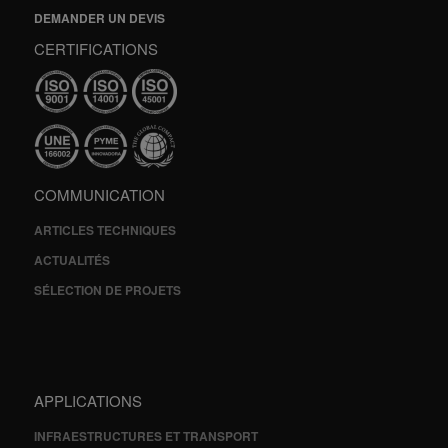
DEMANDER UN DEVIS
CERTIFICATIONS
COMMUNICATION
ARTICLES TECHNIQUES
ACTUALITÉS
SÉLECTION DE PROJETS
APPLICATIONS
INFRAESTRUCTURES ET TRANSPORT