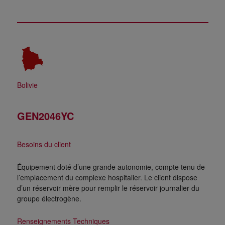
Bolivie
GEN2046YC
Besoins du client
Équipement doté d’une grande autonomie, compte tenu de
l’emplacement du complexe hospitalier. Le client dispose
d’un réservoir mère pour remplir le réservoir journalier du
groupe électrogène.
Renseignements Techniques