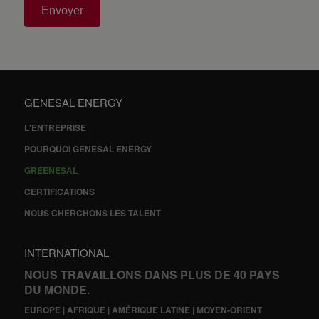
Envoyer
GENESAL ENERGY
L'ENTREPRISE
POURQUOI GENESAL ENERGY
GREENESAL
CERTIFICATIONS
NOUS CHERCHONS LES TALENT
INTERNATIONAL
NOUS TRAVAILLONS DANS PLUS DE 40 PAYS
DU MONDE.
EUROPE | AFRIQUE | AMÉRIQUE LATINE | MOYEN-ORIENT