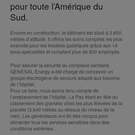
pour toute l’Amérique du
Sud.
Encore en construction, le bâtiment est situé à 3.600
mètres d’altitude. Il offrira les soins complets les plus
avancés pour les troubles gastriques grâce aux 14
sous-spécialités et comptant plus de 600 employés.
Pour assurer la sécurité du complexe sanitaire,
GENESAL Energy a été chargé de concevoir un
groupe électrogène de secours adapté aux besoins
de l´hôpital.
Pour ce faire, nous avons tenu compte de
l’emplacement de l’hôpital. La Paz étant en tête du
classement des grandes villes les plus élevées de la
planète (3.640 mètres au-dessus du niveau de la
mer). Les générateurs ont dû être conçus pour
alimenter tous les services sensibles dans des
conditions extrêmes.