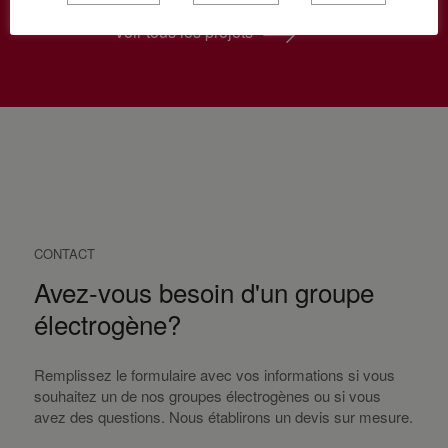
Voir tous les projets
CONTACT
Avez-vous besoin d'un groupe
électrogène?
Remplissez le formulaire avec vos informations si vous
souhaitez un de nos groupes électrogènes ou si vous
avez des questions. Nous établirons un devis sur mesure.