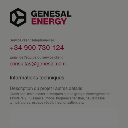
Service client Téléphone/Fax:
+34 900 730 124
Email de l'équipe du service client
consultas@genesal.com
Informations techniques
Description du projet / autres détails
Quels sont les besoins techniques que le groupe électrogène doit
satisfaire ? Puissance, mode, fréquence/tension, haute/basse
températures, espace réduit, insonorisation, etc.