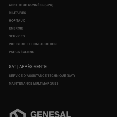
CENTRE DE DONNÉES (CPD)
MILITAIRES
HÔPITAUX
ÉNERGIE
SERVICES
INDUSTRIE ET CONSTRUCTION
PARCS ÉOLIENS
SAT | APRÈS-VENTE
SERVICE D'ASSISTANCE TECHNIQUE (SAT)
MAINTENANCE MULTIMARQUES