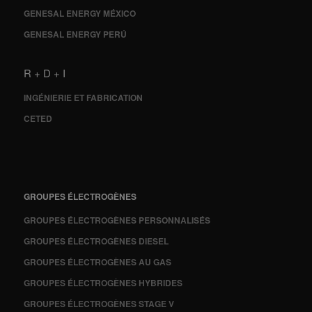
GENESAL ENERGY MÉXICO
GENESAL ENERGY PERÚ
R + D + I
INGÉNIERIE ET FABRICATION
CETED
GROUPES ÉLECTROGÈNES
GROUPES ÉLECTROGÈNES PERSONNALISÉS
GROUPES ÉLECTROGÈNES DIESEL
GROUPES ÉLECTROGÈNES AU GAS
GROUPES ÉLECTROGÈNES HYBRIDES
GROUPES ÉLECTROGÈNES STAGE V