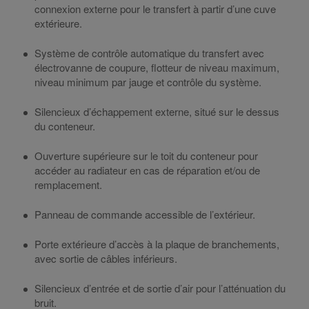
connexion externe pour le transfert à partir d’une cuve
extérieure.
Système de contrôle automatique du transfert avec
électrovanne de coupure, flotteur de niveau maximum,
niveau minimum par jauge et contrôle du système.
Silencieux d’échappement externe, situé sur le dessus
du conteneur.
Ouverture supérieure sur le toit du conteneur pour
accéder au radiateur en cas de réparation et/ou de
remplacement.
Panneau de commande accessible de l’extérieur.
Porte extérieure d’accès à la plaque de branchements,
avec sortie de câbles inférieurs.
Silencieux d’entrée et de sortie d’air pour l’atténuation du
bruit.