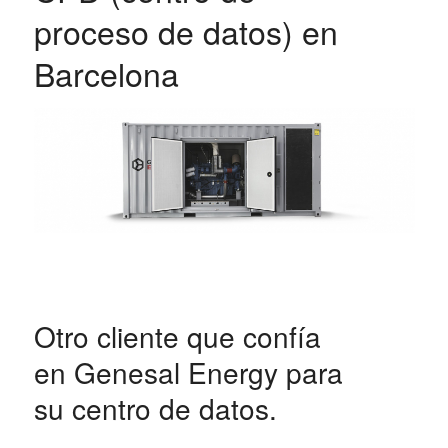
proceso de datos) en
Barcelona
Otro cliente que confía
en Genesal Energy para
su centro de datos.