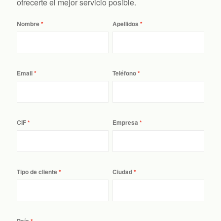
ofrecerte el mejor servicio posible.
Nombre
Apellidos
Email
Teléfono
CIF
Empresa
Tipo de cliente
Ciudad