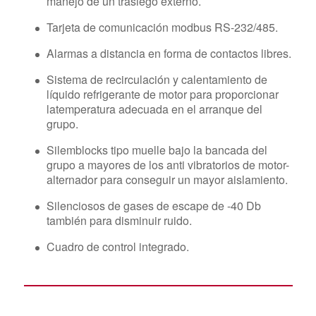
manejo de un trasiego externo.
Tarjeta de comunicación modbus RS-232/485.
Alarmas a distancia en forma de contactos libres.
Sistema de recirculación y calentamiento de
líquido refrigerante de motor para proporcionar
latemperatura adecuada en el arranque del
grupo.
Silemblocks tipo muelle bajo la bancada del
grupo a mayores de los anti vibratorios de motor-
alternador para conseguir un mayor aislamiento.
Silenciosos de gases de escape de -40 Db
también para disminuir ruido.
Cuadro de control integrado.