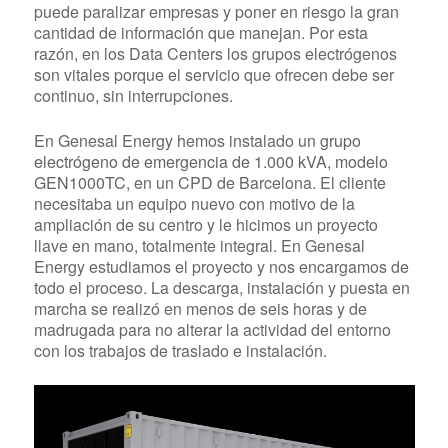
puede paralizar empresas y poner en riesgo la gran
cantidad de información que manejan. Por esta
razón, en los Data Centers los grupos electrógenos
son vitales porque el servicio que ofrecen debe ser
continuo, sin interrupciones.
En Genesal Energy hemos instalado un
grupo
electrógeno de emergencia de 1.000 kVA, modelo
GEN1000TC
, en un CPD de Barcelona. El cliente
necesitaba un equipo nuevo con motivo de la
ampliación de su centro y le hicimos un proyecto
llave en mano, totalmente integral. En Genesal
Energy estudiamos el proyecto y nos encargamos de
todo el proceso. La descarga, instalación y puesta en
marcha se realizó en menos de seis horas y de
madrugada para no alterar la actividad del entorno
con los trabajos de traslado e instalación.