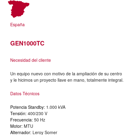
España
GEN1000TC
Necesidad del cliente
Un equipo nuevo con motivo de la ampliación de su centro
y le hicimos un proyecto llave en mano, totalmente integral.
Datos Técnicos
Potencia Standby:
1.000 kVA
Tensión:
400/230 V
Frecuencia:
50 Hz
Motor:
MTU
Alternador:
Leroy Somer