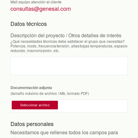
Mail equipo atención al cliente
consultas@genesal.com
Datos técnicos
Descripción del proyecto / Otros detalles de interés
¿Qué necesidades técnicas debe satisfacer el grupo que necesitas?
Potencia, modo, frecuencia/tensión, altas/bajas temperaturas, espacio
reducido, insonorización, etc.
Documentación adjunta
(tamaño máximo de archivo 1Mb, formato PDF)
Datos personales
Necesitamos que rellenes todos los campos para