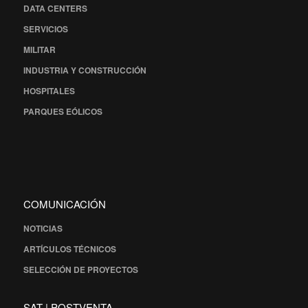
DATA CENTERS
SERVICIOS
MILITAR
INDUSTRIA Y CONSTRUCCIÓN
HOSPITALES
PARQUES EÓLICOS
COMUNICACIÓN
NOTICIAS
ARTÍCULOS TÉCNICOS
SELECCIÓN DE PROYECTOS
SAT | POSTVENTA