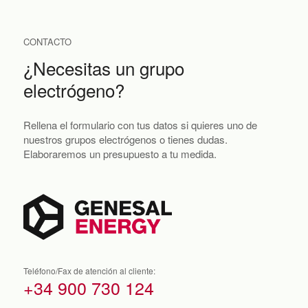
CONTACTO
¿Necesitas un grupo
electrógeno?
Rellena el formulario con tus datos si quieres uno de
nuestros grupos electrógenos o tienes dudas.
Elaboraremos un presupuesto a tu medida.
Teléfono/Fax de atención al cliente:
+34 900 730 124