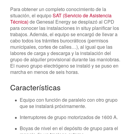
Para obtener un completo conocimiento de la
situación, el equipo
SAT (Servicio de Asistencia
Técnica)
de Genesal Energy se desplazó al CPD
para conocer las instalaciones in situy planificar los
trabajos. Además, el equipo se encargó de llevar a
cabo todos los trámites burocráticos (permisos
municipales, cortes de calles…), al igual que las
labores de carga y descarga y la instalación del
grupo de alquiler provisional durante las maniobras.
El nuevo grupo electrógeno se instaló y se puso en
marcha en menos de seis horas.
Características
Equipo con función de paralelo con otro grupo
que se instalará próximamente.
Interruptores de grupo motorizados de 1600 A.
Boyas de nivel en el depósito de grupo para el