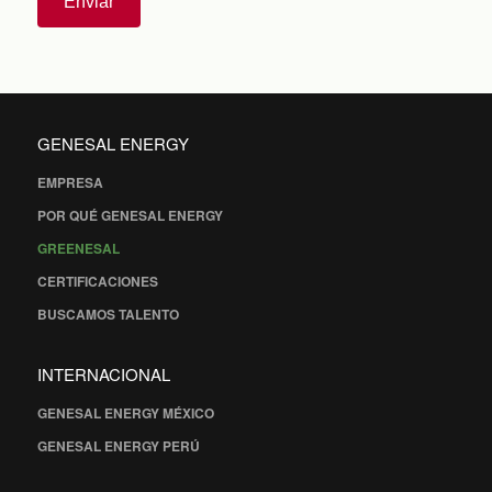
Enviar
GENESAL ENERGY
EMPRESA
POR QUÉ GENESAL ENERGY
GREENESAL
CERTIFICACIONES
BUSCAMOS TALENTO
INTERNACIONAL
GENESAL ENERGY MÉXICO
GENESAL ENERGY PERÚ