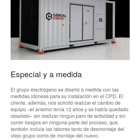
Especial y a medida
El grupo electrógeno se diseñó a medida con las
medidas idóneas para su instalación en el CPD. El
cliente, además, nos solicitó realizar el cambio de
equipo –el anterior tenía 12 años y se había quedado
obsoleto– sin realizar ningún paro de actividad y sin
correr riesgos en ninguna parte del proceso, que
también incluía las labores tanto de desmontaje del
viejo grupo como de montaje del nuevo.