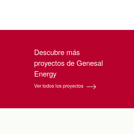
Descubre más
proyectos de Genesal
Energy
Ver todos los proyectos