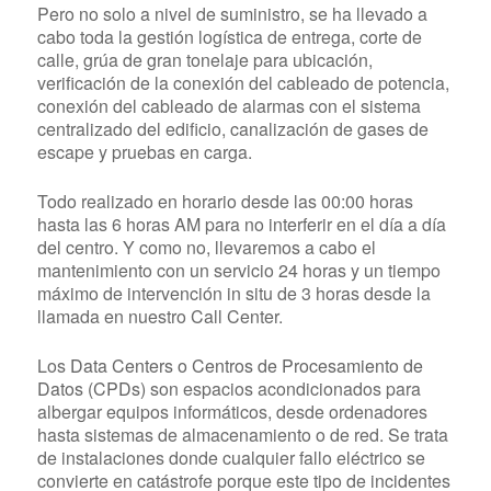
Pero no solo a nivel de suministro, se ha llevado a
cabo toda la gestión logística de entrega, corte de
calle, grúa de gran tonelaje para ubicación,
verificación de la conexión del cableado de potencia,
conexión del cableado de alarmas con el sistema
centralizado del edificio, canalización de gases de
escape y pruebas en carga.
Todo realizado en horario desde las 00:00 horas
hasta las 6 horas AM para no interferir en el día a día
del centro. Y como no, llevaremos a cabo el
mantenimiento con un servicio 24 horas y un tiempo
máximo de intervención in situ de 3 horas desde la
llamada en nuestro Call Center.
Los
Data Centers o Centros de Procesamiento de
Datos (CPDs)
son espacios acondicionados para
albergar equipos informáticos, desde ordenadores
hasta sistemas de almacenamiento o de red. Se trata
de instalaciones donde cualquier fallo eléctrico se
convierte en catástrofe porque este tipo de incidentes