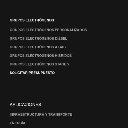
GRUPOS ELECTRÓGENOS
GRUPOS ELECTRÓGENOS PERSONALIZADOS
GRUPOS ELECTRÓGENOS DIÉSEL
GRUPOS ELECTRÓGENOS A GAS
GRUPOS ELECTRÓGENOS HÍBRIDOS
GRUPOS ELECTRÓGENOS STAGE V
SOLICITAR PRESUPUESTO
APLICACIONES
INFRAESTRUCTURA Y TRANSPORTE
ENERGÍA