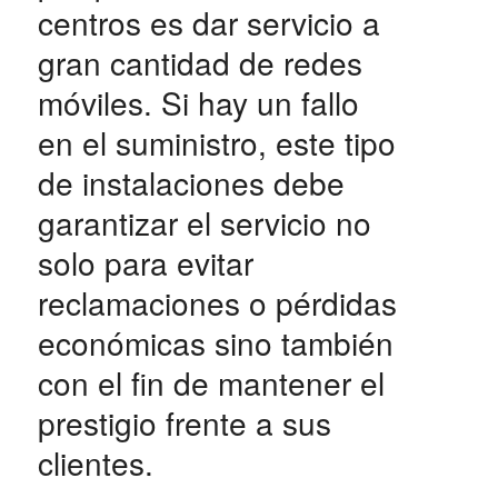
centros es dar servicio a
gran cantidad de redes
móviles. Si hay un fallo
en el suministro, este tipo
de instalaciones debe
garantizar el servicio no
solo para evitar
reclamaciones o pérdidas
económicas sino también
con el fin de mantener el
prestigio frente a sus
clientes.