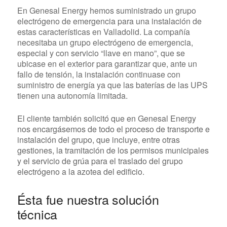
En Genesal Energy hemos suministrado un grupo
electrógeno de emergencia para una instalación de
estas características en Valladolid. La compañía
necesitaba un grupo electrógeno de emergencia,
especial y con servicio “llave en mano”, que se
ubicase en el exterior para garantizar que, ante un
fallo de tensión, la instalación continuase con
suministro de energía ya que las baterías de las UPS
tienen una autonomía limitada.
El cliente también solicitó que en Genesal Energy
nos encargásemos de todo el proceso de transporte e
instalación del grupo, que incluye, entre otras
gestiones, la tramitación de los permisos municipales
y el servicio de grúa para el traslado del grupo
electrógeno a la azotea del edificio.
Ésta fue nuestra solución
técnica