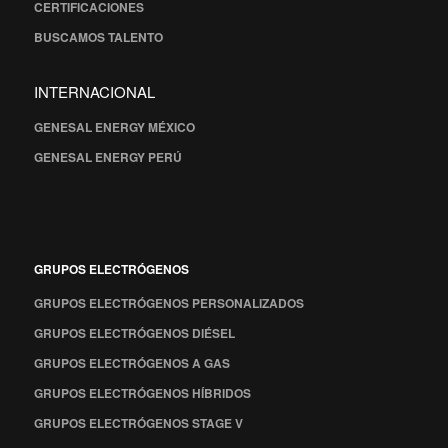
CERTIFICACIONES
BUSCAMOS TALENTO
INTERNACIONAL
GENESAL ENERGY MÉXICO
GENESAL ENERGY PERÚ
GRUPOS ELECTRÓGENOS
GRUPOS ELECTRÓGENOS PERSONALIZADOS
GRUPOS ELECTRÓGENOS DIÉSEL
GRUPOS ELECTRÓGENOS A GAS
GRUPOS ELECTRÓGENOS HÍBRIDOS
GRUPOS ELECTRÓGENOS STAGE V