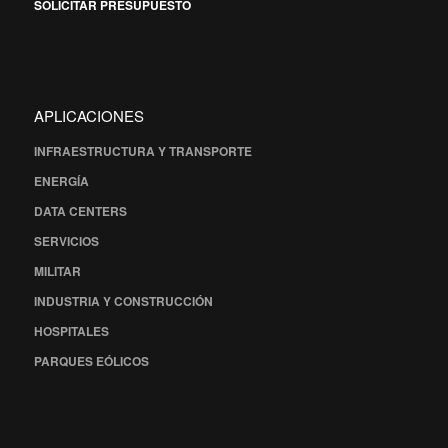
SOLICITAR PRESUPUESTO
APLICACIONES
INFRAESTRUCTURA Y TRANSPORTE
ENERGÍA
DATA CENTERS
SERVICIOS
MILITAR
INDUSTRIA Y CONSTRUCCIÓN
HOSPITALES
PARQUES EÓLICOS