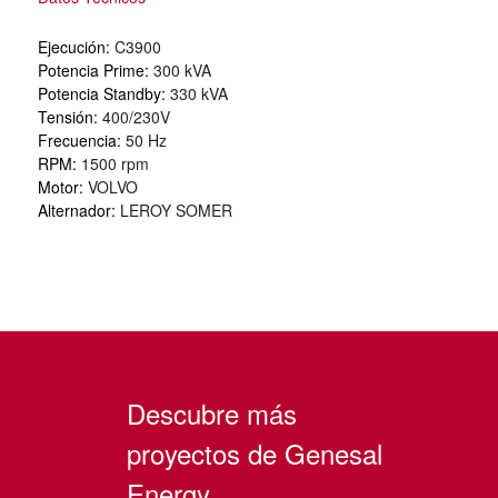
Ejecución:
C3900
Potencia Prime:
300 kVA
Potencia Standby:
330 kVA
Tensión:
400/230V
Frecuencia:
50 Hz
RPM:
1500 rpm
Motor:
VOLVO
Alternador:
LEROY SOMER
Descubre más
proyectos de Genesal
Energy