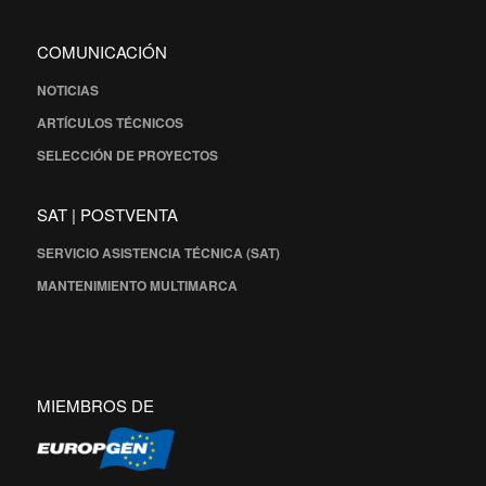
COMUNICACIÓN
NOTICIAS
ARTÍCULOS TÉCNICOS
SELECCIÓN DE PROYECTOS
SAT | POSTVENTA
SERVICIO ASISTENCIA TÉCNICA (SAT)
MANTENIMIENTO MULTIMARCA
MIEMBROS DE