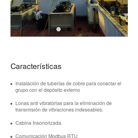
1
2
3
Características
Instalación de tuberías de cobre para conectar el
grupo con el depósito externo
Lonas anti vibratorias para la eliminación de
transmisión de vibraciones indeseables.
Cabina Insonorizada.
Comunicación Modbus RTU