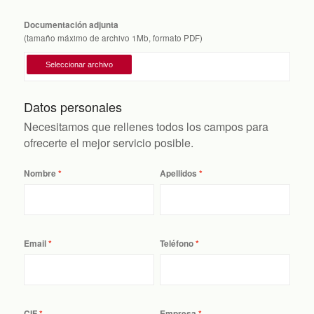
Documentación adjunta
(tamaño máximo de archivo 1Mb, formato PDF)
Datos personales
Necesitamos que rellenes todos los campos para
ofrecerte el mejor servicio posible.
Nombre
Apellidos
Email
Teléfono
CIF
Empresa