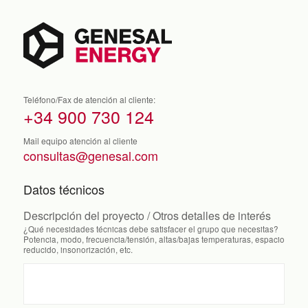
Teléfono/Fax de atención al cliente:
+34 900 730 124
Mail equipo atención al cliente
consultas@genesal.com
Datos técnicos
Descripción del proyecto / Otros detalles de interés
¿Qué necesidades técnicas debe satisfacer el grupo que necesitas?
Potencia, modo, frecuencia/tensión, altas/bajas temperaturas, espacio
reducido, insonorización, etc.