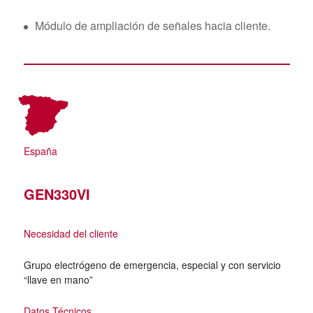
Módulo de ampliación de señales hacia cliente.
España
GEN330VI
Necesidad del cliente
Grupo electrógeno de emergencia, especial y con servicio
“llave en mano”
Datos Técnicos