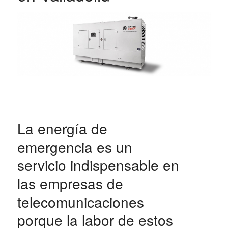
La energía de
emergencia es un
servicio indispensable en
las empresas de
telecomunicaciones
porque la labor de estos