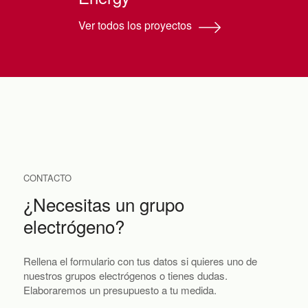
Ver todos los proyectos
CONTACTO
¿Necesitas un grupo
electrógeno?
Rellena el formulario con tus datos si quieres uno de
nuestros grupos electrógenos o tienes dudas.
Elaboraremos un presupuesto a tu medida.