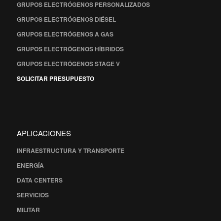
GRUPOS ELECTRÓGENOS PERSONALIZADOS
GRUPOS ELECTRÓGENOS DIÉSEL
GRUPOS ELECTRÓGENOS A GAS
GRUPOS ELECTRÓGENOS HÍBRIDOS
GRUPOS ELECTRÓGENOS STAGE V
SOLICITAR PRESUPUESTO
APLICACIONES
INFRAESTRUCTURA Y TRANSPORTE
ENERGÍA
DATA CENTERS
SERVICIOS
MILITAR