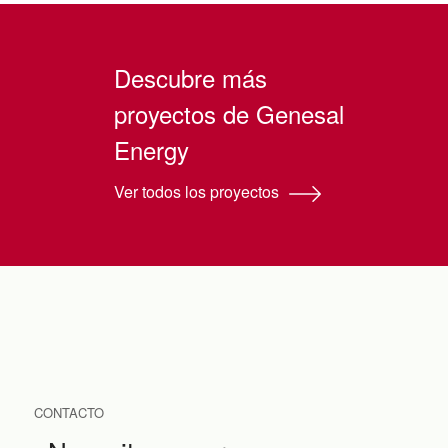
Descubre más
proyectos de Genesal
Energy
Ver todos los proyectos
CONTACTO