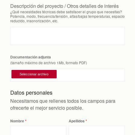
Descripción del proyecto / Otros detalles de interés
¿Qué necesidades técnicas debe satisfacer el grupo que necesitas?
Potencia, modo, frecuencia/tensión, altas/bajas temperaturas, espacio
reducido, insonorización, etc.
Documentación adjunta
(tamaño máximo de archivo 1Mb, formato PDF)
Datos personales
Necesitamos que rellenes todos los campos para
ofrecerte el mejor servicio posible.
Nombre
Apellidos