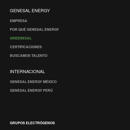
GENESAL ENERGY
EMPRESA
POR QUÉ GENESAL ENERGY
GREENESAL
CERTIFICACIONES
BUSCAMOS TALENTO
INTERNACIONAL
GENESAL ENERGY MÉXICO
GENESAL ENERGY PERÚ
GRUPOS ELECTRÓGENOS