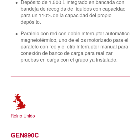
Depósito de 1.500 L integrado en bancada con
bandeja de recogida de líquidos con capacidad
para un 110% de la capacidad del propio
depósito.
Paralelo con red con doble interruptor automático
magnetotérmico, uno de ellos motorizado para el
paralelo con red y el otro interruptor manual para
conexión de banco de carga para realizar
pruebas en carga con el grupo ya instalado.
Reino Unido
GEN890C