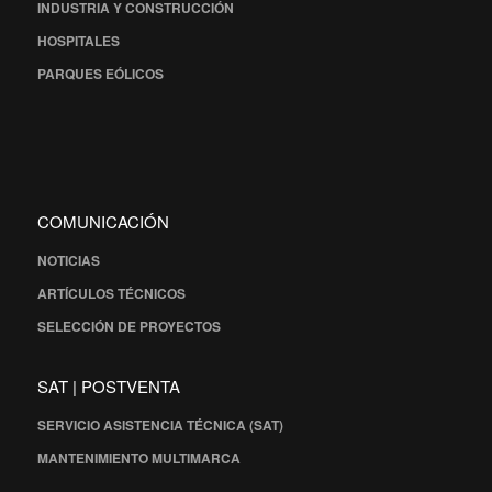
INDUSTRIA Y CONSTRUCCIÓN
HOSPITALES
PARQUES EÓLICOS
COMUNICACIÓN
NOTICIAS
ARTÍCULOS TÉCNICOS
SELECCIÓN DE PROYECTOS
SAT | POSTVENTA
SERVICIO ASISTENCIA TÉCNICA (SAT)
MANTENIMIENTO MULTIMARCA