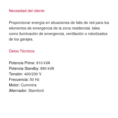
Necesidad del cliente
Proporcionar energía en situaciones de fallo de red para los
elementos de emergencia de la zona residencial, tales
como iluminación de emergencia, ventilación o robotizados
de los garajes.
Datos Técnicos
Potencia Prime:
810 kVA
Potencia Standby:
890 kVA
Tensión:
400/230 V
Frecuencia:
50 Hz
Motor:
Cummins
Alternador:
Stamford