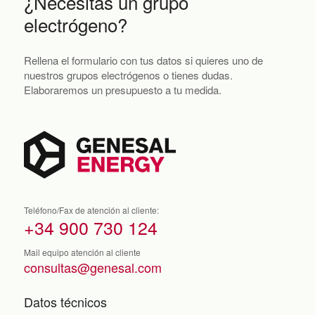
¿Necesitas un grupo
electrógeno?
Rellena el formulario con tus datos si quieres uno de
nuestros grupos electrógenos o tienes dudas.
Elaboraremos un presupuesto a tu medida.
Teléfono/Fax de atención al cliente:
+34 900 730 124
Mail equipo atención al cliente
consultas@genesal.com
Datos técnicos