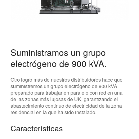
Suministramos un grupo
electrógeno de 900 kVA.
Otro logro más de nuestros distribuidores hace que
suministremos un grupo electrógeno de 900 kVA
preparado para trabajar en paralelo con red en una
de las zonas más lujosas de UK, garantizando el
abastecimiento continuo de electricidad de la zona
residencial en la que ha sido instalado.
Características