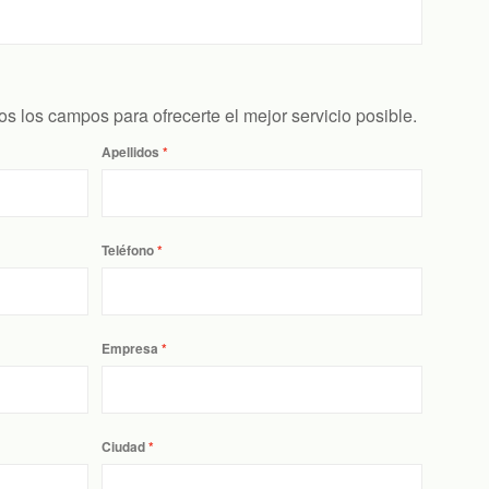
s los campos para ofrecerte el mejor servicio posible.
Apellidos
Teléfono
Empresa
Ciudad