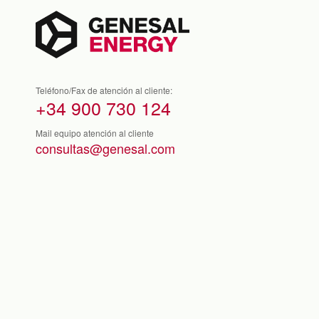
Teléfono/Fax de atención al cliente:
+34 900 730 124
Mail equipo atención al cliente
consultas@genesal.com