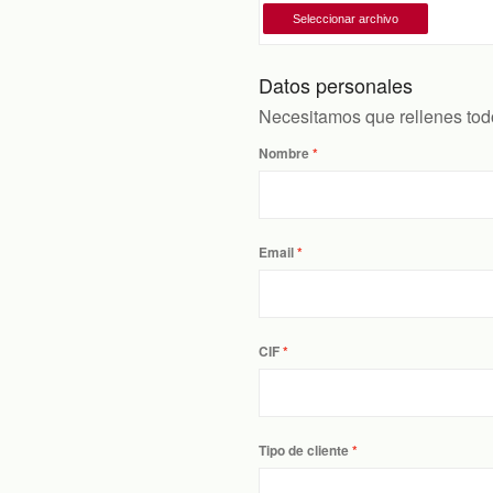
Datos personales
Necesitamos que rellenes todo
Nombre
Email
CIF
Tipo de cliente