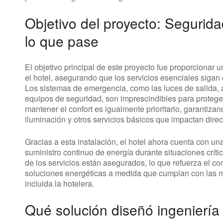
Objetivo del proyecto: Segurida
lo que pase
El objetivo principal de este proyecto fue proporcionar 
el hotel, asegurando que los servicios esenciales sigan 
Los sistemas de emergencia, como las luces de salida, 
equipos de seguridad, son imprescindibles para protege
mantener el confort es igualmente prioritario, garantizan
iluminación y otros servicios básicos que impactan dire
Gracias a esta instalación, el hotel ahora cuenta con un
suministro continuo de energía durante situaciones críti
de los servicios están asegurados, lo que refuerza el 
soluciones energéticas a medida que cumplan con las má
incluida la hotelera.
Qué solución diseñó ingeniería