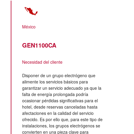
México
GEN1100CA
Necesidad del cliente
Disponer de un grupo electrógeno que
alimente los servicios básicos para
garantizar un servicio adecuado ya que la
falta de energía prolongada podría
ocasionar pérdidas significativas para el
hotel, desde reservas canceladas hasta
afectaciones en la calidad del servicio
ofrecido. Es por ello que, para este tipo de
instalaciones, los grupos electrógenos se
convierten en una pieza clave para