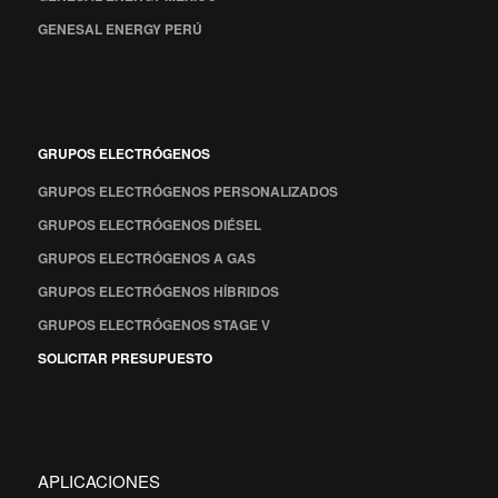
GENESAL ENERGY PERÚ
GRUPOS ELECTRÓGENOS
GRUPOS ELECTRÓGENOS PERSONALIZADOS
GRUPOS ELECTRÓGENOS DIÉSEL
GRUPOS ELECTRÓGENOS A GAS
GRUPOS ELECTRÓGENOS HÍBRIDOS
GRUPOS ELECTRÓGENOS STAGE V
SOLICITAR PRESUPUESTO
APLICACIONES