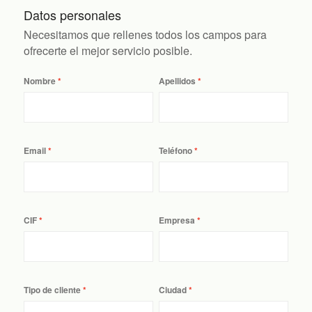
Datos personales
Necesitamos que rellenes todos los campos para
ofrecerte el mejor servicio posible.
Nombre
Apellidos
Email
Teléfono
CIF
Empresa
Tipo de cliente
Ciudad