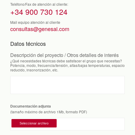
Teléfono/Fax de atención al cliente:
+34 900 730 124
Mail equipo atención al cliente
consultas@genesal.com
Datos técnicos
Descripción del proyecto / Otros detalles de interés
¿Qué necesidades técnicas debe satisfacer el grupo que necesitas?
Potencia, modo, frecuencia/tensión, altas/bajas temperaturas, espacio
reducido, insonorización, etc.
Documentación adjunta
(tamaño máximo de archivo 1Mb, formato PDF)