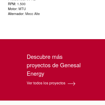
RPM:
1.500
Motor:
MTU
Alternador:
Mecc Alte
Descubre más
proyectos de Genesal
Energy
Ver todos los proyectos