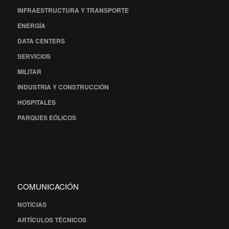
INFRAESTRUCTURA Y TRANSPORTE
ENERGÍA
DATA CENTERS
SERVICIOS
MILITAR
INDUSTRIA Y CONSTRUCCIÓN
HOSPITALES
PARQUES EÓLICOS
COMUNICACIÓN
NOTICIAS
ARTÍCULOS TÉCNICOS