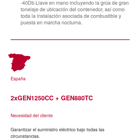
-40Db.Llave en mano incluyendo la grúa de gran
tonelaje de ubicación del contenedor, así como
toda la instalación asociada de combustible y
puesta en marcha nocturna.
España
2xGEN1250CC + GEN880TC
Necesidad del cliente
Garantizar el suministro eléctrico bajo todas las
circunstancias.