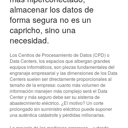
almacenar los datos de
forma segura no es un
capricho, sino una
necesidad.
Los Centros de Procesamiento de Datos (CPD) o
Data Centers, los espacios que albergan grandes
equipos informáticos, son piezas fundamentales del
engranaje empresarial y las dimensiones de los Data
Centers suelen ser directamente proporcionales al
tamaño de la empresa: cuanto más volumen de
información manejen más complejo será el Data
Center y más seguro debe ser su sistema de
abastecimiento eléctrico. ¿El motivo? Un corte
prolongado sin suministro eléctrico puede suponer
una auténtica catástrofe y pérdidas millonarias.
La mayoría de las medianas empresas – y desde