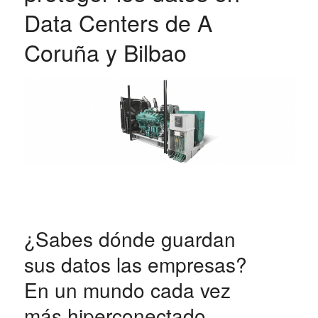
Data Centers de A
Coruña y Bilbao
¿Sabes dónde guardan
sus datos las empresas?
En un mundo cada vez
más hiperconectado,