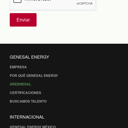
Enviar
GENESAL ENERGY
EMPRESA
POR QUÉ GENESAL ENERGY
GREENESAL
CERTIFICACIONES
BUSCAMOS TALENTO
INTERNACIONAL
GENESAL ENERGY MÉXICO