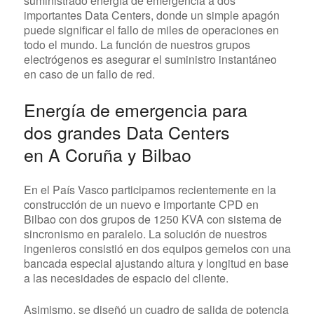
suministrado energía de emergencia a dos
importantes Data Centers, donde un simple apagón
puede significar el fallo de miles de operaciones en
todo el mundo. La función de nuestros grupos
electrógenos es asegurar el suministro instantáneo
en caso de un fallo de red.
Energía de emergencia para
dos grandes Data Centers
en A Coruña y Bilbao
En el País Vasco participamos recientemente en la
construcción de un nuevo e importante CPD en
Bilbao con dos grupos de 1250 KVA con sistema de
sincronismo en paralelo. La solución de nuestros
ingenieros consistió en dos equipos gemelos con una
bancada especial ajustando altura y longitud en base
a las necesidades de espacio del cliente.
Asimismo, se diseñó un cuadro de salida de potencia