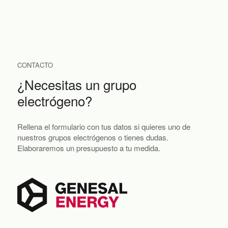
CONTACTO
¿Necesitas un grupo
electrógeno?
Rellena el formulario con tus datos si quieres uno de
nuestros grupos electrógenos o tienes dudas.
Elaboraremos un presupuesto a tu medida.