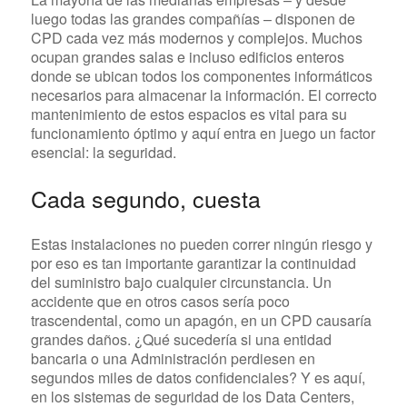
luego todas las grandes compañías – disponen de
CPD cada vez más modernos y complejos. Muchos
ocupan grandes salas e incluso edificios enteros
donde se ubican todos los componentes informáticos
necesarios para almacenar la información. El correcto
mantenimiento de estos espacios es vital para su
funcionamiento óptimo y aquí entra en juego un factor
esencial: la seguridad.
C
ada segundo, cuesta
Estas instalaciones no pueden correr ningún riesgo y
por eso es tan importante garantizar la continuidad
del suministro bajo cualquier circunstancia. Un
accidente que en otros casos sería poco
trascendental, como un apagón, en un CPD causaría
grandes daños. ¿Qué sucedería si una entidad
bancaria o una Administración perdiesen en
segundos miles de datos confidenciales? Y es aquí,
en los sistemas de seguridad de los Data Centers,