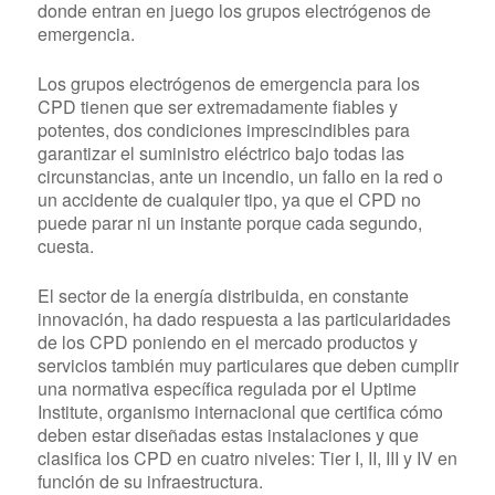
donde entran en juego los grupos electrógenos de
emergencia.
Los grupos electrógenos de emergencia para los
CPD tienen que ser extremadamente fiables y
potentes, dos condiciones imprescindibles para
garantizar el suministro eléctrico bajo todas las
circunstancias, ante un incendio, un fallo en la red o
un accidente de cualquier tipo, ya que el CPD no
puede parar ni un instante porque cada segundo,
cuesta.
El sector de la energía distribuida, en constante
innovación, ha dado respuesta a las particularidades
de los CPD poniendo en el mercado productos y
servicios también muy particulares que deben cumplir
una normativa específica regulada por el Uptime
Institute, organismo internacional que certifica cómo
deben estar diseñadas estas instalaciones y que
clasifica los CPD en cuatro niveles: Tier I, II, III y IV en
función de su infraestructura.