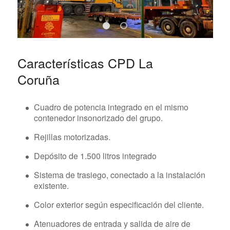
1
2
Características CPD La
Coruña
Cuadro de potencia integrado en el mismo
contenedor insonorizado del grupo.
Rejillas motorizadas.
Depósito de 1.500 litros integrado
Sistema de trasiego, conectado a la instalación
existente.
Color exterior según especificación del cliente.
Atenuadores de entrada y salida de aire de