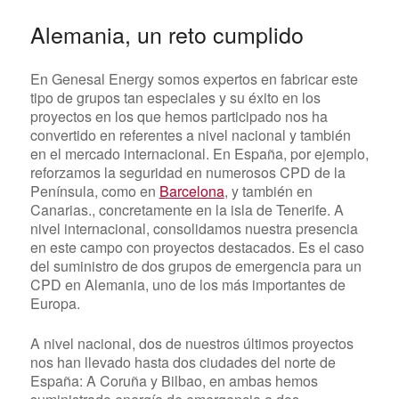
Alemania, un reto cumplido
En Genesal Energy somos expertos en fabricar este
tipo de grupos tan especiales y su éxito en los
proyectos en los que hemos participado nos ha
convertido en referentes a nivel nacional y también
en el mercado internacional. En España, por ejemplo,
reforzamos la seguridad en numerosos CPD de la
Península, como en
Barcelona
, y también en
Canarias., concretamente en la isla de Tenerife. A
nivel internacional, consolidamos nuestra presencia
en este campo con proyectos destacados. Es el caso
del suministro de dos grupos de emergencia para un
CPD en Alemania, uno de los más importantes de
Europa.
A nivel nacional, dos de nuestros últimos proyectos
nos han llevado hasta dos ciudades del norte de
España: A Coruña y Bilbao, en ambas hemos