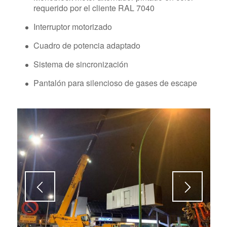
requerido por el cliente RAL 7040
Interruptor motorizado
Cuadro de potencia adaptado
Sistema de sincronización
Pantalón para silencioso de gases de escape