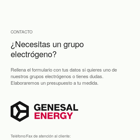
CONTACTO
¿Necesitas un grupo
electrógeno?
Rellena el formulario con tus datos si quieres uno de
nuestros grupos electrógenos o tienes dudas.
Elaboraremos un presupuesto a tu medida.
Teléfono/Fax de atención al cliente: