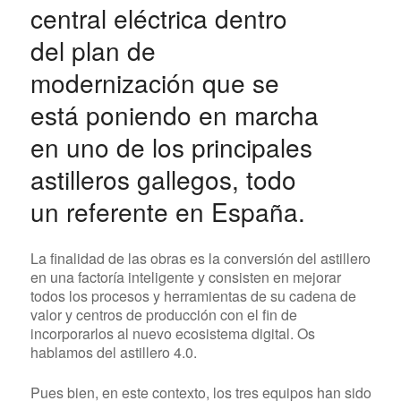
central eléctrica dentro
del plan de
modernización que se
está poniendo en marcha
en uno de los principales
astilleros gallegos, todo
un referente en España.
La finalidad de las obras es la conversión del astillero
en una factoría inteligente y consisten en mejorar
todos los procesos y herramientas de su cadena de
valor y centros de producción con el fin de
incorporarlos al nuevo ecosistema digital. Os
hablamos del astillero 4.0.
Pues bien, en este contexto, los tres equipos han sido