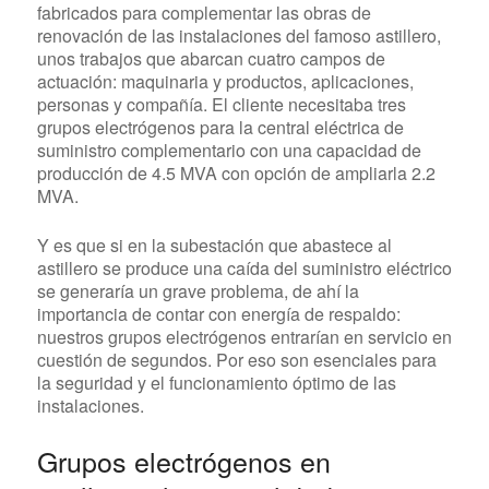
fabricados para complementar las obras de
renovación de las instalaciones del famoso astillero,
unos trabajos que abarcan cuatro campos de
actuación: maquinaria y productos, aplicaciones,
personas y compañía. El cliente necesitaba tres
grupos electrógenos para la central eléctrica de
suministro complementario con una capacidad de
producción de 4.5 MVA con opción de ampliarla 2.2
MVA.
Y es que si en la subestación que abastece al
astillero se produce una caída del suministro eléctrico
se generaría un grave problema, de ahí la
importancia de contar con energía de respaldo:
nuestros grupos electrógenos entrarían en servicio en
cuestión de segundos. Por eso son esenciales para
la seguridad y el funcionamiento óptimo de las
instalaciones.
Grupos electrógenos en