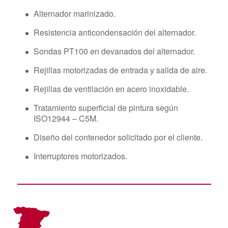
Alternador marinizado.
Resistencia anticondensación del alternador.
Sondas PT100 en devanados del alternador.
Rejillas motorizadas de entrada y salida de aire.
Rejillas de ventilación en acero inoxidable.
Tratamiento superficial de pintura según
ISO12944 – C5M.
Diseño del contenedor solicitado por el cliente.
Interruptores motorizados.