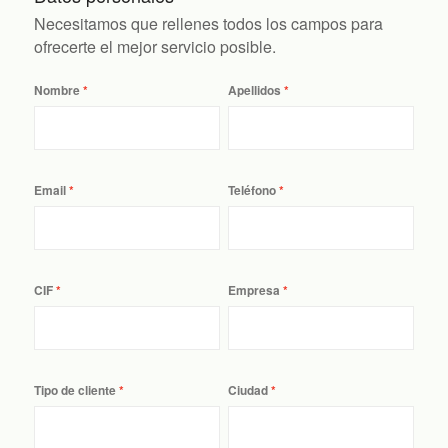
Necesitamos que rellenes todos los campos para
ofrecerte el mejor servicio posible.
Nombre
Apellidos
Email
Teléfono
CIF
Empresa
Tipo de cliente
Ciudad