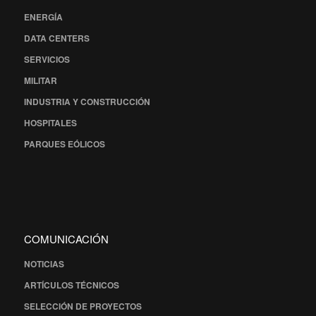
ENERGÍA
DATA CENTERS
SERVICIOS
MILITAR
INDUSTRIA Y CONSTRUCCIÓN
HOSPITALES
PARQUES EÓLICOS
COMUNICACIÓN
NOTICIAS
ARTÍCULOS TÉCNICOS
SELECCIÓN DE PROYECTOS