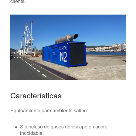
cliente.
Características
Equipamiento para ambiente salino:
Silencioso de gases de escape en acero
inoxidable.