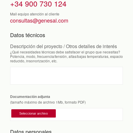
+34 900 730 124
Mail equipo atención al cliente
consultas@genesal.com
Datos técnicos
Descripción del proyecto / Otros detalles de interés
¿Qué necesidades técnicas debe satisfacer el grupo que necesitas?
Potencia, modo, frecuencia/tensión, altas/bajas temperaturas, espacio
reducido, insonorización, etc.
Documentación adjunta
(tamaño máximo de archivo 1Mb, formato PDF)
Datos personales