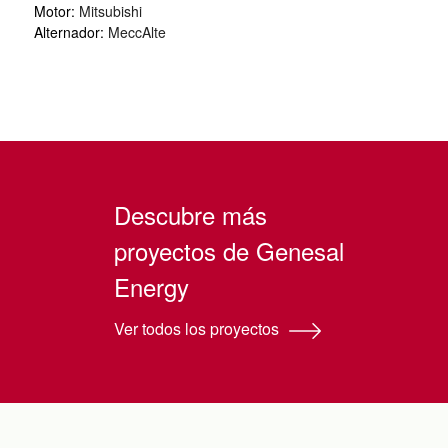
Motor:
Mitsubishi
Alternador:
MeccAlte
Descubre más
proyectos de Genesal
Energy
Ver todos los proyectos