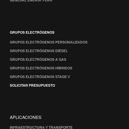
GRUPOS ELECTRÓGENOS
GRUPOS ELECTRÓGENOS PERSONALIZADOS
GRUPOS ELECTRÓGENOS DIÉSEL
GRUPOS ELECTRÓGENOS A GAS
GRUPOS ELECTRÓGENOS HÍBRIDOS
GRUPOS ELECTRÓGENOS STAGE V
SOLICITAR PRESUPUESTO
APLICACIONES
INFRAESTRUCTURA Y TRANSPORTE