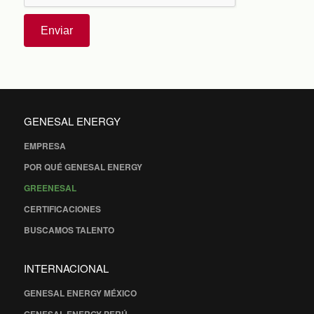
Enviar
GENESAL ENERGY
EMPRESA
POR QUÉ GENESAL ENERGY
GREENESAL
CERTIFICACIONES
BUSCAMOS TALENTO
INTERNACIONAL
GENESAL ENERGY MÉXICO
GENESAL ENERGY PERÚ