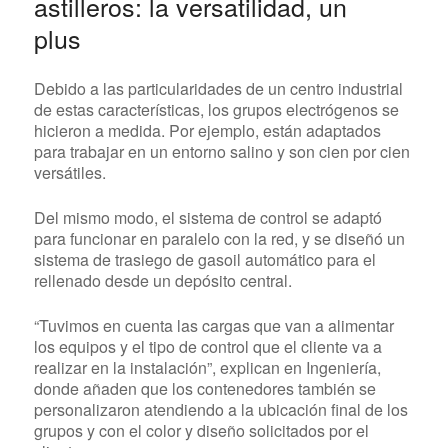
astilleros: la versatilidad, un
plus
Debido a las particularidades de un centro industrial
de estas características, los grupos electrógenos se
hicieron a medida. Por ejemplo, están adaptados
para trabajar en un entorno salino y son cien por cien
versátiles.
Del mismo modo, el sistema de control se adaptó
para funcionar en paralelo con la red, y se diseñó un
sistema de trasiego de gasoil automático para el
rellenado desde un depósito central.
“Tuvimos en cuenta las cargas que van a alimentar
los equipos y el tipo de control que el cliente va a
realizar en la instalación”, explican en Ingeniería,
donde añaden que los contenedores también se
personalizaron atendiendo a la ubicación final de los
grupos y con el color y diseño solicitados por el