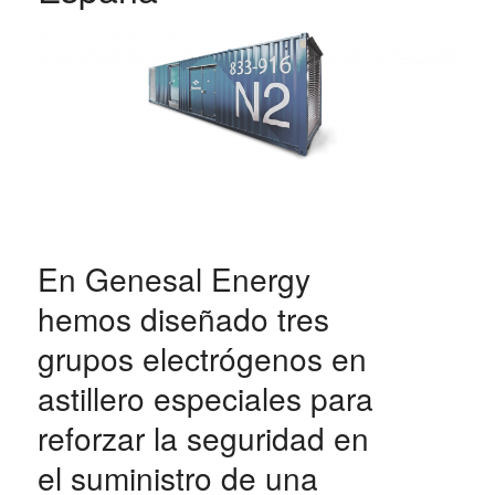
En Genesal Energy
hemos diseñado tres
grupos electrógenos en
astillero especiales para
reforzar la seguridad en
el suministro de una