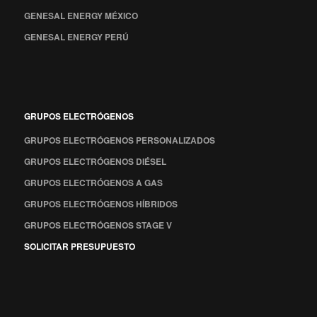
GENESAL ENERGY MÉXICO
GENESAL ENERGY PERÚ
GRUPOS ELECTRÓGENOS
GRUPOS ELECTRÓGENOS PERSONALIZADOS
GRUPOS ELECTRÓGENOS DIÉSEL
GRUPOS ELECTRÓGENOS A GAS
GRUPOS ELECTRÓGENOS HÍBRIDOS
GRUPOS ELECTRÓGENOS STAGE V
SOLICITAR PRESUPUESTO