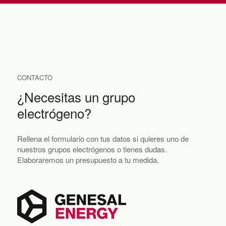
CONTACTO
¿Necesitas un grupo
electrógeno?
Rellena el formulario con tus datos si quieres uno de
nuestros grupos electrógenos o tienes dudas.
Elaboraremos un presupuesto a tu medida.