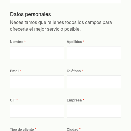
Datos personales
Necesitamos que rellenes todos los campos para
ofrecerte el mejor servicio posible.
Nombre
Apellidos
Email
Teléfono
CIF
Empresa
Tipo de cliente
Ciudad