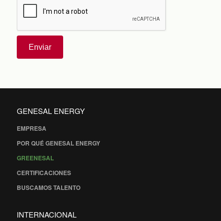
Enviar
GENESAL ENERGY
EMPRESA
POR QUÉ GENESAL ENERGY
GREENESAL
CERTIFICACIONES
BUSCAMOS TALENTO
INTERNACIONAL