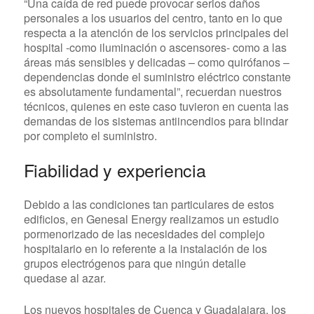
“Una caída de red puede provocar serios daños
personales a los usuarios del centro, tanto en lo que
respecta a la atención de los servicios principales del
hospital -como iluminación o ascensores- como a las
áreas más sensibles y delicadas – como quirófanos –
dependencias donde el suministro eléctrico constante
es absolutamente fundamental”, recuerdan nuestros
técnicos, quienes en este caso tuvieron en cuenta las
demandas de los sistemas antiincendios para blindar
por completo el suministro.
Fiabilidad y experiencia
Debido a las condiciones tan particulares de estos
edificios, en Genesal Energy realizamos un estudio
pormenorizado de las necesidades del complejo
hospitalario en lo referente a la instalación de los
grupos electrógenos para que ningún detalle
quedase al azar.
Los nuevos hospitales de Cuenca y Guadalajara, los