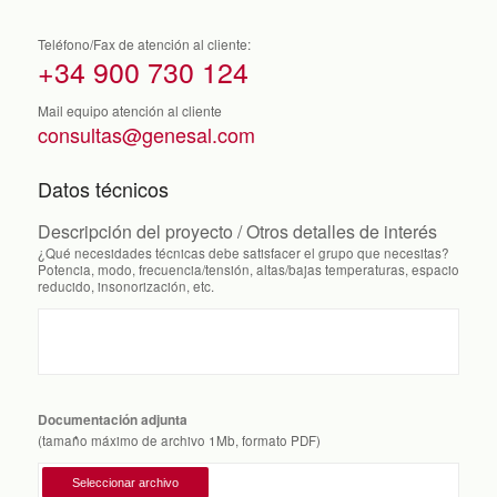
Teléfono/Fax de atención al cliente:
+34 900 730 124
Mail equipo atención al cliente
consultas@genesal.com
Datos técnicos
Descripción del proyecto / Otros detalles de interés
¿Qué necesidades técnicas debe satisfacer el grupo que necesitas?
Potencia, modo, frecuencia/tensión, altas/bajas temperaturas, espacio
reducido, insonorización, etc.
Documentación adjunta
(tamaño máximo de archivo 1Mb, formato PDF)