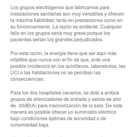
Los grupos electrógenos que fabricamos para
instalaciones sanitarias son muy versátiles y ofrecen
la máxima fiabilidad, tanto en prestaciones como en
su funcionamiento. La razón es evidente. Cualquier
fallo en los grupos sería muy grave porque los
pacientes serían los grandes perjudicados.
Por esta razón, la energía tiene que ser aquí más
infalible que nunca con el fin de que, ante una
posible incidencia en los quirófanos, laboratorios, las
UCI o las habitaciones no se perciban las
consecuencias.
Para los dos hospitales canarios, se dotó a ambos
grupos de silenciadores de entrada y salida de aire
de -30dB(A) para insonorización de la sala. De esta
manera es posible ofrecer un suministro eléctrico
bajo condiciones óptimas de sonoridad o de
rumorosidad baja.