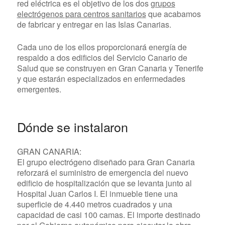
red eléctrica es el objetivo de los dos
grupos
electrógenos para centros sanitarios
que acabamos
de fabricar y entregar en las Islas Canarias.
Cada uno de los ellos proporcionará energía de
respaldo a dos edificios del Servicio Canario de
Salud que se construyen en Gran Canaria y Tenerife
y que estarán especializados en enfermedades
emergentes.
Dónde se instalaron
GRAN CANARIA:
El grupo electrógeno diseñado para Gran Canaria
reforzará el suministro de emergencia del nuevo
edificio de hospitalización que se levanta junto al
Hospital Juan Carlos I. El inmueble tiene una
superficie de 4.440 metros cuadrados y una
capacidad de casi 100 camas. El importe destinado