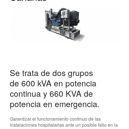
Se trata de dos grupos
de 600 kVA en potencia
continua y 660 KVA de
potencia en emergencia.
Garantizar el funcionamiento continuo de las
instalaciones hospitalarias ante un posible fallo en la