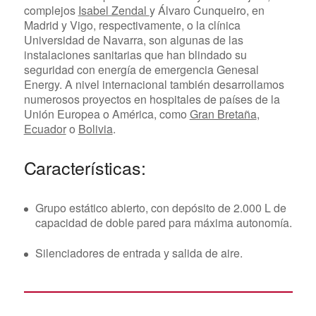
complejos
Isabel Zendal
y Álvaro Cunqueiro, en
Madrid y Vigo, respectivamente, o la clínica
Universidad de Navarra, son algunas de las
instalaciones sanitarias que han blindado su
seguridad con energía de emergencia Genesal
Energy. A nivel internacional también desarrollamos
numerosos proyectos en hospitales de países de la
Unión Europea o América, como
Gran Bretaña
,
Ecuador
o
Bolivia
.
Características:
Grupo estático abierto, con depósito de 2.000 L de
capacidad de doble pared para máxima autonomía.
Silenciadores de entrada y salida de aire.