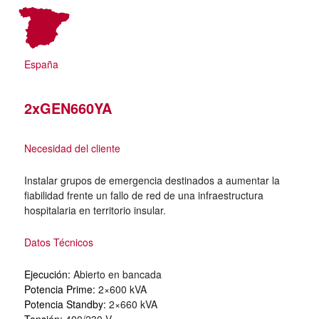
España
2xGEN660YA
Necesidad del cliente
Instalar grupos de emergencia destinados a aumentar la
fiabilidad frente un fallo de red de una infraestructura
hospitalaria en territorio insular.
Datos Técnicos
Ejecución:
Abierto en bancada
Potencia Prime:
2×600 kVA
Potencia Standby:
2×660 kVA