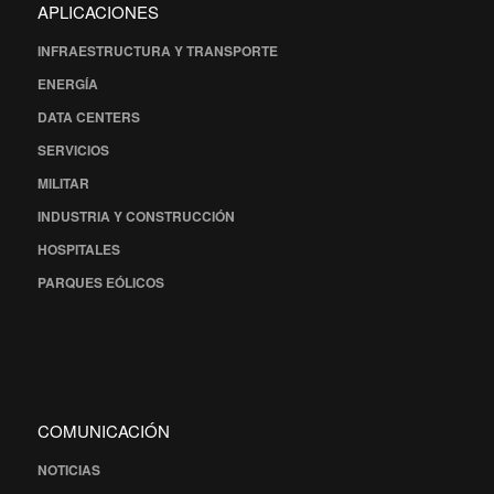
APLICACIONES
INFRAESTRUCTURA Y TRANSPORTE
ENERGÍA
DATA CENTERS
SERVICIOS
MILITAR
INDUSTRIA Y CONSTRUCCIÓN
HOSPITALES
PARQUES EÓLICOS
COMUNICACIÓN
NOTICIAS