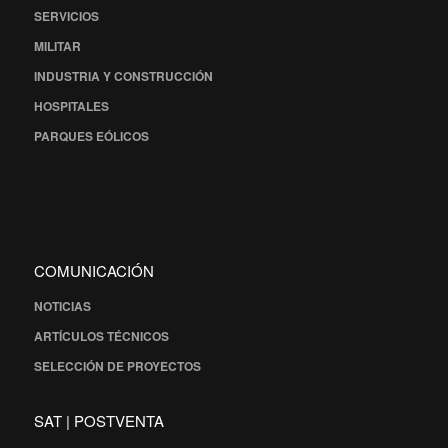
SERVICIOS
MILITAR
INDUSTRIA Y CONSTRUCCIÓN
HOSPITALES
PARQUES EÓLICOS
COMUNICACIÓN
NOTICIAS
ARTÍCULOS TÉCNICOS
SELECCIÓN DE PROYECTOS
SAT | POSTVENTA