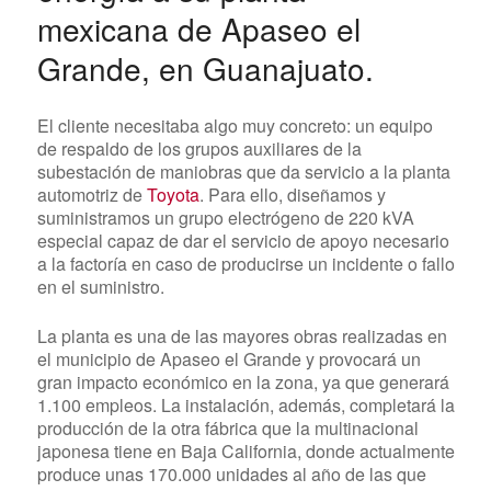
mexicana de Apaseo el
Grande
, en Guanajuato.
El cliente necesitaba algo muy concreto: un equipo
de respaldo de los grupos auxiliares de la
subestación de maniobras que da servicio a la planta
automotriz de
Toyota
. Para ello, diseñamos y
suministramos un grupo electrógeno de 220 kVA
especial capaz de dar el servicio de apoyo necesario
a la factoría en caso de producirse un incidente o fallo
en el suministro.
La planta es una de las mayores obras realizadas en
el municipio de Apaseo el Grande y provocará un
gran impacto económico en la zona, ya que generará
1.100 empleos. La instalación, además, completará la
producción de la otra fábrica que la multinacional
japonesa tiene en Baja California, donde actualmente
produce unas 170.000 unidades al año de las que