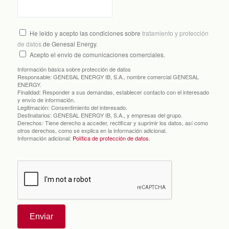
He leído y acepto las condiciones sobre
tratamiento y protección
de datos
de Genesal Energy.
Acepto el envío de comunicaciones comerciales.
Información básica sobre protección de datos
Responsable:
GENESAL ENERGY IB, S.A., nombre comercial GENESAL
ENERGY.
Finalidad:
Responder a sus demandas, establecer contacto con el interesado
y envío de información.
Legitimación:
Consentimiento del interesado.
Destinatarios:
GENESAL ENERGY IB, S.A., y empresas del grupo.
Derechos:
Tiene derecho a acceder, rectificar y suprimir los datos, así como
otros derechos, como se explica en la información adicional.
Información adicional:
Política de protección de datos
.
Enviar