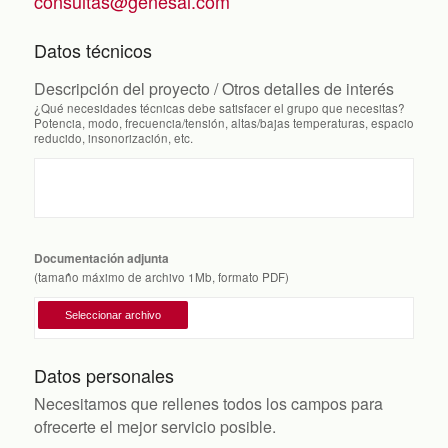
consultas@genesal.com
Datos técnicos
Descripción del proyecto / Otros detalles de interés
¿Qué necesidades técnicas debe satisfacer el grupo que necesitas?
Potencia, modo, frecuencia/tensión, altas/bajas temperaturas, espacio
reducido, insonorización, etc.
Documentación adjunta
(tamaño máximo de archivo 1Mb, formato PDF)
Datos personales
Necesitamos que rellenes todos los campos para
ofrecerte el mejor servicio posible.