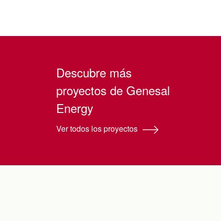
Descubre más
proyectos de Genesal
Energy
Ver todos los proyectos