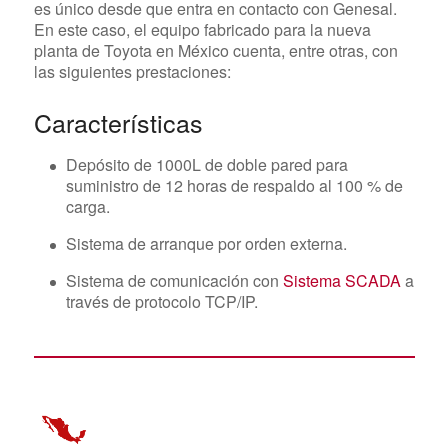
es único desde que entra en contacto con Genesal.
En este caso, el equipo fabricado para la nueva
planta de Toyota en México cuenta, entre otras, con
las siguientes prestaciones:
Características
Depósito de 1000L de doble pared para
suministro de 12 horas de respaldo al 100 % de
carga.
Sistema de arranque por orden externa.
Sistema de comunicación con
Sistema SCADA
a
través de protocolo TCP/IP.