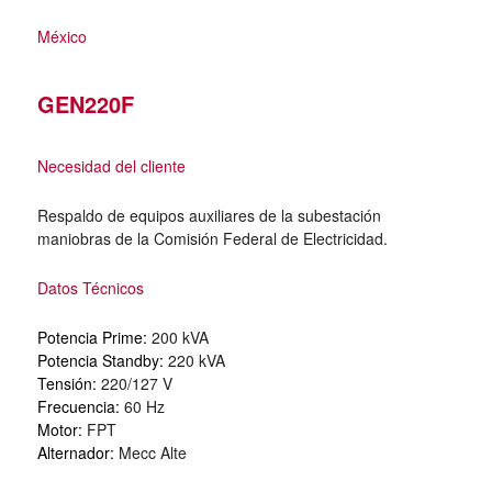
México
GEN220F
Necesidad del cliente
Respaldo de equipos auxiliares de la subestación
maniobras de la Comisión Federal de Electricidad.
Datos Técnicos
Potencia Prime:
200 kVA
Potencia Standby:
220 kVA
Tensión:
220/127 V
Frecuencia:
60 Hz
Motor:
FPT
Alternador:
Mecc Alte