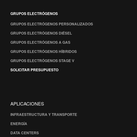
GRUPOS ELECTRÓGENOS
GRUPOS ELECTRÓGENOS PERSONALIZADOS
GRUPOS ELECTRÓGENOS DIÉSEL
GRUPOS ELECTRÓGENOS A GAS
GRUPOS ELECTRÓGENOS HÍBRIDOS
GRUPOS ELECTRÓGENOS STAGE V
SOLICITAR PRESUPUESTO
APLICACIONES
INFRAESTRUCTURA Y TRANSPORTE
ENERGÍA
DATA CENTERS