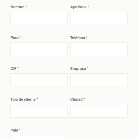
Nombre
Apellidos
Email
Teléfono
CIF
Empresa
Tipo de cliente
Ciudad
País