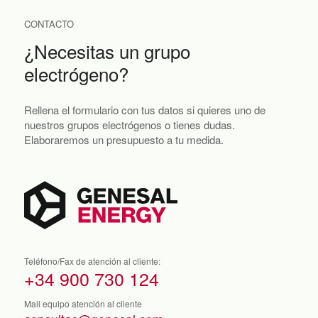
CONTACTO
¿Necesitas un grupo
electrógeno?
Rellena el formulario con tus datos si quieres uno de
nuestros grupos electrógenos o tienes dudas.
Elaboraremos un presupuesto a tu medida.
Teléfono/Fax de atención al cliente:
+34 900 730 124
Mail equipo atención al cliente