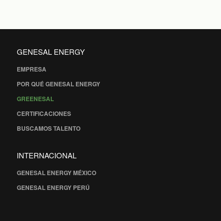
GENESAL ENERGY
EMPRESA
POR QUÉ GENESAL ENERGY
GREENESAL
CERTIFICACIONES
BUSCAMOS TALENTO
INTERNACIONAL
GENESAL ENERGY MÉXICO
GENESAL ENERGY PERÚ