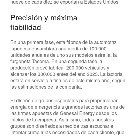
nueve de cada diez se exportan a Estados Unidos.
Precisión y máxima
fiabilidad
En una primera fase, esta fábrica de la automotriz
japonesa ensamblará una media de 100.000
unidades anuales de uno sus modelos estrella: la
furgoneta Tacoma. En una segunda fase la
producción prevé fabricar 200.000 vehículos y
alcanzar los 300.000 antes del año 2025. La factoría
estará en servicio a finales de este mismo año, según
las estimaciones de la compañía.
El diseño de grupos especiales para proporcionar
energía de emergencia a grandes factorías es una de
las firmes apuestas de Genesal Energy desde los
inicios de la empresa. Asimismo, todos nuestros
grupos son diseñados a medida tras escuchar e
intentar cumplir las necesidades de cada cliente, que