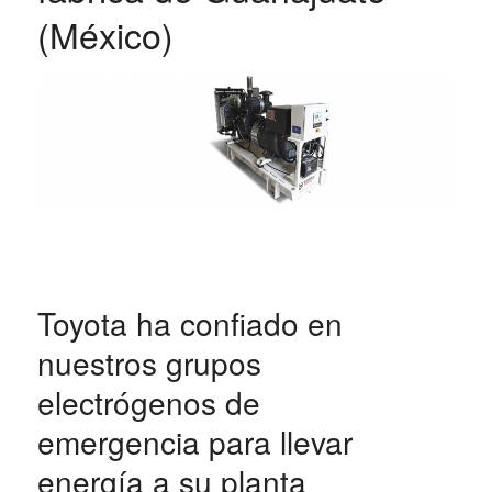
(México)
Toyota ha confiado en
nuestros grupos
electrógenos de
emergencia para llevar
energía a su
planta