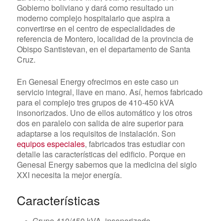
Gobierno boliviano y dará como resultado un
moderno complejo hospitalario que aspira a
convertirse en el centro de especialidades de
referencia de Montero, localidad de la provincia de
Obispo Santistevan, en el departamento de Santa
Cruz.
En Genesal Energy ofrecimos en este caso un
servicio integral, llave en mano. Así, hemos fabricado
para el complejo tres grupos de 410-450 kVA
insonorizados. Uno de ellos automático y los otros
dos en paralelo con salida de aire superior para
adaptarse a los requisitos de instalación. Son
equipos especiales
, fabricados tras estudiar con
detalle las características del edificio. Porque en
Genesal Energy sabemos que la medicina del siglo
XXI necesita la mejor energía.
Características
Grupo 410/450 kVA, insonorizado.