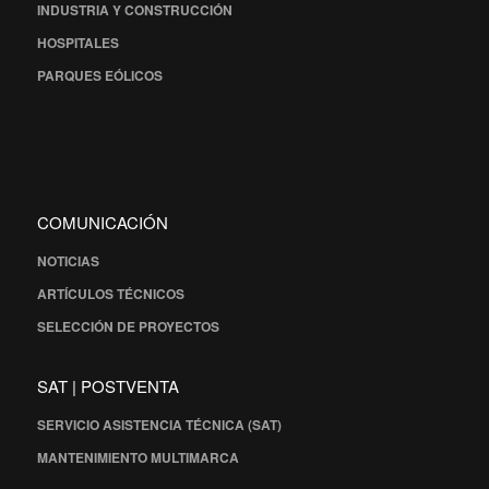
INDUSTRIA Y CONSTRUCCIÓN
HOSPITALES
PARQUES EÓLICOS
COMUNICACIÓN
NOTICIAS
ARTÍCULOS TÉCNICOS
SELECCIÓN DE PROYECTOS
SAT | POSTVENTA
SERVICIO ASISTENCIA TÉCNICA (SAT)
MANTENIMIENTO MULTIMARCA