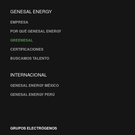
GENESAL ENERGY
EMPRESA
POR QUÉ GENESAL ENERGY
GREENESAL
CERTIFICACIONES
BUSCAMOS TALENTO
INTERNACIONAL
GENESAL ENERGY MÉXICO
GENESAL ENERGY PERÚ
GRUPOS ELECTRÓGENOS