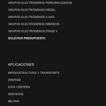
GRUPOS ELECTRÓGENOS PERSONALIZADOS
GRUPOS ELECTRÓGENOS DIÉSEL
GRUPOS ELECTRÓGENOS A GAS
GRUPOS ELECTRÓGENOS HÍBRIDOS
GRUPOS ELECTRÓGENOS STAGE V
SOLICITAR PRESUPUESTO
APLICACIONES
INFRAESTRUCTURA Y TRANSPORTE
ENERGÍA
DATA CENTERS
SERVICIOS
MILITAR