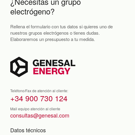
¿Necesitas un grupo
electrógeno?
Rellena el formulario con tus datos si quieres uno de
nuestros grupos electrógenos o tienes dudas.
Elaboraremos un presupuesto a tu medida.
Teléfono/Fax de atención al cliente:
+34 900 730 124
Mail equipo atención al cliente
consultas@genesal.com
Datos técnicos