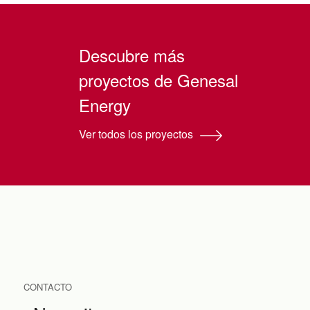
Descubre más
proyectos de Genesal
Energy
Ver todos los proyectos
CONTACTO