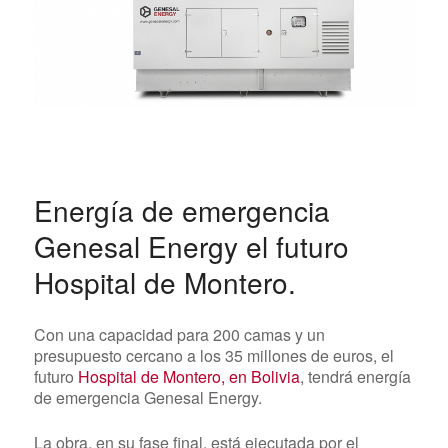
Energía de emergencia
Genesal Energy el futuro
Hospital de Montero.
Con una capacidad para 200 camas y un
presupuesto cercano a los 35 millones de euros, el
futuro
Hospital de Montero, en Bolivia
, tendrá energía
de emergencia Genesal Energy.
La obra, en su fase final, está ejecutada por el