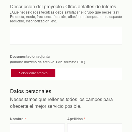
Descripción del proyecto / Otros detalles de interés
¿Qué necesidades técnicas debe satisfacer el grupo que necesitas?
Potencia, modo, frecuencia/tensión, altas/bajas temperaturas, espacio
reducido, insonorización, etc.
Documentación adjunta
(tamaño máximo de archivo 1Mb, formato PDF)
Datos personales
Necesitamos que rellenes todos los campos para
ofrecerte el mejor servicio posible.
Nombre
Apellidos