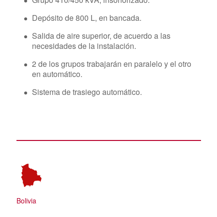
Depósito de 800 L, en bancada.
Salida de aire superior, de acuerdo a las
necesidades de la instalación.
2 de los grupos trabajarán en paralelo y el otro
en automático.
Sistema de trasiego automático.
Bolivia