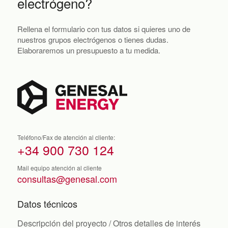
electrógeno?
Rellena el formulario con tus datos si quieres uno de
nuestros grupos electrógenos o tienes dudas.
Elaboraremos un presupuesto a tu medida.
Teléfono/Fax de atención al cliente:
+34 900 730 124
Mail equipo atención al cliente
consultas@genesal.com
Datos técnicos
Descripción del proyecto / Otros detalles de interés