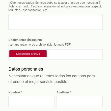
¿Qué necesidades técnicas debe satisfacer el grupo que necesitas?
Potencia, modo, frecuencia/tensión, altas/bajas temperaturas, espacio
reducido, insonorización, etc.
Documentación adjunta
(tamaño máximo de archivo 1Mb, formato PDF)
Datos personales
Necesitamos que rellenes todos los campos para
ofrecerte el mejor servicio posible.
Nombre
Apellidos