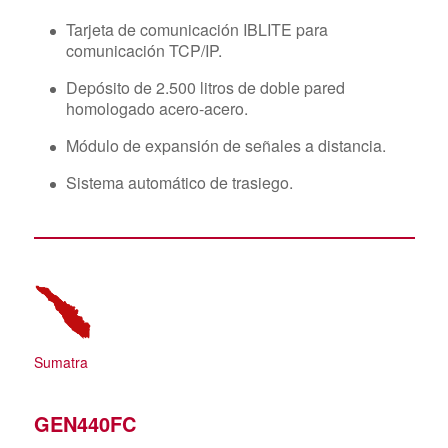
Tarjeta de comunicación IBLITE para
comunicación TCP/IP.
Depósito de 2.500 litros de doble pared
homologado acero-acero.
Módulo de expansión de señales a distancia.
Sistema automático de trasiego.
Sumatra
GEN440FC