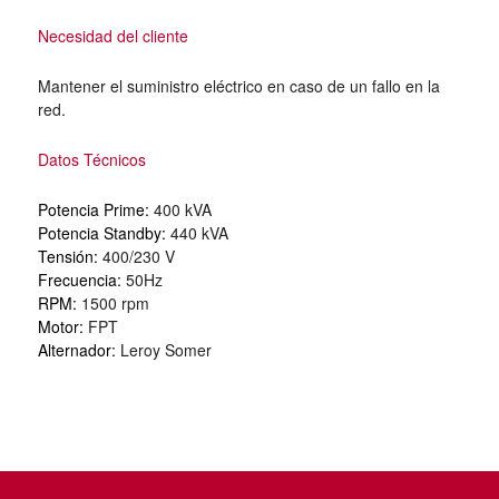
Necesidad del cliente
Mantener el suministro eléctrico en caso de un fallo en la
red.
Datos Técnicos
Potencia Prime:
400 kVA
Potencia Standby:
440 kVA
Tensión:
400/230 V
Frecuencia:
50Hz
RPM:
1500 rpm
Motor:
FPT
Alternador:
Leroy Somer