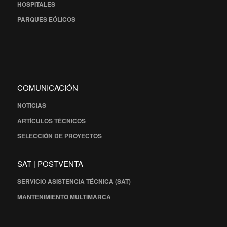
HOSPITALES
PARQUES EÓLICOS
COMUNICACIÓN
NOTICIAS
ARTÍCULOS TÉCNICOS
SELECCIÓN DE PROYECTOS
SAT | POSTVENTA
SERVICIO ASISTENCIA TÉCNICA (SAT)
MANTENIMIENTO MULTIMARCA