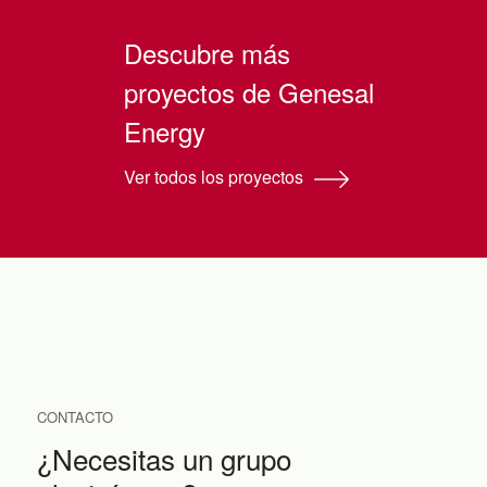
Descubre más
proyectos de Genesal
Energy
Ver todos los proyectos
CONTACTO
¿Necesitas un grupo