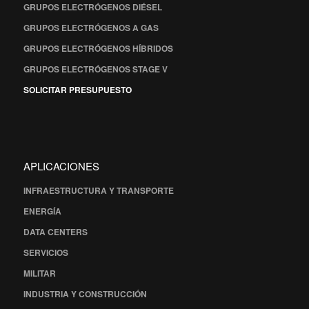
GRUPOS ELECTRÓGENOS DIÉSEL
GRUPOS ELECTRÓGENOS A GAS
GRUPOS ELECTRÓGENOS HÍBRIDOS
GRUPOS ELECTRÓGENOS STAGE V
SOLICITAR PRESUPUESTO
APLICACIONES
INFRAESTRUCTURA Y TRANSPORTE
ENERGÍA
DATA CENTERS
SERVICIOS
MILITAR
INDUSTRIA Y CONSTRUCCIÓN