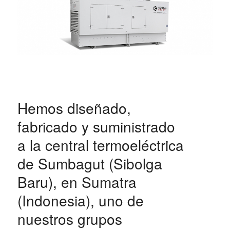
Hemos diseñado,
fabricado y suministrado
a la central termoeléctrica
de
Sumbagut (Sibolga
Baru)
, en Sumatra
(Indonesia), uno de
nuestros
grupos