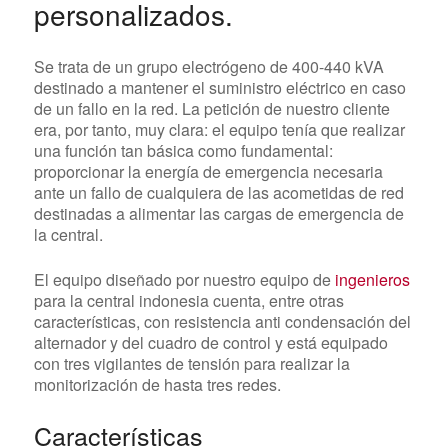
personalizados
.
Se trata de un grupo electrógeno de 400-440 kVA
destinado a mantener el suministro eléctrico en caso
de un fallo en la red. La petición de nuestro cliente
era, por tanto, muy clara: el equipo tenía que realizar
una función tan básica como fundamental:
proporcionar la energía de emergencia necesaria
ante un fallo de cualquiera de las acometidas de red
destinadas a alimentar las cargas de emergencia de
la central.
El equipo diseñado por nuestro equipo de
ingenieros
para la central indonesia cuenta, entre otras
características, con resistencia anti condensación del
alternador y del cuadro de control y está equipado
con tres vigilantes de tensión para realizar la
monitorización de hasta tres redes.
Características