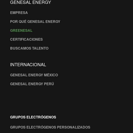
GENESAL ENERGY
EMPRESA
POR QUÉ GENESAL ENERGY
GREENESAL
CERTIFICACIONES
BUSCAMOS TALENTO
INTERNACIONAL
GENESAL ENERGY MÉXICO
GENESAL ENERGY PERÚ
GRUPOS ELECTRÓGENOS
GRUPOS ELECTRÓGENOS PERSONALIZADOS