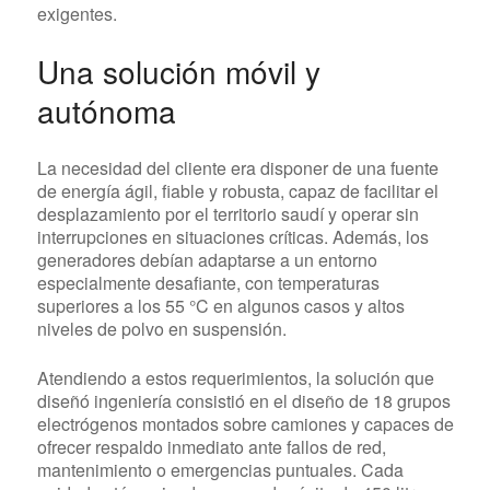
exigentes.
Una solución móvil y
autónoma
La necesidad del cliente era disponer de una fuente
de energía ágil, fiable y robusta, capaz de facilitar el
desplazamiento por el territorio saudí y operar sin
interrupciones en situaciones críticas. Además, los
generadores debían adaptarse a un entorno
especialmente desafiante, con temperaturas
superiores a los 55 °C en algunos casos y altos
niveles de polvo en suspensión.
Atendiendo a estos requerimientos, la solución que
diseñó ingeniería consistió en el diseño de 18 grupos
electrógenos montados sobre camiones y capaces de
ofrecer respaldo inmediato ante fallos de red,
mantenimiento o emergencias puntuales. Cada