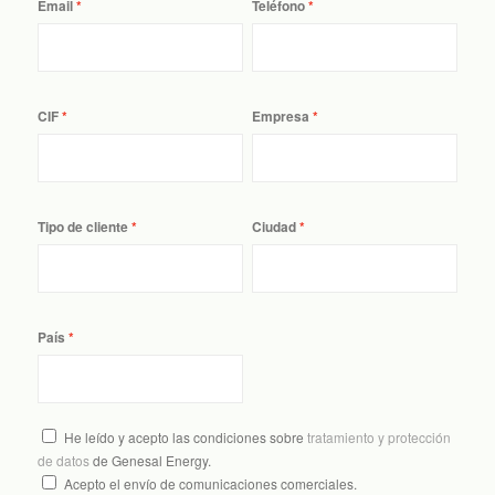
Email
Teléfono
CIF
Empresa
Tipo de cliente
Ciudad
País
He leído y acepto las condiciones sobre
tratamiento y protección
de datos
de Genesal Energy.
Acepto el envío de comunicaciones comerciales.