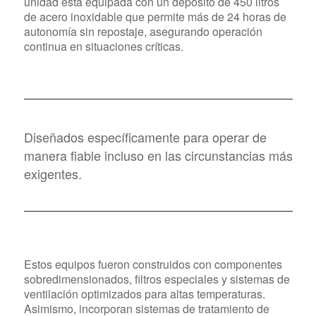
unidad está equipada con un depósito de 450 litros
de acero inoxidable que permite más de 24 horas de
autonomía sin repostaje, asegurando operación
continua en situaciones críticas.
Diseñados específicamente para operar de
manera fiable incluso en las circunstancias más
exigentes.
Estos equipos fueron construidos con componentes
sobredimensionados, filtros especiales y sistemas de
ventilación optimizados para altas temperaturas.
Asimismo, incorporan sistemas de tratamiento de