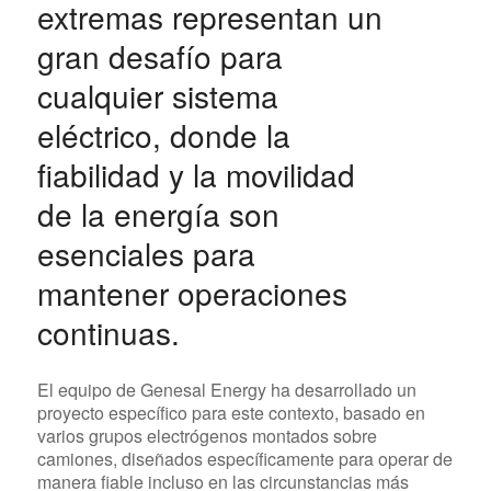
extremas representan un
gran desafío para
cualquier sistema
eléctrico, donde la
fiabilidad y la movilidad
de la energía son
esenciales para
mantener operaciones
continuas.
El equipo de Genesal Energy ha desarrollado un
proyecto específico para este contexto, basado en
varios grupos electrógenos montados sobre
camiones, diseñados específicamente para operar de
manera fiable incluso en las circunstancias más