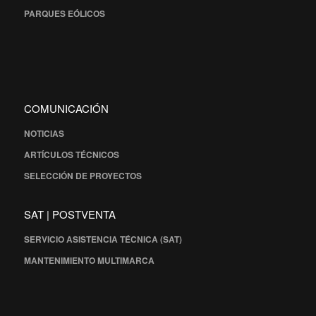
PARQUES EÓLICOS
COMUNICACIÓN
NOTICIAS
ARTÍCULOS TÉCNICOS
SELECCIÓN DE PROYECTOS
SAT | POSTVENTA
SERVICIO ASISTENCIA TÉCNICA (SAT)
MANTENIMIENTO MULTIMARCA