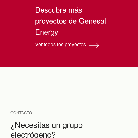
Descubre más
proyectos de Genesal
Energy
Ver todos los proyectos
CONTACTO
¿Necesitas un grupo
electrógeno?