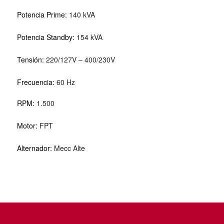
Potencia Prime:
140 kVA
Potencia Standby:
154 kVA
Tensión:
220/127V – 400/230V
Frecuencia:
60 Hz
RPM:
1.500
Motor:
FPT
Alternador:
Mecc Alte