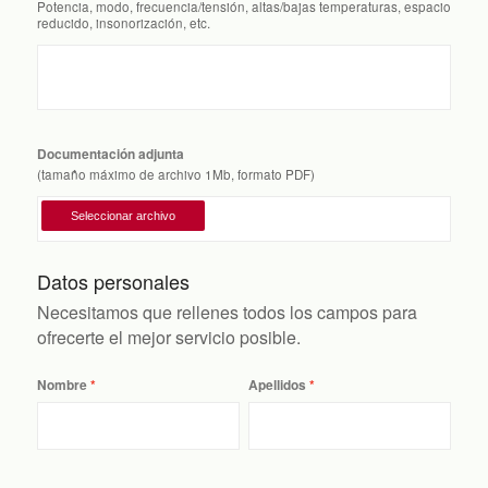
Potencia, modo, frecuencia/tensión, altas/bajas temperaturas, espacio
reducido, insonorización, etc.
Documentación adjunta
(tamaño máximo de archivo 1Mb, formato PDF)
Datos personales
Necesitamos que rellenes todos los campos para
ofrecerte el mejor servicio posible.
Nombre
Apellidos