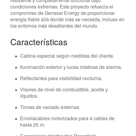
resistente y completamente funcional bajo
condiciones extremas. Este proyecto refuerza el
compromiso de Genesal Energy de proporcionar
energía fiable allá donde más se necesita, incluso en
los entornos más desafiantes del mundo.
Características
Cabina especial según medidas del cliente.
Iluminación exterior y luces rotativas de alarma.
Reflectantes para visibilidad nocturna.
Visores de nivel de combustible, aceite y
líquidos.
Tomas de vaciado externas.
Enrollacables motorizados para 4 cables de
hasta 25 m.
Conexiones rápidas tipo Powerlock.