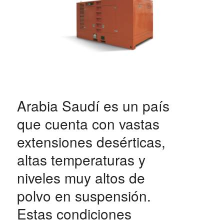
Arabia Saudí es un país
que cuenta con vastas
extensiones desérticas,
altas temperaturas y
niveles muy altos de
polvo en suspensión.
Estas condiciones