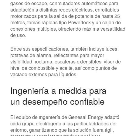
gases de escape, conmutadores automáticos para
adaptación a distintas redes eléctricas, enrollables
motorizados para la salida de potencia de hasta 25
metros, tomas rápidas tipo Powerlock y un cajón de
conexiones múltiples, ofreciendo máxima versatilidad
de uso.
Entre sus especificaciones, también incluye luces
rotativas de alarma, reflectantes para mayor
visibilidad nocturna, escaleras extensibles, visor de
nivel de combustible y aceite, así como puntos de
vaciado externos para líquidos.
Ingeniería a medida para
un desempeño confiable
El equipo de ingeniería de Genesal Energy adaptó
cada grupo electrógeno a las particularidades del
entorno, garantizando que la solución fuera ágil,