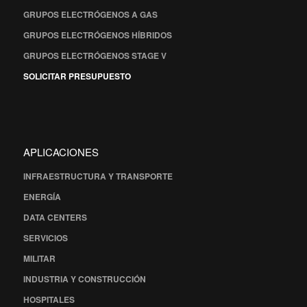
GRUPOS ELECTRÓGENOS A GAS
GRUPOS ELECTRÓGENOS HÍBRIDOS
GRUPOS ELECTRÓGENOS STAGE V
SOLICITAR PRESUPUESTO
APLICACIONES
INFRAESTRUCTURA Y TRANSPORTE
ENERGÍA
DATA CENTERS
SERVICIOS
MILITAR
INDUSTRIA Y CONSTRUCCIÓN
HOSPITALES