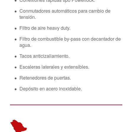
Conmutadores automáticos para cambio de
tensión.
Filtro de aire heavy duty.
Filtro de combustible by-pass con decantador de
agua.
Tacos anticizallamiento.
Escaleras laterales y extensibles.
Retenedores de puertas.
Depósito en acero inoxidable.