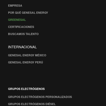
EMPRESA
POR QUÉ GENESAL ENERGY
GREENESAL
CERTIFICACIONES
BUSCAMOS TALENTO
INTERNACIONAL
GENESAL ENERGY MÉXICO
GENESAL ENERGY PERÚ
GRUPOS ELECTRÓGENOS
GRUPOS ELECTRÓGENOS PERSONALIZADOS
GRUPOS ELECTRÓGENOS DIÉSEL