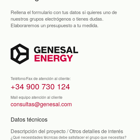
Rellena el formulario con tus datos si quieres uno de
nuestros grupos electrógenos o tienes dudas.
Elaboraremos un presupuesto a tu medida.
Teléfono/Fax de atención al cliente:
+34 900 730 124
Mail equipo atención al cliente
consultas@genesal.com
Datos técnicos
Descripción del proyecto / Otros detalles de interés
¿Qué necesidades técnicas debe satisfacer el grupo que necesitas?