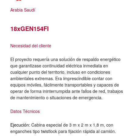
Arabia Saudí
18xGEN154FI
Necesidad del cliente
El proyecto requería una solución de respaldo energético
que garantizase continuidad eléctrica inmediata en
cualquier punto del territorio, incluso en condiciones
ambientales extremas. Era imprescindible contar con
equipos móviles, fácilmente transportables y capaces de
operar de forma ininterrumpida ante fallos de red, trabajos
de mantenimiento o situaciones de emergencia.
Datos Técnicos
Ejecución:
Cabina especial de 3 m x 2 m x 1,8 m, con
enganches tipo twistlock para fijación rápida al camión.