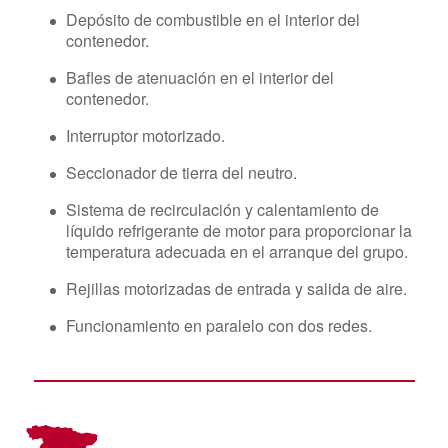
Depósito de combustible en el interior del
contenedor.
Bafles de atenuación en el interior del
contenedor.
Interruptor motorizado.
Seccionador de tierra del neutro.
Sistema de recirculación y calentamiento de
líquido refrigerante de motor para proporcionar la
temperatura adecuada en el arranque del grupo.
Rejillas motorizadas de entrada y salida de aire.
Funcionamiento en paralelo con dos redes.