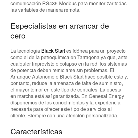
comunicación RS485-Modbus para monitorizar todas
las variables de manera remota.
Especialistas en arrancar de
cero
La tecnología
Black Start
es idónea para un proyecto
como el de la petroquímica en Tarragona ya que, ante
cualquier imprevisto o colapso en la red, los sistemas
de potencia deben reiniciarse sin problemas. El
Arranque Autónomo o Black Start hace posible esto y,
por tanto, reduce la amenaza de falta de suministro,
el mayor temor en este tipo de centrales. La puesta
en marcha está así garantizada. En Genesal Energy
disponemos de los conocimientos y la experiencia
necesaria para ofrecer este tipo de servicios al
cliente. Siempre con una atención personalizada.
Características