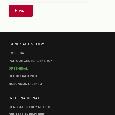
Enviar
GENESAL ENERGY
EMPRESA
POR QUÉ GENESAL ENERGY
GREENESAL
CERTIFICACIONES
BUSCAMOS TALENTO
INTERNACIONAL
GENESAL ENERGY MÉXICO
GENESAL ENERGY PERÚ