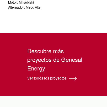
Motor:
Mitsubishi
Alternador:
Mecc Alte
Descubre más
proyectos de Genesal
Energy
Ver todos los proyectos