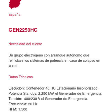
España
GEN2250HC
Necesidad del cliente
Un grupo electrógeno con arranque autónomo que
reiniciase los sistemas de potencia en caso de colapso en
la red.
Datos Técnicos
Ejecución:
Contenedor 40 HC Estacionario Insonorizado.
Potencia Standby:
2.250 kVA el Generador de Emergencia.
Tensión:
400/230 V el Generador de Emergencia.
Frecuencia:
50 Hz
RPM:
1.500