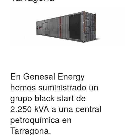
En Genesal Energy
hemos suministrado un
grupo black start de
2.250 kVA a una central
petroquímica en
Tarragona.