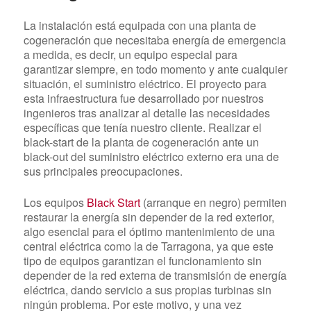
La instalación está equipada con una planta de
cogeneración que necesitaba energía de emergencia
a medida, es decir, un equipo especial para
garantizar siempre, en todo momento y ante cualquier
situación, el suministro eléctrico. El proyecto para
esta infraestructura fue desarrollado por nuestros
ingenieros tras analizar al detalle las necesidades
específicas que tenía nuestro cliente. Realizar el
black-start de la planta de cogeneración ante un
black-out del suministro eléctrico externo era una de
sus principales preocupaciones.
Los equipos
Black Start
(arranque en negro) permiten
restaurar la energía sin depender de la red exterior,
algo esencial para el óptimo mantenimiento de una
central eléctrica como la de Tarragona, ya que este
tipo de equipos garantizan el funcionamiento sin
depender de la red externa de transmisión de energía
eléctrica, dando servicio a sus propias turbinas sin
ningún problema. Por este motivo, y una vez