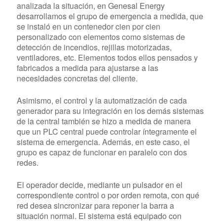
analizada la situación,
en Genesal Energy
desarrollamos el grupo de emergencia a medida,
que
se instaló en un contenedor cien por cien
personalizado con elementos como sistemas de
detección de incendios, rejillas motorizadas,
ventiladores, etc. Elementos todos ellos pensados y
fabricados a medida para ajustarse a las
necesidades concretas del cliente.
Asimismo, el control y la automatización de cada
generador para su integración en los demás sistemas
de la central también se hizo a medida de manera
que un PLC central puede controlar íntegramente el
sistema de emergencia. Además, en este caso, el
grupo es capaz de funcionar en paralelo con dos
redes.
El operador decide, mediante un pulsador en el
correspondiente control o por orden remota, con qué
red desea sincronizar para reponer la barra a
situación normal. El sistema está equipado con