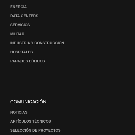
ENERGÍA
DATA CENTERS
SERVICIOS
MILITAR
INDUSTRIA Y CONSTRUCCIÓN
HOSPITALES
PARQUES EÓLICOS
COMUNICACIÓN
NOTICIAS
ARTÍCULOS TÉCNICOS
SELECCIÓN DE PROYECTOS