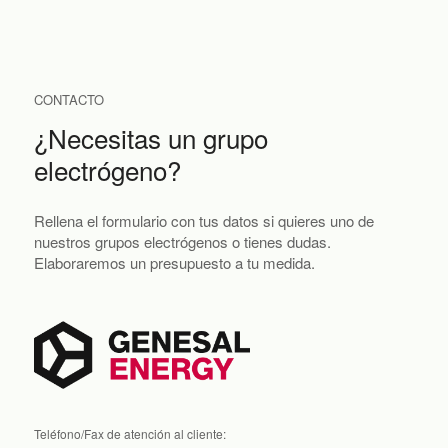
CONTACTO
¿Necesitas un grupo
electrógeno?
Rellena el formulario con tus datos si quieres uno de
nuestros grupos electrógenos o tienes dudas.
Elaboraremos un presupuesto a tu medida.
Teléfono/Fax de atención al cliente: