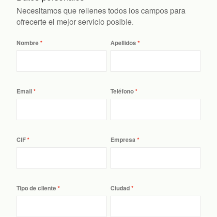
Necesitamos que rellenes todos los campos para
ofrecerte el mejor servicio posible.
Nombre
Apellidos
Email
Teléfono
CIF
Empresa
Tipo de cliente
Ciudad