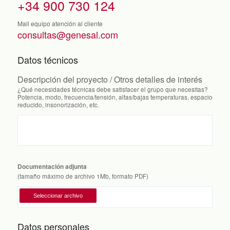
+34 900 730 124
Mail equipo atención al cliente
consultas@genesal.com
Datos técnicos
Descripción del proyecto / Otros detalles de interés
¿Qué necesidades técnicas debe satisfacer el grupo que necesitas?
Potencia, modo, frecuencia/tensión, altas/bajas temperaturas, espacio
reducido, insonorización, etc.
Documentación adjunta
(tamaño máximo de archivo 1Mb, formato PDF)
Datos personales