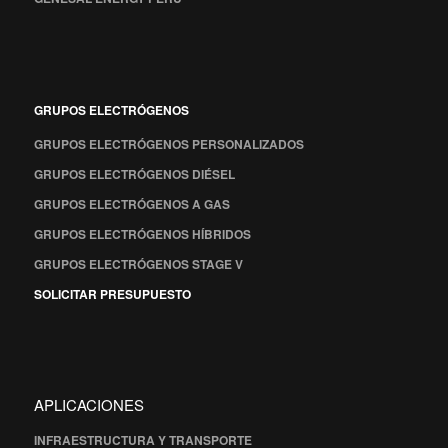
GRUPOS ELECTRÓGENOS
GRUPOS ELECTRÓGENOS PERSONALIZADOS
GRUPOS ELECTRÓGENOS DIÉSEL
GRUPOS ELECTRÓGENOS A GAS
GRUPOS ELECTRÓGENOS HÍBRIDOS
GRUPOS ELECTRÓGENOS STAGE V
SOLICITAR PRESUPUESTO
APLICACIONES
INFRAESTRUCTURA Y TRANSPORTE