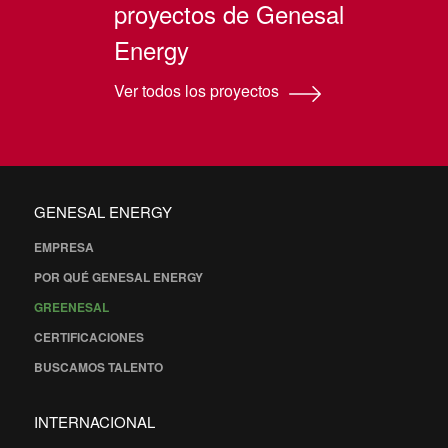
proyectos de Genesal
Energy
Ver todos los proyectos
GENESAL ENERGY
EMPRESA
POR QUÉ GENESAL ENERGY
GREENESAL
CERTIFICACIONES
BUSCAMOS TALENTO
INTERNACIONAL