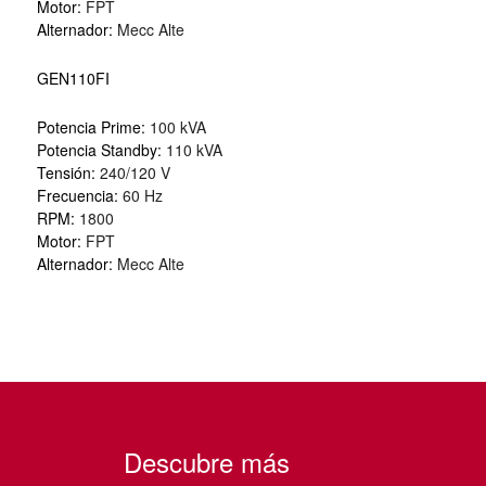
Motor:
FPT
Alternador:
Mecc Alte
GEN110FI
Potencia Prime:
100 kVA
Potencia Standby:
110 kVA
Tensión:
240/120 V
Frecuencia:
60 Hz
RPM:
1800
Motor:
FPT
Alternador:
Mecc Alte
Descubre más