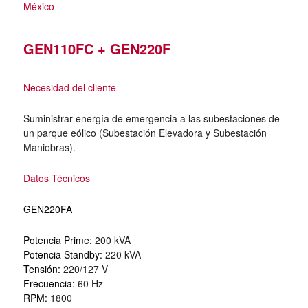
México
GEN110FC + GEN220F
Necesidad del cliente
Suministrar energía de emergencia a las subestaciones de
un parque eólico (Subestación Elevadora y Subestación
Maniobras).
Datos Técnicos
GEN220FA
Potencia Prime:
200 kVA
Potencia Standby:
220 kVA
Tensión:
220/127 V
Frecuencia:
60 Hz
RPM:
1800