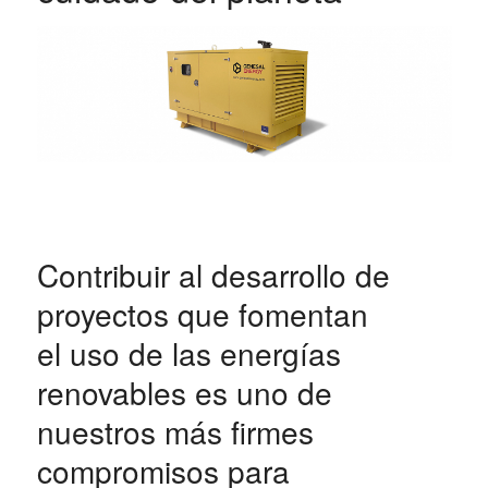
Contribuir al desarrollo de
proyectos que fomentan
el uso de las energías
renovables es uno de
nuestros más firmes
compromisos para