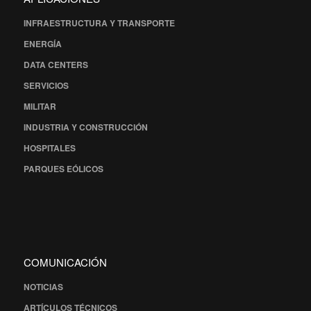
INFRAESTRUCTURA Y TRANSPORTE
ENERGÍA
DATA CENTERS
SERVICIOS
MILITAR
INDUSTRIA Y CONSTRUCCIÓN
HOSPITALES
PARQUES EÓLICOS
COMUNICACIÓN
NOTICIAS
ARTÍCULOS TÉCNICOS