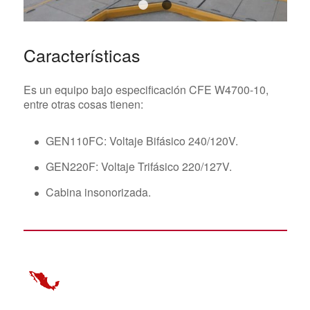
1
2
Características
Es un equipo bajo especificación CFE W4700-10,
entre otras cosas tienen:
GEN110FC: Voltaje Bifásico 240/120V.
GEN220F: Voltaje Trifásico 220/127V.
Cabina insonorizada.