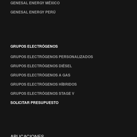
GENESAL ENERGY MÉXICO
GENESAL ENERGY PERÚ
GRUPOS ELECTRÓGENOS
GRUPOS ELECTRÓGENOS PERSONALIZADOS
GRUPOS ELECTRÓGENOS DIÉSEL
GRUPOS ELECTRÓGENOS A GAS
GRUPOS ELECTRÓGENOS HÍBRIDOS
GRUPOS ELECTRÓGENOS STAGE V
SOLICITAR PRESUPUESTO
APLICACIONES