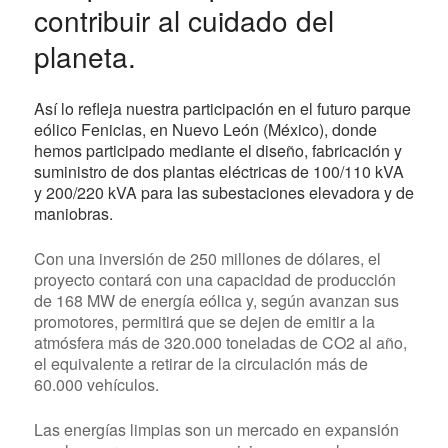
contribuir al cuidado del
planeta.
Así lo refleja nuestra participación en el futuro parque
eólico Fenicias, en Nuevo León (México), donde
hemos participado mediante el diseño, fabricación y
suministro de dos plantas eléctricas de 100/110 kVA
y 200/220 kVA para las subestaciones elevadora y de
maniobras.
Con una inversión de 250 millones de dólares, el
proyecto contará con una capacidad de producción
de 168 MW de energía eólica y, según avanzan sus
promotores, permitirá que se dejen de emitir a la
atmósfera más de 320.000 toneladas de CO2 al año,
el equivalente a retirar de la circulación más de
60.000 vehículos.
Las energías limpias son un mercado en expansión