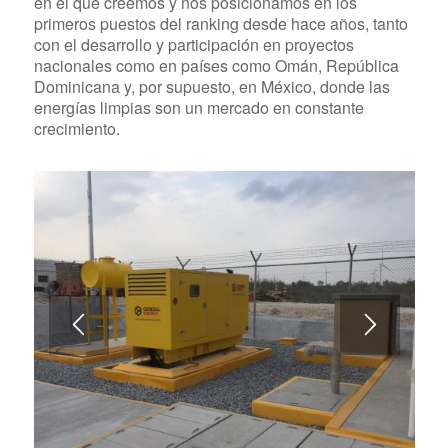
en el que creemos y nos posicionamos en los
primeros puestos del ranking desde hace años, tanto
con el desarrollo y participación en proyectos
nacionales como en países como Omán, República
Dominicana y, por supuesto, en México, donde las
energías limpias son un mercado en constante
crecimiento.