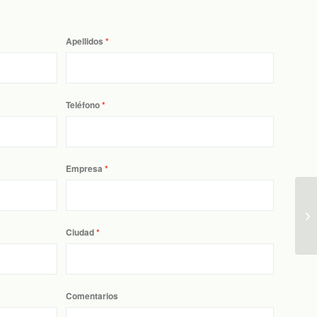
Apellidos
Teléfono
Empresa
Ciudad
Comentarios