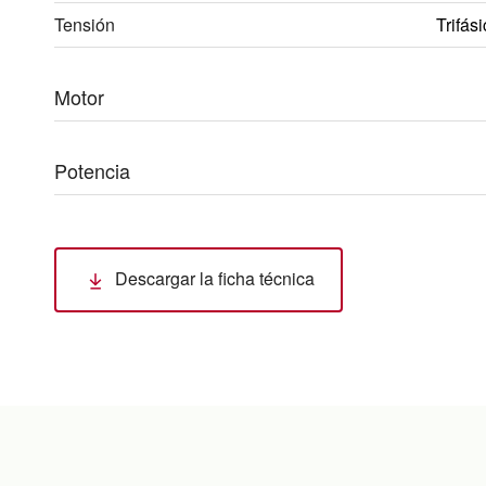
Tensión
Trifás
Motor
Potencia
Descargar la ficha técnica