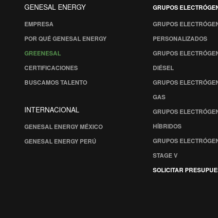
GENESAL ENERGY
GRUPOS ELECTRÓGE
EMPRESA
GRUPOS ELECTRÓGE
POR QUÉ GENESAL ENERGY
PERSONALIZADOS
GREENESAL
GRUPOS ELECTRÓGE
CERTIFICACIONES
DIÉSEL
BUSCAMOS TALENTO
GRUPOS ELECTRÓGE
GAS
INTERNACIONAL
GRUPOS ELECTRÓGE
HÍBRIDOS
GENESAL ENERGY MÉXICO
GRUPOS ELECTRÓGE
GENESAL ENERGY PERÚ
STAGE V
SOLICITAR PRESUPU