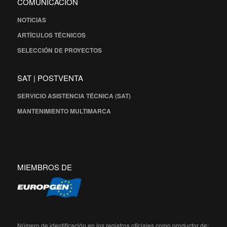
COMUNICACIÓN
NOTICIAS
ARTÍCULOS TÉCNICOS
SELECCIÓN DE PROYECTOS
SAT | POSTVENTA
SERVICIO ASISTENCIA TÉCNICA (SAT)
MANTENIMIENTO MULTIMARCA
MIEMBROS DE
Número de identificación en los registros oficiales como productor de: