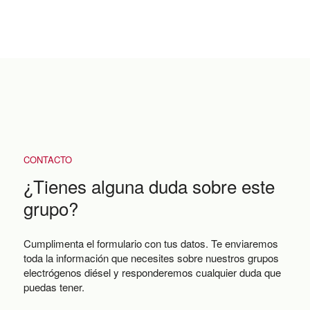
CONTACTO
¿Tienes alguna duda sobre este
grupo?
Cumplimenta el formulario con tus datos. Te enviaremos
toda la información que necesites sobre nuestros grupos
electrógenos diésel y responderemos cualquier duda que
puedas tener.