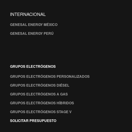
INTERNACIONAL
GENESAL ENERGY MÉXICO
GENESAL ENERGY PERÚ
GRUPOS ELECTRÓGENOS
GRUPOS ELECTRÓGENOS PERSONALIZADOS
GRUPOS ELECTRÓGENOS DIÉSEL
GRUPOS ELECTRÓGENOS A GAS
GRUPOS ELECTRÓGENOS HÍBRIDOS
GRUPOS ELECTRÓGENOS STAGE V
SOLICITAR PRESUPUESTO