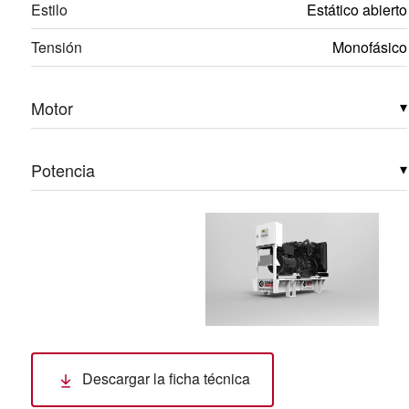
Estilo
Estático abierto
Tensión
Monofásico
Motor
▾
Potencia
▾
Descargar la ficha técnica