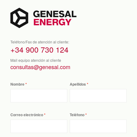
Teléfono/Fax de atención al cliente:
+34 900 730 124
Mail equipo atención al cliente
consultas@genesal.com
Nombre
Apellidos
Correo electrónico
Teléfono