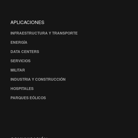
APLICACIONES
INFRAESTRUCTURA Y TRANSPORTE
ENERGÍA
DATA CENTERS
SERVICIOS
MILITAR
INDUSTRIA Y CONSTRUCCIÓN
HOSPITALES
PARQUES EÓLICOS