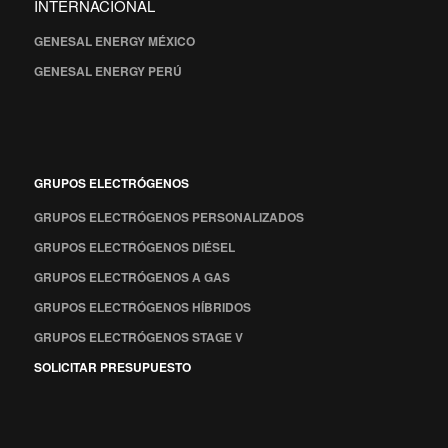
INTERNACIONAL
GENESAL ENERGY MÉXICO
GENESAL ENERGY PERÚ
GRUPOS ELECTRÓGENOS
GRUPOS ELECTRÓGENOS PERSONALIZADOS
GRUPOS ELECTRÓGENOS DIÉSEL
GRUPOS ELECTRÓGENOS A GAS
GRUPOS ELECTRÓGENOS HÍBRIDOS
GRUPOS ELECTRÓGENOS STAGE V
SOLICITAR PRESUPUESTO