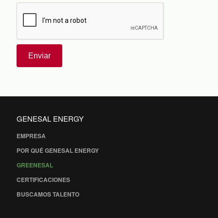
Enviar
GENESAL ENERGY
EMPRESA
POR QUÉ GENESAL ENERGY
GREENESAL
CERTIFICACIONES
BUSCAMOS TALENTO