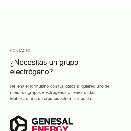
CONTACTO
¿Necesitas un grupo
electrógeno?
Rellena el formulario con tus datos si quieres uno de
nuestros grupos electrógenos o tienes dudas.
Elaboraremos un presupuesto a tu medida.