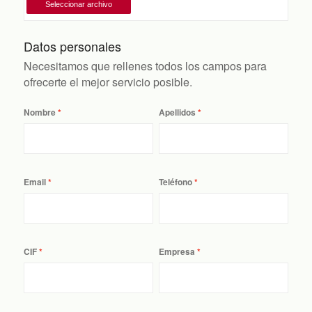
Datos personales
Necesitamos que rellenes todos los campos para
ofrecerte el mejor servicio posible.
Nombre
Apellidos
Email
Teléfono
CIF
Empresa