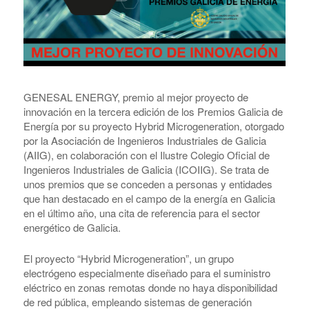
GENESAL ENERGY, premio al mejor proyecto de
innovación en la tercera edición de los Premios Galicia de
Energía por su proyecto Hybrid Microgeneration, otorgado
por la Asociación de Ingenieros Industriales de Galicia
(AIIG), en colaboración con el Ilustre Colegio Oficial de
Ingenieros Industriales de Galicia (ICOIIG). Se trata de
unos premios que se conceden a personas y entidades
que han destacado en el campo de la energía en Galicia
en el último año, una cita de referencia para el sector
energético de Galicia.
El proyecto “Hybrid Microgeneration”, un grupo
electrógeno especialmente diseñado para el suministro
eléctrico en zonas remotas donde no haya disponibilidad
de red pública, empleando sistemas de generación