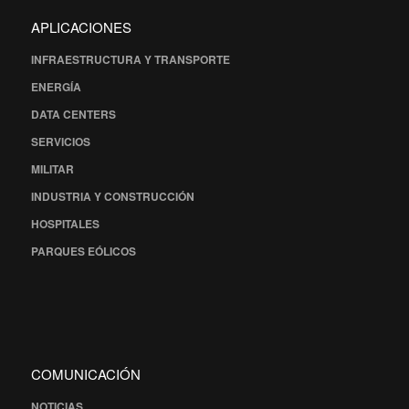
APLICACIONES
INFRAESTRUCTURA Y TRANSPORTE
ENERGÍA
DATA CENTERS
SERVICIOS
MILITAR
INDUSTRIA Y CONSTRUCCIÓN
HOSPITALES
PARQUES EÓLICOS
COMUNICACIÓN
NOTICIAS