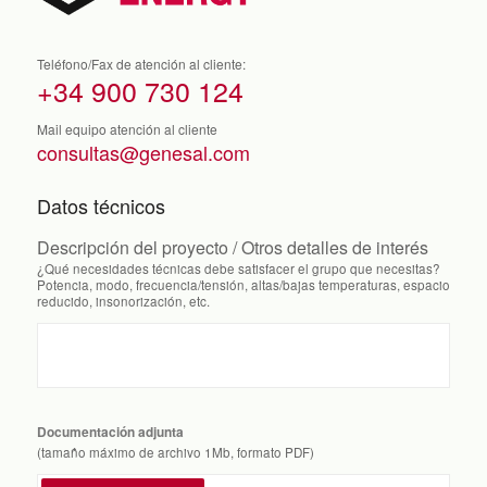
Teléfono/Fax de atención al cliente:
+34 900 730 124
Mail equipo atención al cliente
consultas@genesal.com
Datos técnicos
Descripción del proyecto / Otros detalles de interés
¿Qué necesidades técnicas debe satisfacer el grupo que necesitas?
Potencia, modo, frecuencia/tensión, altas/bajas temperaturas, espacio
reducido, insonorización, etc.
Documentación adjunta
(tamaño máximo de archivo 1Mb, formato PDF)