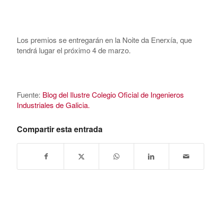
Los premios se entregarán en la Noite da Enerxía, que
tendrá lugar el próximo 4 de marzo.
Fuente:
Blog del Ilustre Colegio Oficial de Ingenieros
Industriales de Galicia.
Compartir esta entrada