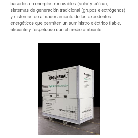
basados en energías renovables (solar y eólica),
sistemas de generación tradicional (grupos electrógenos)
y sistemas de almacenamiento de los excedentes
energéticos que permiten un suministro eléctrico fiable,
eficiente y respetuoso con el medio ambiente.