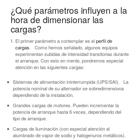
¿Qué parámetros influyen a la
hora de dimensionar las
cargas?
El primer parámetro a contemplar es el
perfil de
cargas
. Como hemos señalado, algunos equipos
experimentan subidas de intensidad transitorias durante
el arranque. Con esto en mente, pondremos especial
atención en las siguientes cargas:
Sistemas de alimentación ininterrumpida (UPS/SAI). La
potencia nominal de su alternador se sobredimensiona
dependiendo de la instalación.
Grandes cargas de motores. Pueden incrementar la
potencia de arranque hasta 6 veces, dependiendo del
tipo de arranque.
Cargas de iluminación (con especial atención al
alumbrado de vapor de sodio y halogenuros metálicos).