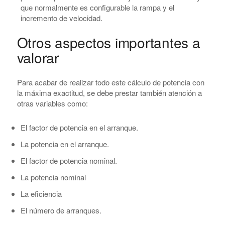
que normalmente es configurable la rampa y el
incremento de velocidad.
Otros aspectos importantes a
valorar
Para acabar de realizar todo este cálculo de potencia con
la máxima exactitud, se debe prestar también atención a
otras variables como:
El factor de potencia en el arranque.
La potencia en el arranque.
El factor de potencia nominal.
La potencia nominal
La eficiencia
El número de arranques.