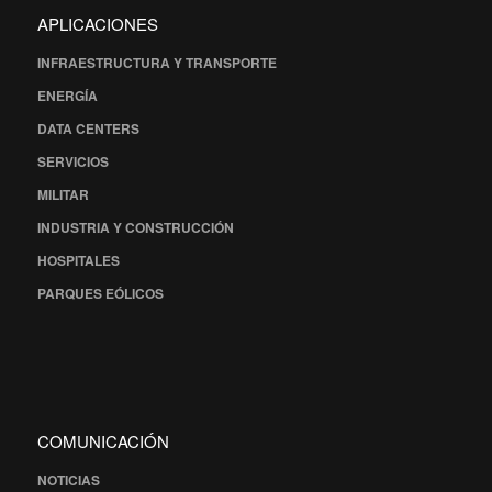
APLICACIONES
INFRAESTRUCTURA Y TRANSPORTE
ENERGÍA
DATA CENTERS
SERVICIOS
MILITAR
INDUSTRIA Y CONSTRUCCIÓN
HOSPITALES
PARQUES EÓLICOS
COMUNICACIÓN
NOTICIAS