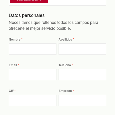
Datos personales
Necesitamos que rellenes todos los campos para
ofrecerte el mejor servicio posible.
Nombre
Apellidos
Email
Teléfono
CIF
Empresa