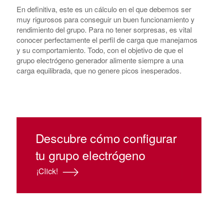
En definitiva, este es un cálculo en el que debemos ser
muy rigurosos para conseguir un buen funcionamiento y
rendimiento del grupo. Para no tener sorpresas, es vital
conocer perfectamente el perfil de carga que manejamos
y su comportamiento.
Todo, con el objetivo de que el
grupo electrógeno generador alimente siempre a una
carga equilibrada, que no genere picos inesperados.
Descubre cómo configurar
tu grupo electrógeno
¡Click!