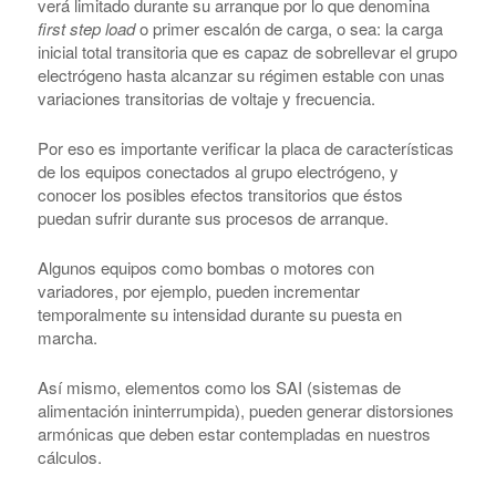
verá limitado durante su arranque por lo que denomina
first step load
o primer escalón de carga, o sea: la carga
inicial total transitoria que es capaz de sobrellevar el grupo
electrógeno hasta alcanzar su régimen estable con unas
variaciones transitorias de voltaje y frecuencia.
Por eso es importante verificar la placa de características
de los equipos conectados al grupo electrógeno, y
conocer los
posibles efectos transitorios que éstos
puedan sufrir durante sus procesos de arranque.
Algunos equipos como bombas o motores con
variadores, por ejemplo, pueden incrementar
temporalmente su intensidad durante su puesta en
marcha.
Así mismo, elementos como los SAI (sistemas de
alimentación ininterrumpida), pueden generar distorsiones
armónicas que deben estar contempladas en nuestros
cálculos.