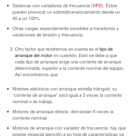
Sistemas con variadores de frecuencia (
VFD
). Éstos
pueden provocar un sobredimensionamiento desde un
40 a un 100%.
Otras cargas especialmente sensibles a transitorios y
variaciones de tensión y frecuencia.
Otro factor que tendremos en cuenta es el
tipo de
arranque del motor
en cuestión. Esto se debe a que
cada tipo de arranque exige una corriente de arranque
determinada, superior a la corriente nominal del equipo.
Así encontramos que:
Motores eléctricos
con arranque estrella triángulo:
su
“corriente de arranque” será igual a 3 veces la corriente
nominal o de trabajo.
Motores de arranque directo:
demandan 6 veces la
corriente nominal.
Motores de arranque con variador de frecuencia:
hay que
prestar especial atención a su hoja de características ya