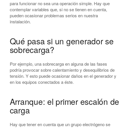
para funcionar no sea una operación simple. Hay que
contemplar variables que, si no se tienen en cuenta,
pueden ocasionar problemas serios en nuestra
instalación.
Qué pasa si un generador se
sobrecarga?
Por ejemplo, una sobrecarga en alguna de las fases
podría provocar sobre calentamiento y desequilibrios de
tensión. Y esto puede ocasionar daños en el generador y
en los equipos conectados a éste.
Arranque: el primer escalón de
carga
Hay que tener en cuenta que un grupo electrógeno se