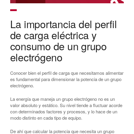
La importancia del perfil
de carga eléctrica y
consumo de un grupo
electrógeno
Conocer bien el perfil de carga que necesitamos alimentar
es fundamental para dimensionar la potencia de un grupo
electrógeno.
La energía que maneja un grupo electrógeno no es un
valor absoluto y estático. Su nivel tiende a fluctuar acorde
con determinados factores y procesos, y lo hace de un
modo distinto en cada tipo de equipo.
De ahí que calcular la potencia que necesita un grupo