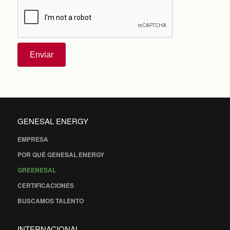
Enviar
GENESAL ENERGY
EMPRESA
POR QUÉ GENESAL ENERGY
GREENESAL
CERTIFICACIONES
BUSCAMOS TALENTO
INTERNACIONAL