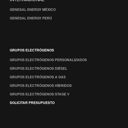
GENESAL ENERGY MÉXICO
GENESAL ENERGY PERÚ
GRUPOS ELECTRÓGENOS
GRUPOS ELECTRÓGENOS PERSONALIZADOS
GRUPOS ELECTRÓGENOS DIÉSEL
GRUPOS ELECTRÓGENOS A GAS
GRUPOS ELECTRÓGENOS HÍBRIDOS
GRUPOS ELECTRÓGENOS STAGE V
SOLICITAR PRESUPUESTO