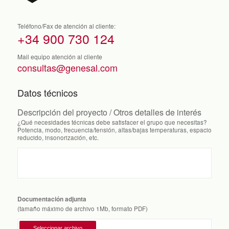
Teléfono/Fax de atención al cliente:
+34 900 730 124
Mail equipo atención al cliente
consultas@genesal.com
Datos técnicos
Descripción del proyecto / Otros detalles de interés
¿Qué necesidades técnicas debe satisfacer el grupo que necesitas?
Potencia, modo, frecuencia/tensión, altas/bajas temperaturas, espacio
reducido, insonorización, etc.
Documentación adjunta
(tamaño máximo de archivo 1Mb, formato PDF)