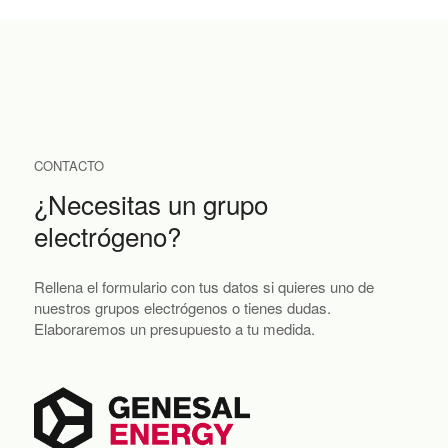
CONTACTO
¿Necesitas un grupo
electrógeno?
Rellena el formulario con tus datos si quieres uno de
nuestros grupos electrógenos o tienes dudas.
Elaboraremos un presupuesto a tu medida.