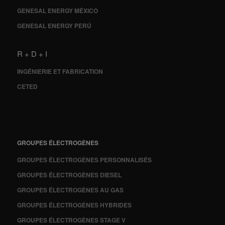
GENESAL ENERGY MÉXICO
GENESAL ENERGY PERÚ
R + D + I
INGÉNIERIE ET FABRICATION
CETED
GROUPES ÉLECTROGÈNES
GROUPES ÉLECTROGÈNES PERSONNALISÉS
GROUPES ÉLECTROGÈNES DIESEL
GROUPES ÉLECTROGÈNES AU GAS
GROUPES ÉLECTROGÈNES HYBRIDES
GROUPES ÉLECTROGÈNES STAGE V