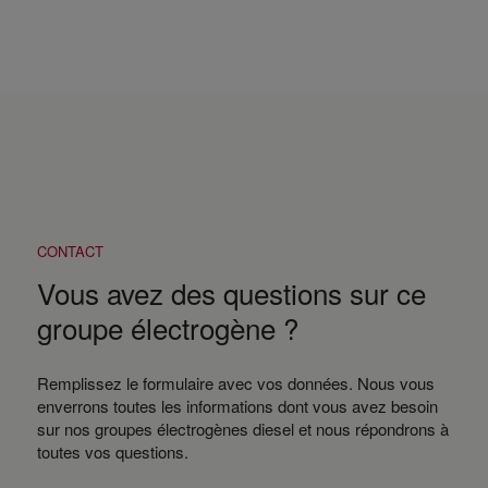
CONTACT
Vous avez des questions sur ce
groupe électrogène ?
Remplissez le formulaire avec vos données. Nous vous
enverrons toutes les informations dont vous avez besoin
sur nos groupes électrogènes diesel et nous répondrons à
toutes vos questions.