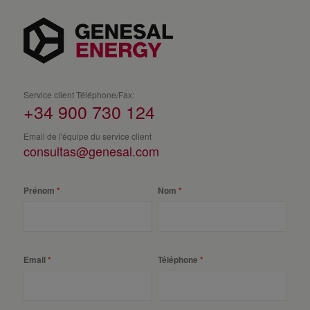
Service client Téléphone/Fax:
+34 900 730 124
Email de l'équipe du service client
consultas@genesal.com
Prénom
Nom
Email
Téléphone