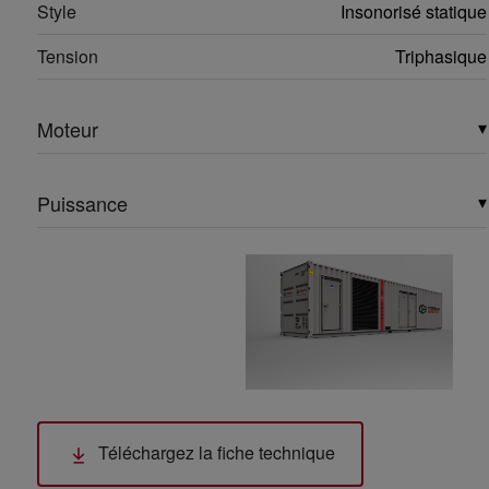
Style
Insonorisé statique
Tension
Triphasique
Moteur
▾
Puissance
▾
Téléchargez la fiche technique