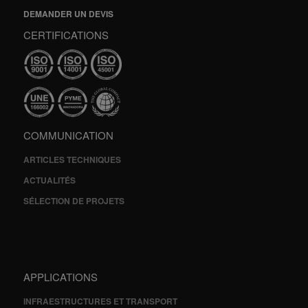
DEMANDER UN DEVIS
CERTIFICATIONS
COMMUNICATION
ARTICLES TECHNIQUES
ACTUALITÉS
SÉLECTION DE PROJETS
APPLICATIONS
INFRAESTRUCTURES ET TRANSPORT