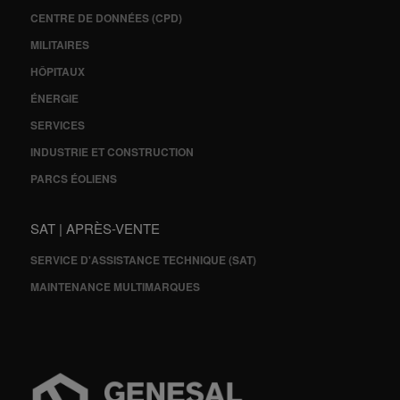
CENTRE DE DONNÉES (CPD)
MILITAIRES
HÔPITAUX
ÉNERGIE
SERVICES
INDUSTRIE ET CONSTRUCTION
PARCS ÉOLIENS
SAT | APRÈS-VENTE
SERVICE D'ASSISTANCE TECHNIQUE (SAT)
MAINTENANCE MULTIMARQUES